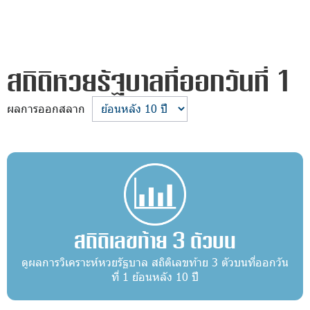
สถิติหวยรัฐบาลที่ออกวันที่ 1
ผลการออกสลาก
สถิติเลขท้าย 3 ตัวบน
ดูผลการวิเคราะห์หวยรัฐบาล สถิติเลขท้าย 3 ตัวบนที่ออกวัน
ที่ 1 ย้อนหลัง 10 ปี