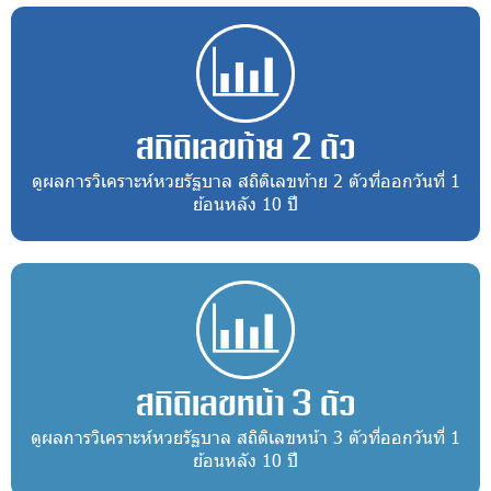
สถิติเลขท้าย 2 ตัว
ดูผลการวิเคราะห์หวยรัฐบาล สถิติเลขท้าย 2 ตัวที่ออกวันที่ 1
ย้อนหลัง 10 ปี
สถิติเลขหน้า 3 ตัว
ดูผลการวิเคราะห์หวยรัฐบาล สถิติเลขหน้า 3 ตัวที่ออกวันที่ 1
ย้อนหลัง 10 ปี