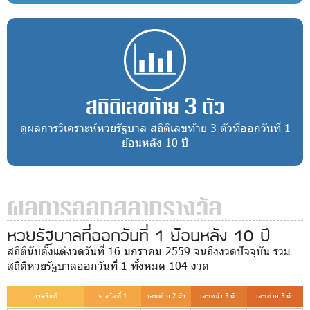
สถิติเลขท้าย 3 ตัว
ดูผลการวิเคราะห์หวยรัฐบาล สถิติเลขท้าย 3 ตัวที่ออกวันที่ 1
ย้อนหลัง 10 ปี
ผลการออกสลากรางวัล
หวยรัฐบาลที่ออกวันที่ 1 ย้อนหลัง 10 ปี
สถิตินับตั้งแต่งวดวันที่ 16 มกราคม 2559 จนถึงงวดปัจจุบัน รวม
สถิติหวยรัฐบาลออกวันที่ 1 ทั้งหมด 104 งวด
งวดวันที่
รางวัลที่ 1
เลขท้าย 2 ตัว
เลขหน้า 3 ตัว
เลขท้าย 3 ตัว