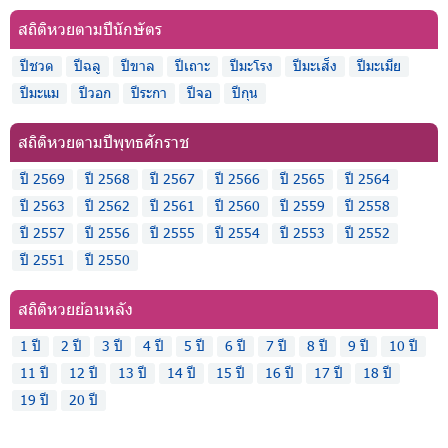
สถิติหวยตามปีนักษัตร
ปีชวด
ปีฉลู
ปีขาล
ปีเถาะ
ปีมะโรง
ปีมะเส็ง
ปีมะเมีย
ปีมะแม
ปีวอก
ปีระกา
ปีจอ
ปีกุน
สถิติหวยตามปีพุทธศักราช
ปี 2569
ปี 2568
ปี 2567
ปี 2566
ปี 2565
ปี 2564
ปี 2563
ปี 2562
ปี 2561
ปี 2560
ปี 2559
ปี 2558
ปี 2557
ปี 2556
ปี 2555
ปี 2554
ปี 2553
ปี 2552
ปี 2551
ปี 2550
สถิติหวยย้อนหลัง
1 ปี
2 ปี
3 ปี
4 ปี
5 ปี
6 ปี
7 ปี
8 ปี
9 ปี
10 ปี
11 ปี
12 ปี
13 ปี
14 ปี
15 ปี
16 ปี
17 ปี
18 ปี
19 ปี
20 ปี