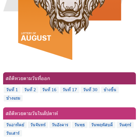
สถิติหวยตามวันที่ออก
วันที่ 1
วันที่ 2
วันที่ 16
วันที่ 17
วันที่ 30
ข้างขึ้น
ข้างแรม
สถิติหวยตามวันในสัปดาห์
วันอาทิตย์
วันจันทร์
วันอังคาร
วันพุธ
วันพฤหัสบดี
วันศุกร์
วันเสาร์