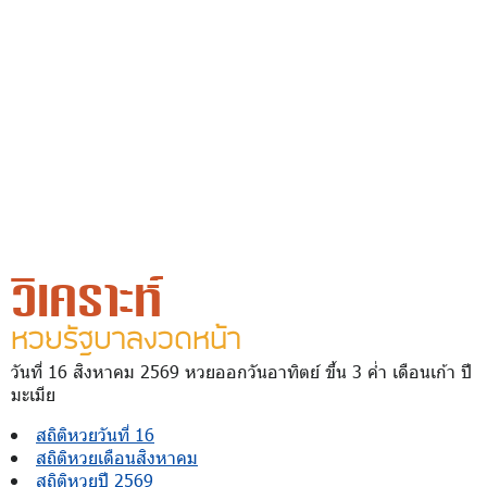
วิเคราะห์
หวยรัฐบาลงวดหน้า
วันที่ 16 สิงหาคม 2569 หวยออกวันอาทิตย์ ขึ้น 3 ค่ำ เดือนเก้า ปี
มะเมีย
สถิติหวยวันที่ 16
สถิติหวยเดือนสิงหาคม
สถิติหวยปี 2569