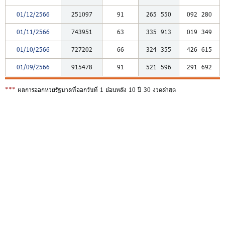
01/12/2566
251097
91
265
550
092
280
01/11/2566
743951
63
335
913
019
349
01/10/2566
727202
66
324
355
426
615
01/09/2566
915478
91
521
596
291
692
***
ผลการออกหวยรัฐบาลที่ออกวันที่ 1 ย้อนหลัง 10 ปี 30 งวดล่าสุด