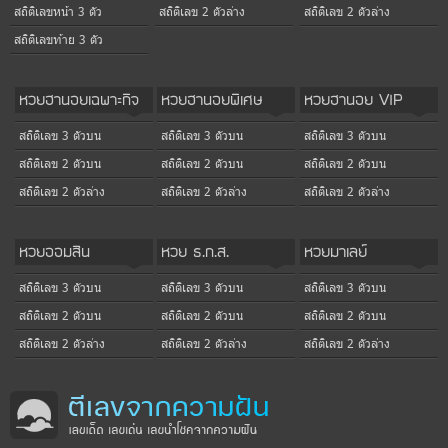
สถิติเลขหน้า 3 ตัว
สถิติเลข 2 ตัวล่าง
สถิติเลข 2 ตัวล่าง
สถิติเลขท้าย 3 ตัว
หวยฮานอยเฉพาะกิจ
หวยฮานอยพิเศษ
หวยฮานอย VIP
สถิติเลข 3 ตัวบน
สถิติเลข 3 ตัวบน
สถิติเลข 3 ตัวบน
สถิติเลข 2 ตัวบน
สถิติเลข 2 ตัวบน
สถิติเลข 2 ตัวบน
สถิติเลข 2 ตัวล่าง
สถิติเลข 2 ตัวล่าง
สถิติเลข 2 ตัวล่าง
หวยออมสิน
หวย ธ.ก.ส.
หวยมาเลย์
สถิติเลข 3 ตัวบน
สถิติเลข 3 ตัวบน
สถิติเลข 3 ตัวบน
สถิติเลข 2 ตัวบน
สถิติเลข 2 ตัวบน
สถิติเลข 2 ตัวบน
สถิติเลข 2 ตัวล่าง
สถิติเลข 2 ตัวล่าง
สถิติเลข 2 ตัวล่าง