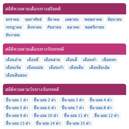
สถิติหวยตามเดือนทางสุริยคติ
มกราคม
กุมภาพันธ์
มีนาคม
เมษายน
พฤษภาคม
มิถุนายน
กรกฎาคม
สิงหาคม
กันยายน
ตุลาคม
พฤศจิกายน
ธันวาคม
สถิติหวยตามเดือนทางจันทรคติ
เดือนอ้าย
เดือนยี่
เดือนสาม
เดือนสี่
เดือนห้า
เดือนหก
เดือนเจ็ด
เดือนแปด
เดือนเก้า
เดือนสิบ
เดือนสิบเอ็ด
เดือนสิบสอง
สถิติหวยตามวันทางจันทรคติ
ขึ้น-แรม 1 ค่ำ
ขึ้น-แรม 2 ค่ำ
ขึ้น-แรม 3 ค่ำ
ขึ้น-แรม 4 ค่ำ
ขึ้น-แรม 5 ค่ำ
ขึ้น-แรม 6 ค่ำ
ขึ้น-แรม 7 ค่ำ
ขึ้น-แรม 8 ค่ำ
ขึ้น-แรม 9 ค่ำ
ขึ้น-แรม 10 ค่ำ
ขึ้น-แรม 11 ค่ำ
ขึ้น-แรม 12 ค่ำ
ขึ้น-แรม 13 ค่ำ
ขึ้น-แรม 14 ค่ำ
ขึ้น-แรม 15 ค่ำ