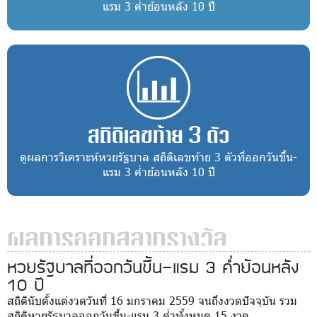
แรม 3 ค่ำย้อนหลัง 10 ปี
สถิติเลขท้าย 3 ตัว
ดูผลการวิเคราะห์หวยรัฐบาล สถิติเลขท้าย 3 ตัวที่ออกวันขึ้น-
แรม 3 ค่ำย้อนหลัง 10 ปี
ผลการออกสลากรางวัล
หวยรัฐบาลที่ออกวันขึ้น-แรม 3 ค่ำย้อนหลัง
10 ปี
สถิตินับตั้งแต่งวดวันที่ 16 มกราคม 2559 จนถึงงวดปัจจุบัน รวม
สถิติหวยรัฐบาลออกวันขึ้น-แรม 3 ค่ำทั้งหมด 15 งวด