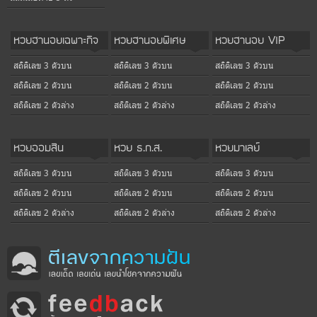
หวยฮานอยเฉพาะกิจ
หวยฮานอยพิเศษ
หวยฮานอย VIP
สถิติเลข 3 ตัวบน
สถิติเลข 3 ตัวบน
สถิติเลข 3 ตัวบน
สถิติเลข 2 ตัวบน
สถิติเลข 2 ตัวบน
สถิติเลข 2 ตัวบน
สถิติเลข 2 ตัวล่าง
สถิติเลข 2 ตัวล่าง
สถิติเลข 2 ตัวล่าง
หวยออมสิน
หวย ธ.ก.ส.
หวยมาเลย์
สถิติเลข 3 ตัวบน
สถิติเลข 3 ตัวบน
สถิติเลข 3 ตัวบน
สถิติเลข 2 ตัวบน
สถิติเลข 2 ตัวบน
สถิติเลข 2 ตัวบน
สถิติเลข 2 ตัวล่าง
สถิติเลข 2 ตัวล่าง
สถิติเลข 2 ตัวล่าง