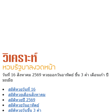
วิเคราะห์
หวยรัฐบาลงวดหน้า
วันที่ 16 สิงหาคม 2569 หวยออกวันอาทิตย์ ขึ้น 3 ค่ำ เดือนเก้า ปี
มะเมีย
สถิติหวยวันที่ 16
สถิติหวยเดือนสิงหาคม
สถิติหวยปี 2569
สถิติหวยวันอาทิตย์
สถิติหวยวันขึ้น 3 ค่ำ