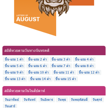
สถิติหวยตามวันทางจันทรคติ
ขึ้น-แรม 1 ค่ำ
ขึ้น-แรม 2 ค่ำ
ขึ้น-แรม 3 ค่ำ
ขึ้น-แรม 4 ค่ำ
ขึ้น-แรม 5 ค่ำ
ขึ้น-แรม 6 ค่ำ
ขึ้น-แรม 7 ค่ำ
ขึ้น-แรม 8 ค่ำ
ขึ้น-แรม 9 ค่ำ
ขึ้น-แรม 10 ค่ำ
ขึ้น-แรม 11 ค่ำ
ขึ้น-แรม 12 ค่ำ
ขึ้น-แรม 13 ค่ำ
ขึ้น-แรม 14 ค่ำ
ขึ้น-แรม 15 ค่ำ
สถิติหวยตามวันในสัปดาห์
วันอาทิตย์
วันจันทร์
วันอังคาร
วันพุธ
วันพฤหัสบดี
วันศุกร์
วันเสาร์