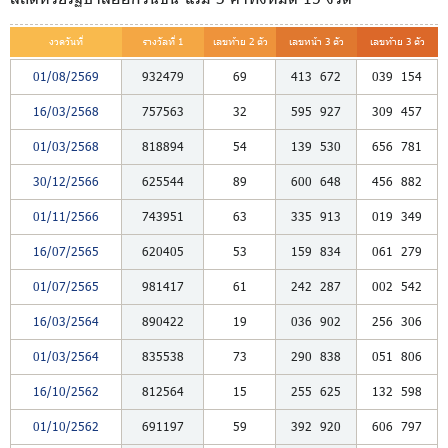
งวดวันที่
รางวัลที่ 1
เลขท้าย 2 ตัว
เลขหน้า 3 ตัว
เลขท้าย 3 ตัว
01/08/2569
932479
69
413
672
039
154
16/03/2568
757563
32
595
927
309
457
01/03/2568
818894
54
139
530
656
781
30/12/2566
625544
89
600
648
456
882
01/11/2566
743951
63
335
913
019
349
16/07/2565
620405
53
159
834
061
279
01/07/2565
981417
61
242
287
002
542
16/03/2564
890422
19
036
902
256
306
01/03/2564
835538
73
290
838
051
806
16/10/2562
812564
15
255
625
132
598
01/10/2562
691197
59
392
920
606
797