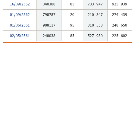
16/09/2562
340388
85
733
947
925
939
01/09/2562
798787
20
210
847
274
439
01/06/2561
988117
95
310
553
248
650
02/05/2561
248038
85
527
980
225
602