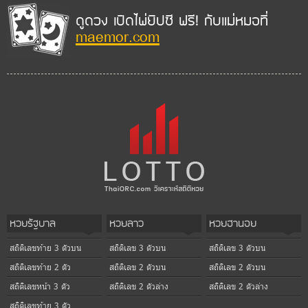
ดูดวง เปิดไพ่ยิปซี ฟรี! กับแม่หมอที่
maemor.com
หวยรัฐบาล
หวยลาว
หวยฮานอย
สถิติเลขท้าย 3 ตัวบน
สถิติเลข 3 ตัวบน
สถิติเลข 3 ตัวบน
สถิติเลขท้าย 2 ตัว
สถิติเลข 2 ตัวบน
สถิติเลข 2 ตัวบน
สถิติเลขหน้า 3 ตัว
สถิติเลข 2 ตัวล่าง
สถิติเลข 2 ตัวล่าง
สถิติเลขท้าย 3 ตัว