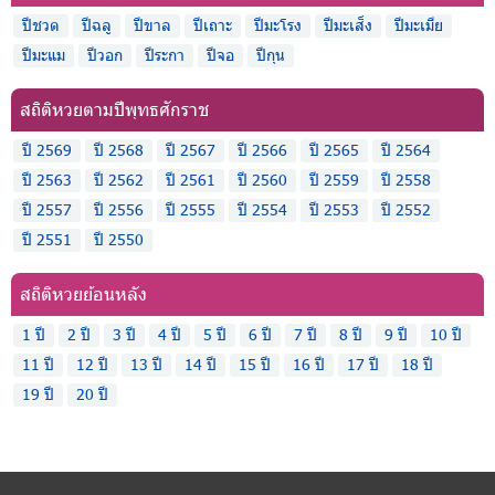
ปีชวด
ปีฉลู
ปีขาล
ปีเถาะ
ปีมะโรง
ปีมะเส็ง
ปีมะเมีย
ปีมะแม
ปีวอก
ปีระกา
ปีจอ
ปีกุน
สถิติหวยตามปีพุทธศักราช
ปี 2569
ปี 2568
ปี 2567
ปี 2566
ปี 2565
ปี 2564
ปี 2563
ปี 2562
ปี 2561
ปี 2560
ปี 2559
ปี 2558
ปี 2557
ปี 2556
ปี 2555
ปี 2554
ปี 2553
ปี 2552
ปี 2551
ปี 2550
สถิติหวยย้อนหลัง
1 ปี
2 ปี
3 ปี
4 ปี
5 ปี
6 ปี
7 ปี
8 ปี
9 ปี
10 ปี
11 ปี
12 ปี
13 ปี
14 ปี
15 ปี
16 ปี
17 ปี
18 ปี
19 ปี
20 ปี