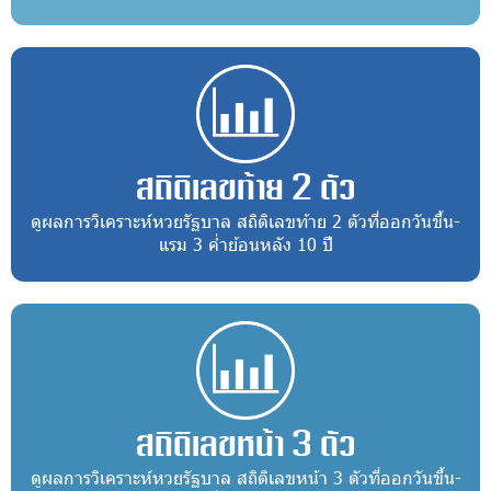
สถิติเลขท้าย 2 ตัว
ดูผลการวิเคราะห์หวยรัฐบาล สถิติเลขท้าย 2 ตัวที่ออกวันขึ้น-
แรม 3 ค่ำย้อนหลัง 10 ปี
สถิติเลขหน้า 3 ตัว
ดูผลการวิเคราะห์หวยรัฐบาล สถิติเลขหน้า 3 ตัวที่ออกวันขึ้น-