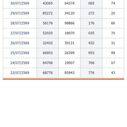
30/07/2569
43065
64374
065
74
29/07/2569
85272
34120
272
20
28/07/2569
56176
98866
176
66
27/07/2569
52035
18970
035
70
26/07/2569
32432
39131
432
31
25/07/2569
66953
26399
953
99
24/07/2569
64706
19007
706
07
23/07/2569
68776
85943
776
43