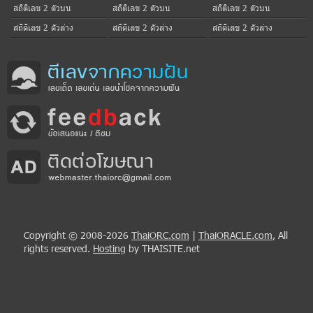
สถิติเลข 2 ตัวบน
สถิติเลข 2 ตัวบน
สถิติเลข 2 ตัวบน
สถิติเลข 2 ตัวล่าง
สถิติเลข 2 ตัวล่าง
สถิติเลข 2 ตัวล่าง
Copyright © 2008-2026
ThaiORC.com
|
ThaiORACLE.com
, All
rights reserved.
Hosting
by THAISITE.net