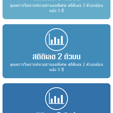
ดูผลการวิเคราะห์หวยฮานอยพิเศษ สถิติเลข 3 ตัวบนย้อน
หลัง 5 ปี
สถิติเลข 2 ตัวบน
ดูผลการวิเคราะห์หวยฮานอยพิเศษ สถิติเลข 2 ตัวบนย้อน
หลัง 5 ปี