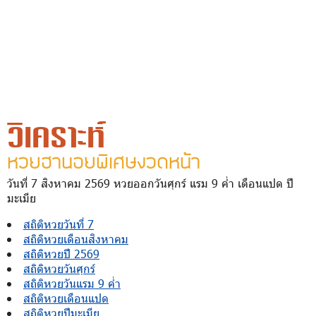
วิเคราะห์
หวยฮานอยพิเศษงวดหน้า
วันที่ 7 สิงหาคม 2569 หวยออกวันศุกร์ แรม 9 ค่ำ เดือนแปด ปี
มะเมีย
สถิติหวยวันที่ 7
สถิติหวยเดือนสิงหาคม
สถิติหวยปี 2569
สถิติหวยวันศุกร์
สถิติหวยวันแรม 9 ค่ำ
สถิติหวยเดือนแปด
สถิติหวยปีมะเมีย