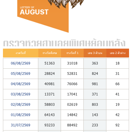
ตรวจหวยฮานอยพิเศษย้อนหลัง
งวดวันที่
รางวัลพิเศษ
รางวัลที่ 1
เลข 3 ตัวบน
เลข 2 ตัวล่าง
06/08/2569
51363
31018
363
18
05/08/2569
28824
52831
824
31
04/08/2569
40981
76066
981
66
03/08/2569
13371
17041
371
41
02/08/2569
58803
02619
803
19
01/08/2569
64143
14842
143
42
31/07/2569
93233
88492
233
92