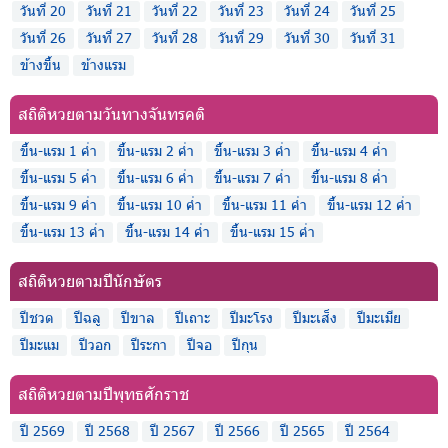
วันที่ 20
วันที่ 21
วันที่ 22
วันที่ 23
วันที่ 24
วันที่ 25
วันที่ 26
วันที่ 27
วันที่ 28
วันที่ 29
วันที่ 30
วันที่ 31
ข้างขึ้น
ข้างแรม
สถิติหวยตามวันทางจันทรคติ
ขึ้น-แรม 1 ค่ำ
ขึ้น-แรม 2 ค่ำ
ขึ้น-แรม 3 ค่ำ
ขึ้น-แรม 4 ค่ำ
ขึ้น-แรม 5 ค่ำ
ขึ้น-แรม 6 ค่ำ
ขึ้น-แรม 7 ค่ำ
ขึ้น-แรม 8 ค่ำ
ขึ้น-แรม 9 ค่ำ
ขึ้น-แรม 10 ค่ำ
ขึ้น-แรม 11 ค่ำ
ขึ้น-แรม 12 ค่ำ
ขึ้น-แรม 13 ค่ำ
ขึ้น-แรม 14 ค่ำ
ขึ้น-แรม 15 ค่ำ
สถิติหวยตามปีนักษัตร
ปีชวด
ปีฉลู
ปีขาล
ปีเถาะ
ปีมะโรง
ปีมะเส็ง
ปีมะเมีย
ปีมะแม
ปีวอก
ปีระกา
ปีจอ
ปีกุน
สถิติหวยตามปีพุทธศักราช
ปี 2569
ปี 2568
ปี 2567
ปี 2566
ปี 2565
ปี 2564