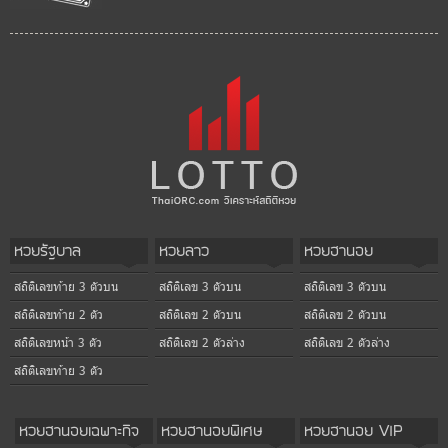
หวยรัฐบาล
หวยลาว
หวยฮานอย
สถิติเลขท้าย 3 ตัวบน
สถิติเลข 3 ตัวบน
สถิติเลข 3 ตัวบน
สถิติเลขท้าย 2 ตัว
สถิติเลข 2 ตัวบน
สถิติเลข 2 ตัวบน
สถิติเลขหน้า 3 ตัว
สถิติเลข 2 ตัวล่าง
สถิติเลข 2 ตัวล่าง
สถิติเลขท้าย 3 ตัว
หวยฮานอยเฉพาะกิจ
หวยฮานอยพิเศษ
หวยฮานอย VIP