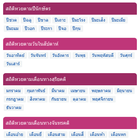
สถิติหวยตามปีนักษัตร
ปีชวด
ปีฉลู
ปีขาล
ปีเถาะ
ปีมะโรง
ปีมะเส็ง
ปีมะเมีย
ปีมะแม
ปีวอก
ปีระกา
ปีจอ
ปีกุน
สถิติหวยตามวันในสัปดาห์
วันอาทิตย์
วันจันทร์
วันอังคาร
วันพุธ
วันพฤหัสบดี
วันศุกร์
วันเสาร์
สถิติหวยตามเดือนทางสุริยคติ
มกราคม
กุมภาพันธ์
มีนาคม
เมษายน
พฤษภาคม
มิถุนายน
กรกฎาคม
สิงหาคม
กันยายน
ตุลาคม
พฤศจิกายน
ธันวาคม
สถิติหวยตามเดือนทางจันทรคติ
เดือนอ้าย
เดือนยี่
เดือนสาม
เดือนสี่
เดือนห้า
เดือนหก