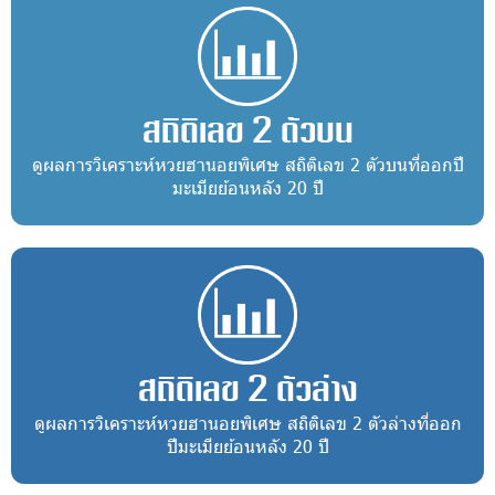
สถิติเลข 2 ตัวบน
ดูผลการวิเคราะห์หวยฮานอยพิเศษ สถิติเลข 2 ตัวบนที่ออกปี
มะเมียย้อนหลัง 20 ปี
สถิติเลข 2 ตัวล่าง
ดูผลการวิเคราะห์หวยฮานอยพิเศษ สถิติเลข 2 ตัวล่างที่ออก
ปีมะเมียย้อนหลัง 20 ปี