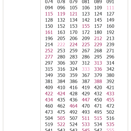
074
078
079
081
089
091
094
096
105
106
109
111
115
119
121
123
124
127
128
132
134
142
145
149
150
152
153
155
157
160
161
163
170
172
180
192
196
205
206
209
212
213
214
222
224
225
229
239
252
253
259
267
268
271
277
280
283
286
295
296
297
306
307
312
313
314
315
316
324
333
336
342
349
350
359
367
379
380
381
384
386
387
388
392
409
410
416
419
420
421
422
424
428
429
432
433
434
435
436
447
450
455
460
462
464
470
471
472
473
475
492
493
495
502
504
505
507
511
515
516
519
522
524
533
534
535
541
542
543
545
547
555