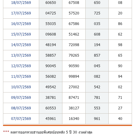
18/07/2569
60650
67508
650
08
17/07/2569
04725
57520
725
20
16/07/2569
55035
67586
035
86
15/07/2569
09608
51462
608
62
14/07/2569
48194
72098
194
98
13/07/2569
58857
79265
857
65
12/07/2569
90045
90590
045
90
11/07/2569
56082
99894
082
94
10/07/2569
49542
27002
542
02
09/07/2569
38781
87471
781
71
08/07/2569
60553
38127
553
27
07/07/2569
45961
16340
961
40
***
ผลการออกหวยฮานอยพิเศษย้อนหลัง 5 ปี 30 งวดล่าสุด