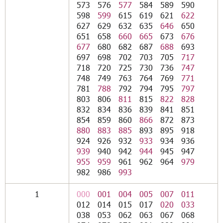
573
576
577
584
589
590
598
599
615
619
621
622
627
629
632
635
646
650
651
658
660
665
673
676
677
680
682
687
688
693
697
698
702
703
705
717
718
720
725
730
736
747
748
749
763
764
769
771
781
788
792
794
795
797
803
806
811
815
822
828
832
834
836
839
841
851
854
859
860
866
872
873
880
883
885
893
895
918
924
926
932
933
934
936
939
940
942
944
945
947
955
959
961
962
964
979
982
986
993
1
000
001
004
005
007
011
012
014
015
017
020
033
038
053
062
063
067
068