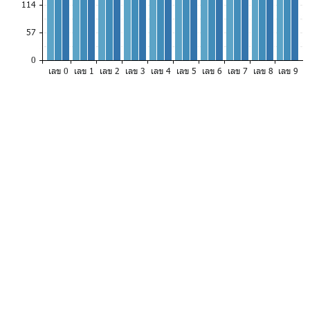
114
57
0
เลข 0
เลข 1
เลข 2
เลข 3
เลข 4
เลข 5
เลข 6
เลข 7
เลข 8
เลข 9