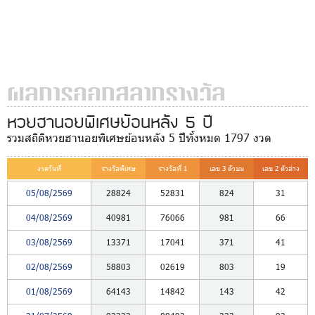
ผลการออกสลากรางวัล
หวยฮานอยพิเศษย้อนหลัง 5 ปี
รวมสถิติหวยฮานอยพิเศษย้อนหลัง 5 ปีทั้งหมด 1797 งวด
งวดวันที่
รางวัลพิเศษ
รางวัลที่ 1
เลข 3 ตัวบน
เลข 2 ตัวล่าง
05/08/2569
28824
52831
824
31
04/08/2569
40981
76066
981
66
03/08/2569
13371
17041
371
41
02/08/2569
58803
02619
803
19
01/08/2569
64143
14842
143
42