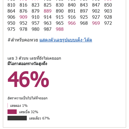
810
816
823
825
830
840
843
847
850
864
876
879
889
890
891
897
902
903
906
909
910
914
915
916
925
927
928
950
952
957
963
965
966
968
969
972
975
978
980
987
988
#สำหรับคอหวย
แสดงตัวเลขรูปแบบเต็ง-โต๊ด
เลข 3 ตัวบน เลขที่ยังไม่เคยออก
มีโอกาสออกรางวัลสูงถึง
46%
อัตราความเป็นไปได้ที่จะออก
เลขตอง 1%
เลขเบิ้ล 32%
เลขเดี่ยว 67%