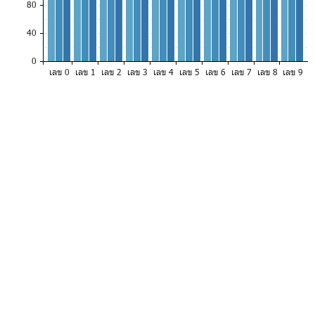
80
40
0
เลข 0
เลข 1
เลข 2
เลข 3
เลข 4
เลข 5
เลข 6
เลข 7
เลข 8
เลข 9