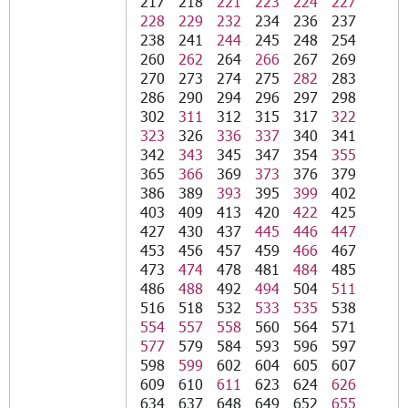
217
218
221
223
224
227
228
229
232
234
236
237
238
241
244
245
248
254
260
262
264
266
267
269
270
273
274
275
282
283
286
290
294
296
297
298
302
311
312
315
317
322
323
326
336
337
340
341
342
343
345
347
354
355
365
366
369
373
376
379
386
389
393
395
399
402
403
409
413
420
422
425
427
430
437
445
446
447
453
456
457
459
466
467
473
474
478
481
484
485
486
488
492
494
504
511
516
518
532
533
535
538
554
557
558
560
564
571
577
579
584
593
596
597
598
599
602
604
605
607
609
610
611
623
624
626
634
637
648
649
652
655