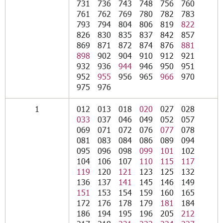
731
736
743
748
756
760
761
762
769
780
782
783
793
794
804
806
819
822
826
830
835
837
842
857
869
871
872
874
876
881
898
902
904
910
912
921
932
936
944
946
950
951
952
955
956
965
966
970
975
976
1
012
013
018
020
027
028
033
037
046
049
052
057
069
071
072
076
077
078
081
083
084
086
089
094
095
096
098
099
101
102
104
106
107
110
115
117
119
120
121
123
125
132
136
137
141
145
146
149
151
153
154
159
160
165
172
176
178
179
181
184
186
194
195
196
205
212