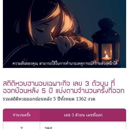
สถิติหวยฮานอยเฉพาะกิจ เลข 3 ตัวบน ที่
ออกย้อนหลัง 5 ปี แบ่งตามจำนวนครั้งที่ออก
รวมสถิติหวยออกย้อนหลัง 5 ปีทั้งหมด 1362 งวด
จำนวนครั้ง
เลข 3 ตัวบน เลขที่ออก
7
284