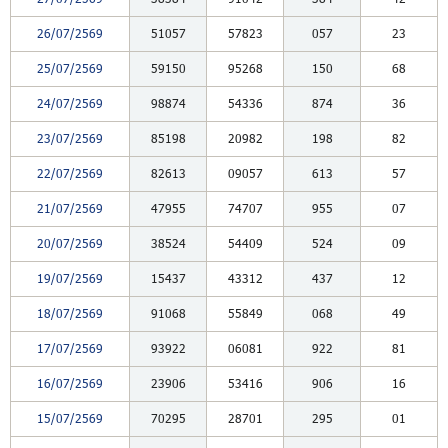
26/07/2569
51057
57823
057
23
25/07/2569
59150
95268
150
68
24/07/2569
98874
54336
874
36
23/07/2569
85198
20982
198
82
22/07/2569
82613
09057
613
57
21/07/2569
47955
74707
955
07
20/07/2569
38524
54409
524
09
19/07/2569
15437
43312
437
12
18/07/2569
91068
55849
068
49
17/07/2569
93922
06081
922
81
16/07/2569
23906
53416
906
16
15/07/2569
70295
28701
295
01