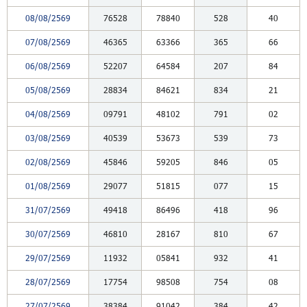
08/08/2569
76528
78840
528
40
07/08/2569
46365
63366
365
66
06/08/2569
52207
64584
207
84
05/08/2569
28834
84621
834
21
04/08/2569
09791
48102
791
02
03/08/2569
40539
53673
539
73
02/08/2569
45846
59205
846
05
01/08/2569
29077
51815
077
15
31/07/2569
49418
86496
418
96
30/07/2569
46810
28167
810
67
29/07/2569
11932
05841
932
41
28/07/2569
17754
98508
754
08
27/07/2569
38384
91042
384
42