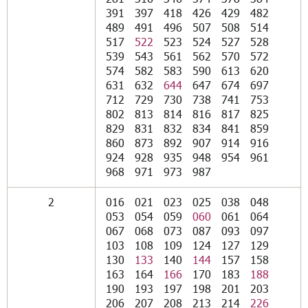
391
397
418
426
429
482
489
491
496
507
508
514
517
522
523
524
527
528
539
543
561
562
570
572
574
582
583
590
613
620
631
632
644
647
674
697
712
729
730
738
741
753
802
813
814
816
817
825
829
831
832
834
841
859
860
873
892
907
914
916
924
928
935
948
954
961
968
971
973
987
2
016
021
023
025
038
048
053
054
059
060
061
064
067
068
073
087
093
097
103
108
109
124
127
129
130
133
140
144
157
158
163
164
166
170
183
188
190
193
197
198
201
203
206
207
208
213
214
226