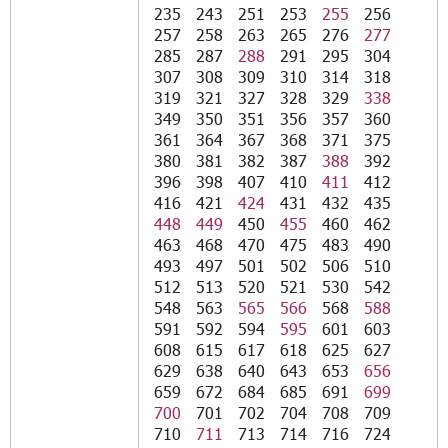
235
243
251
253
255
256
257
258
263
265
276
277
285
287
288
291
295
304
307
308
309
310
314
318
319
321
327
328
329
338
349
350
351
356
357
360
361
364
367
368
371
375
380
381
382
387
388
392
396
398
407
410
411
412
416
421
424
431
432
435
448
449
450
455
460
462
463
468
470
475
483
490
493
497
501
502
506
510
512
513
520
521
530
542
548
563
565
566
568
588
591
592
594
595
601
603
608
615
617
618
625
627
629
638
640
643
653
656
659
672
684
685
691
699
700
701
702
704
708
709
710
711
713
714
716
724