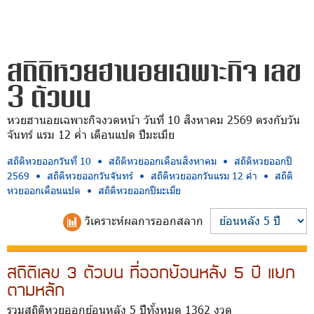
สถิติหวยฮานอยเฉพาะกิจ เลข
3 ตัวบน
หวยฮานอยเฉพาะกิจงวดหน้า วันที่ 10 สิงหาคม 2569 ตรงกับวัน
จันทร์ แรม 12 ค่ำ เดือนแปด ปีมะเมีย
สถิติหวยออกวันที่ 10
สถิติหวยออกเดือนสิงหาคม
สถิติหวยออกปี
2569
สถิติหวยออกวันจันทร์
สถิติหวยออกวันแรม 12 ค่ำ
สถิติ
หวยออกเดือนแปด
สถิติหวยออกปีมะเมีย
วิเคราะห์
ผลการออกสลาก
สถิติเลข 3 ตัวบน ที่ออกย้อนหลัง 5 ปี แยก
ตามหลัก
รวมสถิติหวยออกย้อนหลัง 5 ปีทั้งหมด 1362 งวด