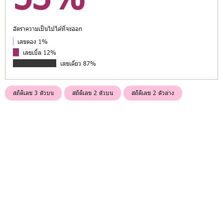
อัตราความเป็นไปได้ที่จะออก
เลขตอง 1%
เลขเบิ้ล 12%
เลขเดี่ยว 87%
สถิติเลข 3 ตัวบน
สถิติเลข 2 ตัวบน
สถิติเลข 2 ตัวล่าง