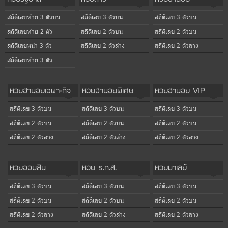
สถิติเลขท้าย 3 ตัวบน
สถิติเลข 3 ตัวบน
สถิติเลข 3 ตัวบน
สถิติเลขท้าย 2 ตัว
สถิติเลข 2 ตัวบน
สถิติเลข 2 ตัวบน
สถิติเลขหน้า 3 ตัว
สถิติเลข 2 ตัวล่าง
สถิติเลข 2 ตัวล่าง
สถิติเลขท้าย 3 ตัว
หวยฮานอยเฉพาะกิจ
หวยฮานอยพิเศษ
หวยฮานอย VIP
สถิติเลข 3 ตัวบน
สถิติเลข 3 ตัวบน
สถิติเลข 3 ตัวบน
สถิติเลข 2 ตัวบน
สถิติเลข 2 ตัวบน
สถิติเลข 2 ตัวบน
สถิติเลข 2 ตัวล่าง
สถิติเลข 2 ตัวล่าง
สถิติเลข 2 ตัวล่าง
หวยออมสิน
หวย ธ.ก.ส.
หวยมาเลย์
สถิติเลข 3 ตัวบน
สถิติเลข 3 ตัวบน
สถิติเลข 3 ตัวบน
สถิติเลข 2 ตัวบน
สถิติเลข 2 ตัวบน
สถิติเลข 2 ตัวบน
สถิติเลข 2 ตัวล่าง
สถิติเลข 2 ตัวล่าง
สถิติเลข 2 ตัวล่าง