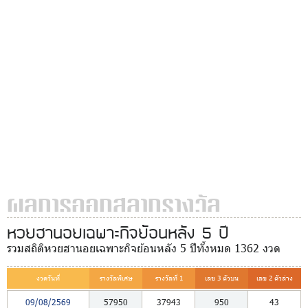
ผลการออกสลากรางวัล
หวยฮานอยเฉพาะกิจย้อนหลัง 5 ปี
รวมสถิติหวยฮานอยเฉพาะกิจย้อนหลัง 5 ปีทั้งหมด 1362 งวด
งวดวันที่
รางวัลพิเศษ
รางวัลที่ 1
เลข 3 ตัวบน
เลข 2 ตัวล่าง
09/08/2569
57950
37943
950
43