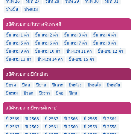
วันที่ 26
วันที่ 27
วันที่ 28
วันที่ 29
วันที่ 30
วันที่ 31
ข้างขึ้น
ข้างแรม
สถิติหวยตามวันทางจันทรคติ
ขึ้น-แรม 1 ค่ำ
ขึ้น-แรม 2 ค่ำ
ขึ้น-แรม 3 ค่ำ
ขึ้น-แรม 4 ค่ำ
ขึ้น-แรม 5 ค่ำ
ขึ้น-แรม 6 ค่ำ
ขึ้น-แรม 7 ค่ำ
ขึ้น-แรม 8 ค่ำ
ขึ้น-แรม 9 ค่ำ
ขึ้น-แรม 10 ค่ำ
ขึ้น-แรม 11 ค่ำ
ขึ้น-แรม 12 ค่ำ
ขึ้น-แรม 13 ค่ำ
ขึ้น-แรม 14 ค่ำ
ขึ้น-แรม 15 ค่ำ
สถิติหวยตามปีนักษัตร
ปีชวด
ปีฉลู
ปีขาล
ปีเถาะ
ปีมะโรง
ปีมะเส็ง
ปีมะเมีย
ปีมะแม
ปีวอก
ปีระกา
ปีจอ
ปีกุน
สถิติหวยตามปีพุทธศักราช
ปี 2569
ปี 2568
ปี 2567
ปี 2566
ปี 2565
ปี 2564
ปี 2563
ปี 2562
ปี 2561
ปี 2560
ปี 2559
ปี 2558