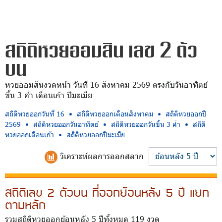
สถิติหวยออมสิน เลข 2 ตัว
บน
หวยออมสินงวดหน้า วันที่ 16 สิงหาคม 2569 ตรงกับวันอาทิตย์
ขึ้น 3 ค่ำ เดือนเก้า ปีมะเมีย
สถิติหวยออกวันที่ 16
สถิติหวยออกเดือนสิงหาคม
สถิติหวยออกปี
2569
สถิติหวยออกวันอาทิตย์
สถิติหวยออกวันขึ้น 3 ค่ำ
สถิติ
หวยออกเดือนเก้า
สถิติหวยออกปีมะเมีย
วิเคราะห์
ผลการออกสลาก
สถิติเลข 2 ตัวบน ที่ออกย้อนหลัง 5 ปี แยก
ตามหลัก
รวมสถิติหวยออกย้อนหลัง 5 ปีทั้งหมด 119 งวด