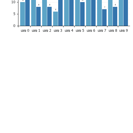
10
8
8
8
7
6
5
0
เลข 0
เลข 1
เลข 2
เลข 3
เลข 4
เลข 5
เลข 6
เลข 7
เลข 8
เลข 9