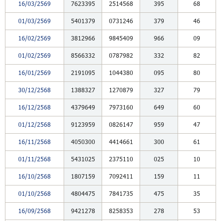
16/03/2569
7623395
2514568
395
68
01/03/2569
5401379
0731246
379
46
16/02/2569
3812966
9845409
966
09
01/02/2569
8566332
0787982
332
82
16/01/2569
2191095
1044380
095
80
30/12/2568
1388327
1270879
327
79
16/12/2568
4379649
7973160
649
60
01/12/2568
9123959
0826147
959
47
16/11/2568
4050300
4414661
300
61
01/11/2568
5431025
2375110
025
10
16/10/2568
1807159
7092411
159
11
01/10/2568
4804475
7841735
475
35
16/09/2568
9421278
8258353
278
53