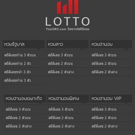
หวยรัฐบาล
หวยลาว
หวยฮานอย
สถิติเลขท้าย 3 ตัวบน
สถิติเลข 3 ตัวบน
สถิติเลข 3 ตัวบน
สถิติเลขท้าย 2 ตัว
สถิติเลข 2 ตัวบน
สถิติเลข 2 ตัวบน
สถิติเลขหน้า 3 ตัว
สถิติเลข 2 ตัวล่าง
สถิติเลข 2 ตัวล่าง
สถิติเลขท้าย 3 ตัว
หวยฮานอยเฉพาะกิจ
หวยฮานอยพิเศษ
หวยฮานอย VIP
สถิติเลข 3 ตัวบน
สถิติเลข 3 ตัวบน
สถิติเลข 3 ตัวบน
สถิติเลข 2 ตัวบน
สถิติเลข 2 ตัวบน
สถิติเลข 2 ตัวบน
สถิติเลข 2 ตัวล่าง
สถิติเลข 2 ตัวล่าง
สถิติเลข 2 ตัวล่าง