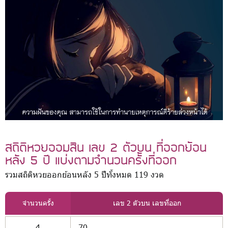
สถิติหวยออมสิน เลข 2 ตัวบน ที่ออกย้อน
หลัง 5 ปี แบ่งตามจำนวนครั้งที่ออก
รวมสถิติหวยออกย้อนหลัง 5 ปีทั้งหมด 119 งวด
จำนวนครั้ง
เลข 2 ตัวบน เลขที่ออก
4
70