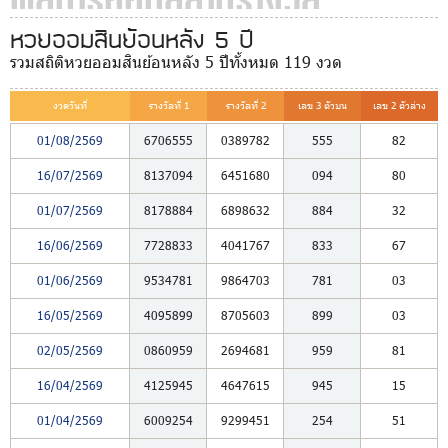
ผลการออกสลากรางวัล
หวยออมสินย้อนหลัง 5 ปี
รวมสถิติหวยออมสินย้อนหลัง 5 ปีทั้งหมด 119 งวด
งวดวันที่
รางวัลที่ 1
รางวัลที่ 2
เลข 3 ตัวบน
เลข 2 ตัวล่าง
01/08/2569
6706555
0389782
555
82
16/07/2569
8137094
6451680
094
80
01/07/2569
8178884
6898632
884
32
16/06/2569
7728833
4041767
833
67
01/06/2569
9534781
9864703
781
03
16/05/2569
4095899
8705603
899
03
02/05/2569
0860959
2694681
959
81
16/04/2569
4125945
4647615
945
15
01/04/2569
6009254
9299451
254
51