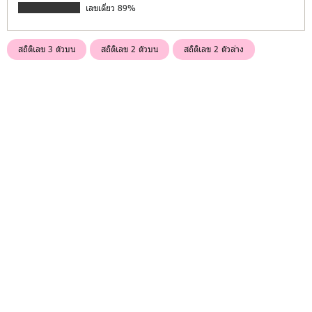
เลขเดี่ยว 89%
สถิติเลข 3 ตัวบน
สถิติเลข 2 ตัวบน
สถิติเลข 2 ตัวล่าง