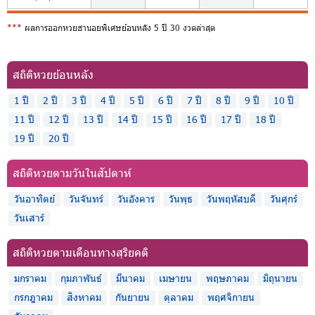
***
ผลการออกหวยฮานอยพิเศษย้อนหลัง 5 ปี 30 งวดล่าสุด
สถิติหวยย้อนหลัง
1 ปี
2 ปี
3 ปี
4 ปี
5 ปี
6 ปี
7 ปี
8 ปี
9 ปี
10 ปี
11 ปี
12 ปี
13 ปี
14 ปี
15 ปี
16 ปี
17 ปี
18 ปี
19 ปี
20 ปี
สถิติหวยตามวันในสัปดาห์
วันอาทิตย์
วันจันทร์
วันอังคาร
วันพุธ
วันพฤหัสบดี
วันศุกร์
วันเสาร์
สถิติหวยตามเดือนทางสุริยคติ
มกราคม
กุมภาพันธ์
มีนาคม
เมษายน
พฤษภาคม
มิถุนายน
กรกฎาคม
สิงหาคม
กันยายน
ตุลาคม
พฤศจิกายน