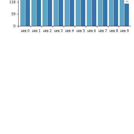
118
111
59
0
เลข 0
เลข 1
เลข 2
เลข 3
เลข 4
เลข 5
เลข 6
เลข 7
เลข 8
เลข 9