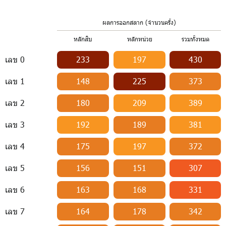
ผลการออกสลาก (จำนวนครั้ง)
หลักสิบ
หลักหน่วย
รวมทั้งหมด
เลข 0
233
197
430
เลข 1
148
225
373
เลข 2
180
209
389
เลข 3
192
189
381
เลข 4
175
197
372
เลข 5
156
151
307
เลข 6
163
168
331
เลข 7
164
178
342