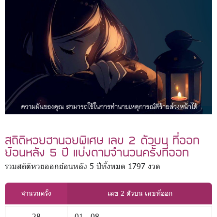
สถิติหวยฮานอยพิเศษ เลข 2 ตัวบน ที่ออก
ย้อนหลัง 5 ปี แบ่งตามจำนวนครั้งที่ออก
รวมสถิติหวยออกย้อนหลัง 5 ปีทั้งหมด 1797 งวด
จำนวนครั้ง
เลข 2 ตัวบน เลขที่ออก
28
01
08