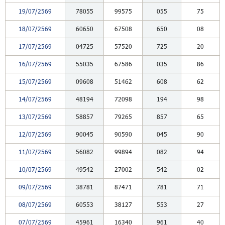
19/07/2569
78055
99575
055
75
18/07/2569
60650
67508
650
08
17/07/2569
04725
57520
725
20
16/07/2569
55035
67586
035
86
15/07/2569
09608
51462
608
62
14/07/2569
48194
72098
194
98
13/07/2569
58857
79265
857
65
12/07/2569
90045
90590
045
90
11/07/2569
56082
99894
082
94
10/07/2569
49542
27002
542
02
09/07/2569
38781
87471
781
71
08/07/2569
60553
38127
553
27
07/07/2569
45961
16340
961
40