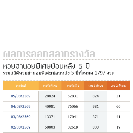
ผลการออกสลากรางวัล
หวยฮานอยพิเศษย้อนหลัง 5 ปี
รวมสถิติหวยฮานอยพิเศษย้อนหลัง 5 ปีทั้งหมด 1797 งวด
งวดวันที่
รางวัลพิเศษ
รางวัลที่ 1
เลข 3 ตัวบน
เลข 2 ตัวล่าง
05/08/2569
28824
52831
824
31
04/08/2569
40981
76066
981
66
03/08/2569
13371
17041
371
41
02/08/2569
58803
02619
803
19