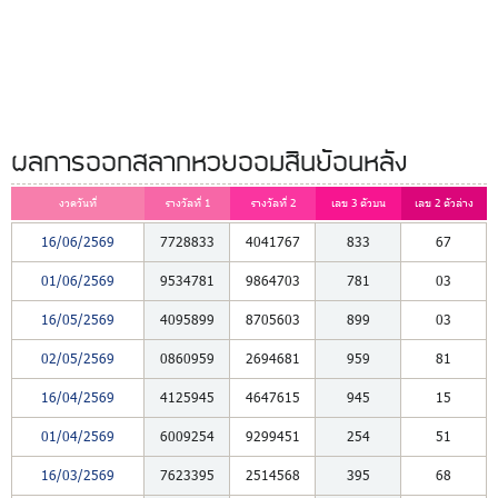
ผลการออกสลากหวยออมสินย้อนหลัง
งวดวันที่
รางวัลที่ 1
รางวัลที่ 2
เลข 3 ตัวบน
เลข 2 ตัวล่าง
16/06/2569
7728833
4041767
833
67
01/06/2569
9534781
9864703
781
03
16/05/2569
4095899
8705603
899
03
02/05/2569
0860959
2694681
959
81
16/04/2569
4125945
4647615
945
15
01/04/2569
6009254
9299451
254
51
16/03/2569
7623395
2514568
395
68