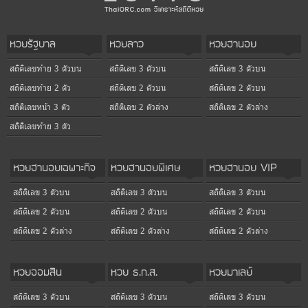
หวยรัฐบาล
หวยลาว
หวยฮานอย
สถิติเลขท้าย 3 ตัวบน
สถิติเลข 3 ตัวบน
สถิติเลข 3 ตัวบน
สถิติเลขท้าย 2 ตัว
สถิติเลข 2 ตัวบน
สถิติเลข 2 ตัวบน
สถิติเลขหน้า 3 ตัว
สถิติเลข 2 ตัวล่าง
สถิติเลข 2 ตัวล่าง
สถิติเลขท้าย 3 ตัว
หวยฮานอยเฉพาะกิจ
หวยฮานอยพิเศษ
หวยฮานอย VIP
สถิติเลข 3 ตัวบน
สถิติเลข 3 ตัวบน
สถิติเลข 3 ตัวบน
สถิติเลข 2 ตัวบน
สถิติเลข 2 ตัวบน
สถิติเลข 2 ตัวบน
สถิติเลข 2 ตัวล่าง
สถิติเลข 2 ตัวล่าง
สถิติเลข 2 ตัวล่าง
หวยออมสิน
หวย ธ.ก.ส.
หวยมาเลย์
สถิติเลข 3 ตัวบน
สถิติเลข 3 ตัวบน
สถิติเลข 3 ตัวบน