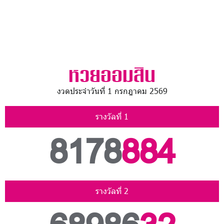
หวยออมสิน
งวดประจำวันที่ 1 กรกฎาคม 2569
รางวัลที่ 1
8178
884
รางวัลที่ 2