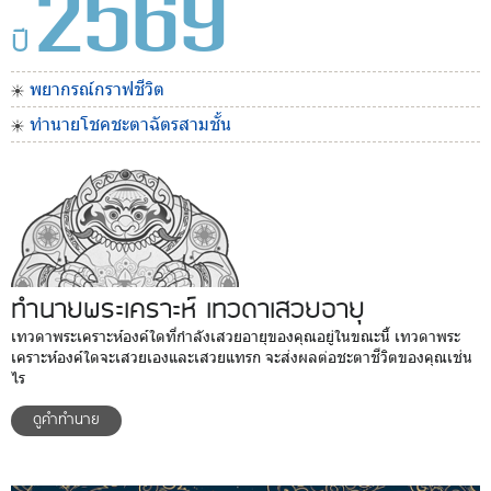
2569
ปี
พยากรณ์กราฟชีวิต
ทำนายโชคชะตาฉัตรสามชั้น
ทำนายพระเคราะห์ เทวดาเสวยอายุ
เทวดาพระเคราะห์องค์ใดที่กำลังเสวยอายุของคุณอยู่ในขณะนี้ เทวดาพระ
เคราะห์องค์ใดจะเสวยเองและเสวยแทรก จะส่งผลต่อชะตาชีวิตของคุณเช่น
ไร
ดูคำทำนาย