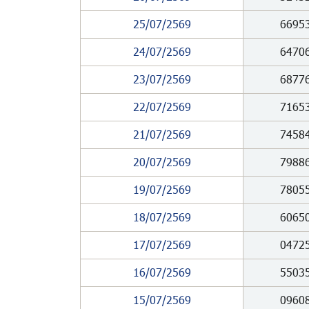
25/07/2569
6695
24/07/2569
6470
23/07/2569
6877
22/07/2569
7165
21/07/2569
7458
20/07/2569
7988
19/07/2569
7805
18/07/2569
6065
17/07/2569
0472
16/07/2569
5503
15/07/2569
0960