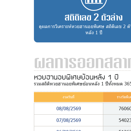
สถิติเลข 2 ตัวล่าง
ดูผลการวิเคราะห์หวยฮานอยพิเศษ สถิติเลข 2 ตั
หลัง 1 ปี
ผลการออกสลาก
หวยฮานอยพิเศษย้อนหลัง 1 ปี
รวมสถิติหวยฮานอยพิเศษย้อนหลัง 1 ปีทั้งหมด 36
งวดวันที่
รางวัลพิเ
08/08/2569
7606
07/08/2569
5402