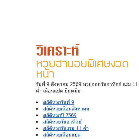
วิเคราะห์
หวยฮานอยพิเศษงวด
หน้า
วันที่ 9 สิงหาคม 2569 หวยออกวันอาทิตย์ แรม 11
ค่ำ เดือนแปด ปีมะเมีย
สถิติหวยวันที่ 9
สถิติหวยเดือนสิงหาคม
สถิติหวยปี 2569
สถิติหวยวันอาทิตย์
สถิติหวยวันแรม 11 ค่ำ
สถิติหวยเดือนแปด