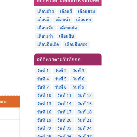
เดือนอ้าย
เดือนยี่
เดือนสาม
เดือนสี่
เดือนห้า
เดือนหก
เดือนเจ็ด
เดือนแปด
เดือนเก้า
เดือนสิบ
เดือนสิบเอ็ด
เดือนสิบสอง
สถิติหวยตามวันที่ออก
วันที่ 1
วันที่ 2
วันที่ 3
วันที่ 4
วันที่ 5
วันที่ 6
วันที่ 7
วันที่ 8
วันที่ 9
วันที่ 10
วันที่ 11
วันที่ 12
วล่าง
วันที่ 13
วันที่ 14
วันที่ 15
วันที่ 16
วันที่ 17
วันที่ 18
วันที่ 19
วันที่ 20
วันที่ 21
วันที่ 22
วันที่ 23
วันที่ 24
วันที่ 25
วันที่ 26
วันที่ 27