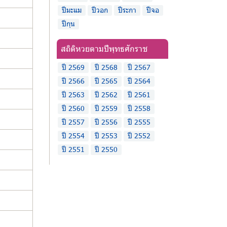
ปีมะแม
ปีวอก
ปีระกา
ปีจอ
ปีกุน
สถิติหวยตามปีพุทธศักราช
ปี 2569
ปี 2568
ปี 2567
ปี 2566
ปี 2565
ปี 2564
ปี 2563
ปี 2562
ปี 2561
ปี 2560
ปี 2559
ปี 2558
ปี 2557
ปี 2556
ปี 2555
ปี 2554
ปี 2553
ปี 2552
ปี 2551
ปี 2550