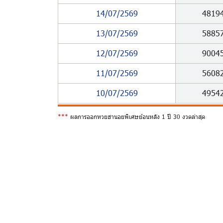
14/07/2569
4819
13/07/2569
5885
12/07/2569
9004
11/07/2569
5608
10/07/2569
4954
***
ผลการออกหวยฮานอยพิเศษย้อนหลัง 1 ปี 30 งวดล่าสุด