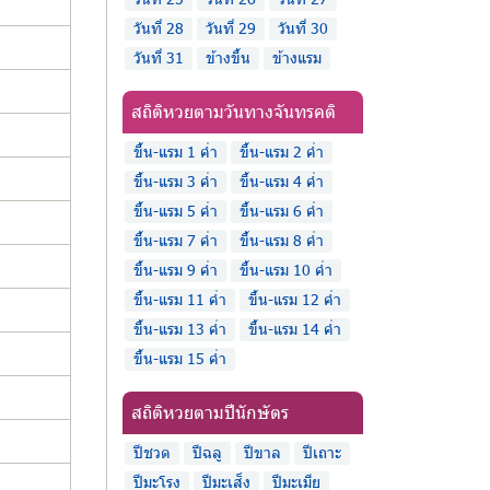
วันที่ 28
วันที่ 29
วันที่ 30
วันที่ 31
ข้างขึ้น
ข้างแรม
สถิติหวยตามวันทางจันทรคติ
ขึ้น-แรม 1 ค่ำ
ขึ้น-แรม 2 ค่ำ
ขึ้น-แรม 3 ค่ำ
ขึ้น-แรม 4 ค่ำ
ขึ้น-แรม 5 ค่ำ
ขึ้น-แรม 6 ค่ำ
ขึ้น-แรม 7 ค่ำ
ขึ้น-แรม 8 ค่ำ
ขึ้น-แรม 9 ค่ำ
ขึ้น-แรม 10 ค่ำ
ขึ้น-แรม 11 ค่ำ
ขึ้น-แรม 12 ค่ำ
ขึ้น-แรม 13 ค่ำ
ขึ้น-แรม 14 ค่ำ
ขึ้น-แรม 15 ค่ำ
สถิติหวยตามปีนักษัตร
ปีชวด
ปีฉลู
ปีขาล
ปีเถาะ
ปีมะโรง
ปีมะเส็ง
ปีมะเมีย