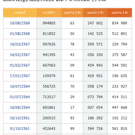
งวดวันที่
รางวัลที่ 1
เลขท้าย 2 ตัว
เลขหน้า 3 ตัว
เลขท้าย 3 ตัว
16/08/2568
994865
63
247
602
834
989
01/08/2568
811852
50
142
525
512
891
16/03/2567
997626
78
509
571
329
794
16/02/2567
941395
43
056
330
375
587
01/02/2567
607063
09
454
943
544
591
17/01/2567
105979
61
429
931
196
635
16/07/2564
556725
70
058
174
233
927
01/07/2564
713517
29
073
794
414
511
16/06/2564
691861
17
007
054
447
668
16/10/2561
200515
93
186
392
192
212
01/10/2561
452643
99
594
726
561
810