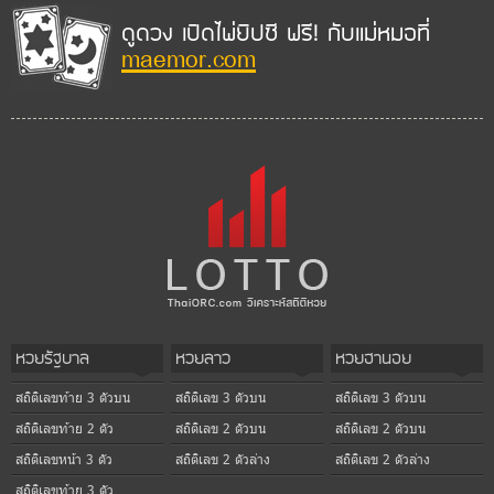
ดูดวง เปิดไพ่ยิปซี ฟรี! กับแม่หมอที่
maemor.com
หวยรัฐบาล
หวยลาว
หวยฮานอย
สถิติเลขท้าย 3 ตัวบน
สถิติเลข 3 ตัวบน
สถิติเลข 3 ตัวบน
สถิติเลขท้าย 2 ตัว
สถิติเลข 2 ตัวบน
สถิติเลข 2 ตัวบน
สถิติเลขหน้า 3 ตัว
สถิติเลข 2 ตัวล่าง
สถิติเลข 2 ตัวล่าง
สถิติเลขท้าย 3 ตัว