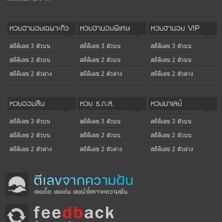
หวยฮานอยเฉพาะกิจ
หวยฮานอยพิเศษ
หวยฮานอย VIP
สถิติเลข 3 ตัวบน
สถิติเลข 3 ตัวบน
สถิติเลข 3 ตัวบน
สถิติเลข 2 ตัวบน
สถิติเลข 2 ตัวบน
สถิติเลข 2 ตัวบน
สถิติเลข 2 ตัวล่าง
สถิติเลข 2 ตัวล่าง
สถิติเลข 2 ตัวล่าง
หวยออมสิน
หวย ธ.ก.ส.
หวยมาเลย์
สถิติเลข 3 ตัวบน
สถิติเลข 3 ตัวบน
สถิติเลข 3 ตัวบน
สถิติเลข 2 ตัวบน
สถิติเลข 2 ตัวบน
สถิติเลข 2 ตัวบน
สถิติเลข 2 ตัวล่าง
สถิติเลข 2 ตัวล่าง
สถิติเลข 2 ตัวล่าง