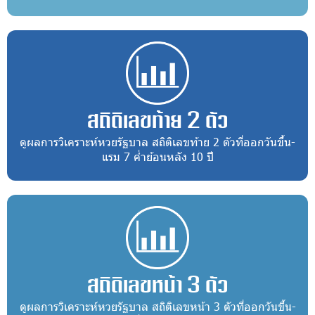
สถิติเลขท้าย 2 ตัว
ดูผลการวิเคราะห์หวยรัฐบาล สถิติเลขท้าย 2 ตัวที่ออกวันขึ้น-
แรม 7 ค่ำย้อนหลัง 10 ปี
สถิติเลขหน้า 3 ตัว
ดูผลการวิเคราะห์หวยรัฐบาล สถิติเลขหน้า 3 ตัวที่ออกวันขึ้น-