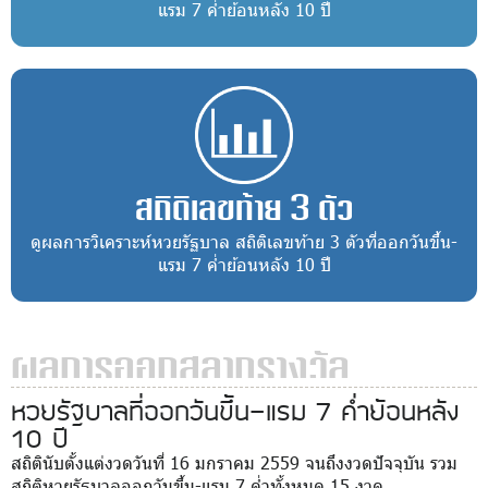
แรม 7 ค่ำย้อนหลัง 10 ปี
สถิติเลขท้าย 3 ตัว
ดูผลการวิเคราะห์หวยรัฐบาล สถิติเลขท้าย 3 ตัวที่ออกวันขึ้น-
แรม 7 ค่ำย้อนหลัง 10 ปี
ผลการออกสลากรางวัล
หวยรัฐบาลที่ออกวันขึ้น-แรม 7 ค่ำย้อนหลัง
10 ปี
สถิตินับตั้งแต่งวดวันที่ 16 มกราคม 2559 จนถึงงวดปัจจุบัน รวม
สถิติหวยรัฐบาลออกวันขึ้น-แรม 7 ค่ำทั้งหมด 15 งวด