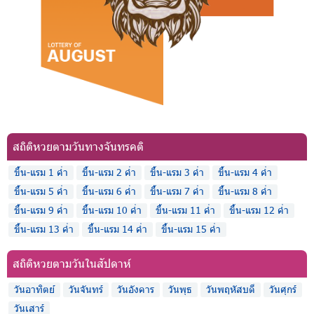
สถิติหวยตามวันทางจันทรคติ
ขึ้น-แรม 1 ค่ำ
ขึ้น-แรม 2 ค่ำ
ขึ้น-แรม 3 ค่ำ
ขึ้น-แรม 4 ค่ำ
ขึ้น-แรม 5 ค่ำ
ขึ้น-แรม 6 ค่ำ
ขึ้น-แรม 7 ค่ำ
ขึ้น-แรม 8 ค่ำ
ขึ้น-แรม 9 ค่ำ
ขึ้น-แรม 10 ค่ำ
ขึ้น-แรม 11 ค่ำ
ขึ้น-แรม 12 ค่ำ
ขึ้น-แรม 13 ค่ำ
ขึ้น-แรม 14 ค่ำ
ขึ้น-แรม 15 ค่ำ
สถิติหวยตามวันในสัปดาห์
วันอาทิตย์
วันจันทร์
วันอังคาร
วันพุธ
วันพฤหัสบดี
วันศุกร์
วันเสาร์