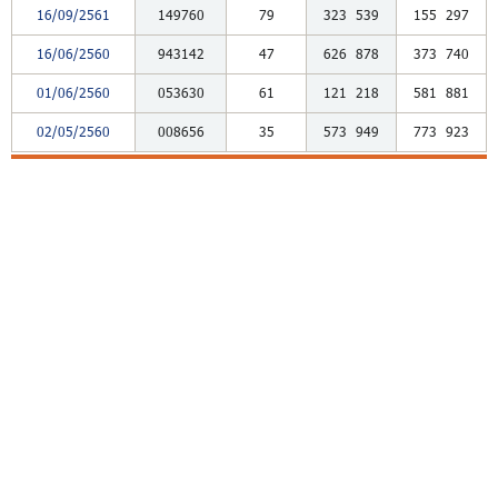
16/09/2561
149760
79
323
539
155
297
16/06/2560
943142
47
626
878
373
740
01/06/2560
053630
61
121
218
581
881
02/05/2560
008656
35
573
949
773
923