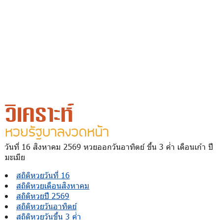
วิเคราะห์
หวยรัฐบาลงวดหน้า
วันที่ 16 สิงหาคม 2569 หวยออกวันอาทิตย์ ขึ้น 3 ค่ำ เดือนเก้า ปี
มะเมีย
สถิติหวยวันที่ 16
สถิติหวยเดือนสิงหาคม
สถิติหวยปี 2569
สถิติหวยวันอาทิตย์
สถิติหวยวันขึ้น 3 ค่ำ