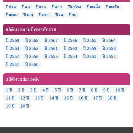
ปีชวด
ปีฉลู
ปีขาล
ปีเถาะ
ปีมะโรง
ปีมะเส็ง
ปีมะเมีย
ปีมะแม
ปีวอก
ปีระกา
ปีจอ
ปีกุน
สถิติหวยตามปีพุทธศักราช
ปี 2569
ปี 2568
ปี 2567
ปี 2566
ปี 2565
ปี 2564
ปี 2563
ปี 2562
ปี 2561
ปี 2560
ปี 2559
ปี 2558
ปี 2557
ปี 2556
ปี 2555
ปี 2554
ปี 2553
ปี 2552
ปี 2551
ปี 2550
สถิติหวยย้อนหลัง
1 ปี
2 ปี
3 ปี
4 ปี
5 ปี
6 ปี
7 ปี
8 ปี
9 ปี
10 ปี
11 ปี
12 ปี
13 ปี
14 ปี
15 ปี
16 ปี
17 ปี
18 ปี
19 ปี
20 ปี