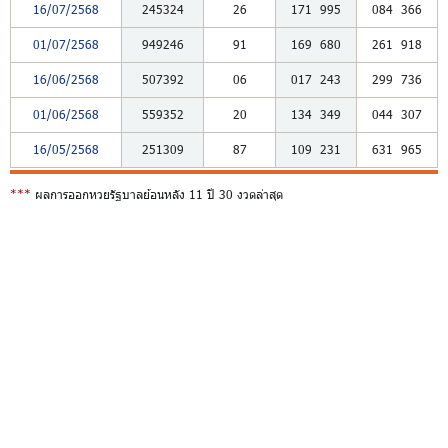
16/07/2568
245324
26
171
995
084
366
01/07/2568
949246
91
169
680
261
918
16/06/2568
507392
06
017
243
299
736
01/06/2568
559352
20
134
349
044
307
16/05/2568
251309
87
109
231
631
965
***
ผลการออกหวยรัฐบาลย้อนหลัง 11 ปี 30 งวดล่าสุด