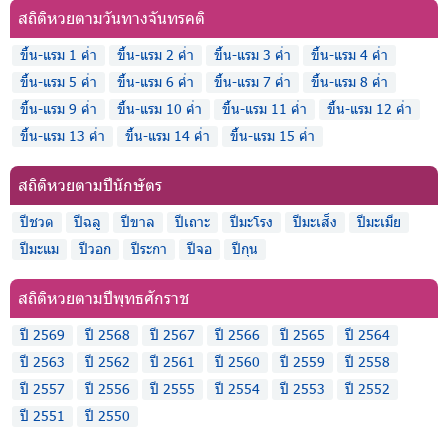
สถิติหวยตามวันทางจันทรคติ
ขึ้น-แรม 1 ค่ำ
ขึ้น-แรม 2 ค่ำ
ขึ้น-แรม 3 ค่ำ
ขึ้น-แรม 4 ค่ำ
ขึ้น-แรม 5 ค่ำ
ขึ้น-แรม 6 ค่ำ
ขึ้น-แรม 7 ค่ำ
ขึ้น-แรม 8 ค่ำ
ขึ้น-แรม 9 ค่ำ
ขึ้น-แรม 10 ค่ำ
ขึ้น-แรม 11 ค่ำ
ขึ้น-แรม 12 ค่ำ
ขึ้น-แรม 13 ค่ำ
ขึ้น-แรม 14 ค่ำ
ขึ้น-แรม 15 ค่ำ
สถิติหวยตามปีนักษัตร
ปีชวด
ปีฉลู
ปีขาล
ปีเถาะ
ปีมะโรง
ปีมะเส็ง
ปีมะเมีย
ปีมะแม
ปีวอก
ปีระกา
ปีจอ
ปีกุน
สถิติหวยตามปีพุทธศักราช
ปี 2569
ปี 2568
ปี 2567
ปี 2566
ปี 2565
ปี 2564
ปี 2563
ปี 2562
ปี 2561
ปี 2560
ปี 2559
ปี 2558
ปี 2557
ปี 2556
ปี 2555
ปี 2554
ปี 2553
ปี 2552
ปี 2551
ปี 2550