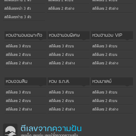
สถิติเลขหน้า 3 ตัว
สถิติเลข 2 ตัวล่าง
สถิติเลข 2 ตัวล่าง
สถิติเลขท้าย 3 ตัว
หวยฮานอยเฉพาะกิจ
หวยฮานอยพิเศษ
หวยฮานอย VIP
สถิติเลข 3 ตัวบน
สถิติเลข 3 ตัวบน
สถิติเลข 3 ตัวบน
สถิติเลข 2 ตัวบน
สถิติเลข 2 ตัวบน
สถิติเลข 2 ตัวบน
สถิติเลข 2 ตัวล่าง
สถิติเลข 2 ตัวล่าง
สถิติเลข 2 ตัวล่าง
หวยออมสิน
หวย ธ.ก.ส.
หวยมาเลย์
สถิติเลข 3 ตัวบน
สถิติเลข 3 ตัวบน
สถิติเลข 3 ตัวบน
สถิติเลข 2 ตัวบน
สถิติเลข 2 ตัวบน
สถิติเลข 2 ตัวบน
สถิติเลข 2 ตัวล่าง
สถิติเลข 2 ตัวล่าง
สถิติเลข 2 ตัวล่าง