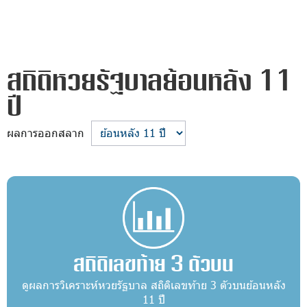
สถิติหวยรัฐบาลย้อนหลัง 11
ปี
ผลการออกสลาก
สถิติเลขท้าย 3 ตัวบน
ดูผลการวิเคราะห์หวยรัฐบาล สถิติเลขท้าย 3 ตัวบนย้อนหลัง
11 ปี