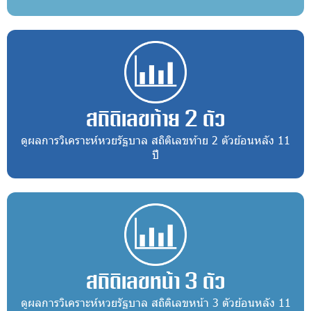
สถิติเลขท้าย 2 ตัว
ดูผลการวิเคราะห์หวยรัฐบาล สถิติเลขท้าย 2 ตัวย้อนหลัง 11
ปี
สถิติเลขหน้า 3 ตัว
ดูผลการวิเคราะห์หวยรัฐบาล สถิติเลขหน้า 3 ตัวย้อนหลัง 11