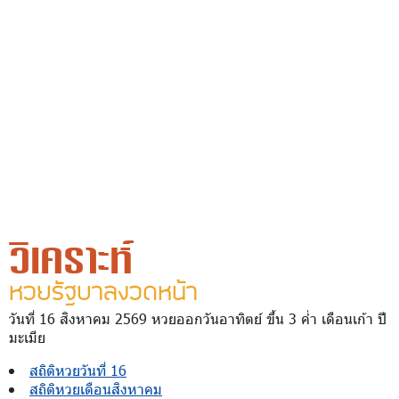
วิเคราะห์
หวยรัฐบาลงวดหน้า
วันที่ 16 สิงหาคม 2569 หวยออกวันอาทิตย์ ขึ้น 3 ค่ำ เดือนเก้า ปี
มะเมีย
สถิติหวยวันที่ 16
สถิติหวยเดือนสิงหาคม