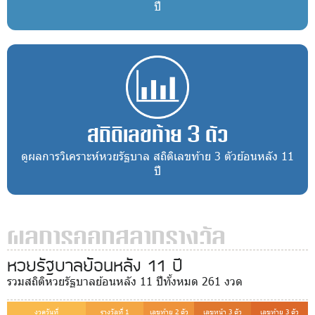
ปี
สถิติเลขท้าย 3 ตัว
ดูผลการวิเคราะห์หวยรัฐบาล สถิติเลขท้าย 3 ตัวย้อนหลัง 11
ปี
ผลการออกสลากรางวัล
หวยรัฐบาลย้อนหลัง 11 ปี
รวมสถิติหวยรัฐบาลย้อนหลัง 11 ปีทั้งหมด 261 งวด
งวดวันที่
รางวัลที่ 1
เลขท้าย 2 ตัว
เลขหน้า 3 ตัว
เลขท้าย 3 ตัว