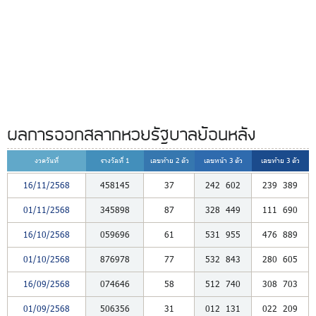
ผลการออกสลากหวยรัฐบาลย้อนหลัง
งวดวันที่
รางวัลที่ 1
เลขท้าย 2 ตัว
เลขหน้า 3 ตัว
เลขท้าย 3 ตัว
16/11/2568
458145
37
242
602
239
389
01/11/2568
345898
87
328
449
111
690
16/10/2568
059696
61
531
955
476
889
01/10/2568
876978
77
532
843
280
605
16/09/2568
074646
58
512
740
308
703
01/09/2568
506356
31
012
131
022
209