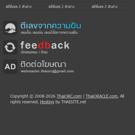
สถิติเลข 2 ตัวล่าง
สถิติเลข 2 ตัวล่าง
สถิติเลข 2 ตัวล่าง
Copyright © 2008-2026
ThaiORC.com
|
ThaiORACLE.com
, All
rights reserved.
Hosting
by THAISITE.net