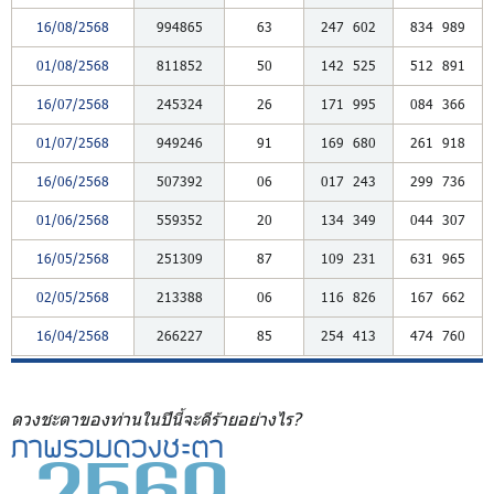
16/08/2568
994865
63
247
602
834
989
01/08/2568
811852
50
142
525
512
891
16/07/2568
245324
26
171
995
084
366
01/07/2568
949246
91
169
680
261
918
16/06/2568
507392
06
017
243
299
736
01/06/2568
559352
20
134
349
044
307
16/05/2568
251309
87
109
231
631
965
02/05/2568
213388
06
116
826
167
662
16/04/2568
266227
85
254
413
474
760
ดวงชะตาของท่านในปีนี้จะดีร้ายอย่างไร?
ภาพรวมดวงชะตา