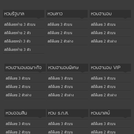
หวยรัฐบาล
หวยลาว
หวยฮานอย
สถิติเลขท้าย 3 ตัวบน
สถิติเลข 3 ตัวบน
สถิติเลข 3 ตัวบน
สถิติเลขท้าย 2 ตัว
สถิติเลข 2 ตัวบน
สถิติเลข 2 ตัวบน
สถิติเลขหน้า 3 ตัว
สถิติเลข 2 ตัวล่าง
สถิติเลข 2 ตัวล่าง
สถิติเลขท้าย 3 ตัว
หวยฮานอยเฉพาะกิจ
หวยฮานอยพิเศษ
หวยฮานอย VIP
สถิติเลข 3 ตัวบน
สถิติเลข 3 ตัวบน
สถิติเลข 3 ตัวบน
สถิติเลข 2 ตัวบน
สถิติเลข 2 ตัวบน
สถิติเลข 2 ตัวบน
สถิติเลข 2 ตัวล่าง
สถิติเลข 2 ตัวล่าง
สถิติเลข 2 ตัวล่าง
หวยออมสิน
หวย ธ.ก.ส.
หวยมาเลย์
สถิติเลข 3 ตัวบน
สถิติเลข 3 ตัวบน
สถิติเลข 3 ตัวบน
สถิติเลข 2 ตัวบน
สถิติเลข 2 ตัวบน
สถิติเลข 2 ตัวบน