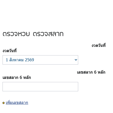
ตรวจหวย ตรวจสลาก
งวดวันที่
งวดวันที่
เลขสลาก 6 หลัก
เลขสลาก 6 หลัก
เพิ่มเลขสลาก