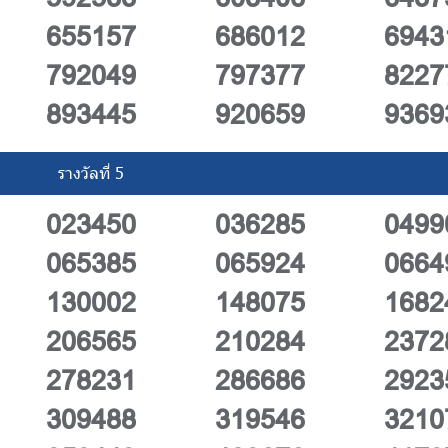
655157
686012
6943
792049
797377
8227
893445
920659
9369
รางวัลที่ 5
023450
036285
0499
065385
065924
0664
130002
148075
1682
206565
210284
2372
278231
286686
2923
309488
319546
3210