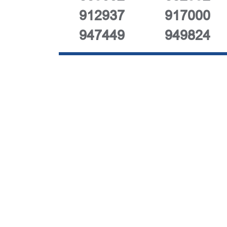
912937
917000
947449
949824