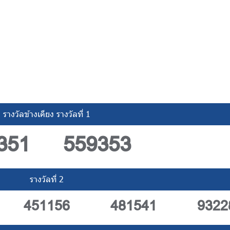
รางวัลข้างเคียง รางวัลที่ 1
351
559353
รางวัลที่ 2
451156
481541
9322