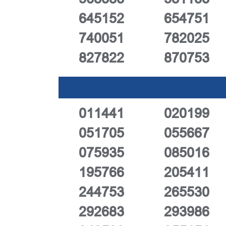
645152
654751
740051
782025
827822
870753
011441
020199
051705
055667
075935
085016
195766
205411
244753
265530
292683
293986