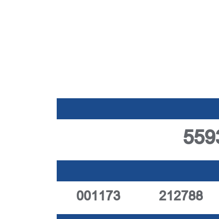
559
001173
212788