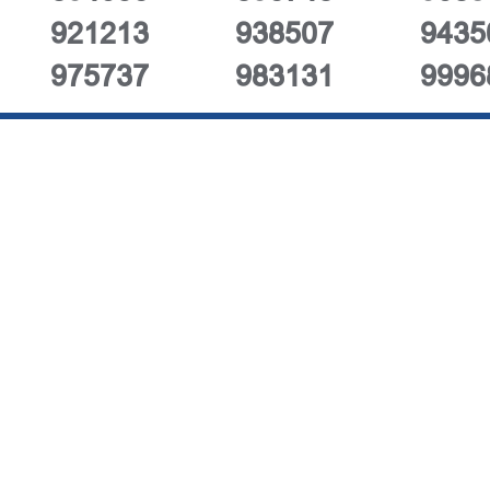
921213
938507
9435
975737
983131
9996