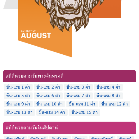
สถิติหวยตามวันทางจันทรคติ
ขึ้น-แรม 1 ค่ำ
ขึ้น-แรม 2 ค่ำ
ขึ้น-แรม 3 ค่ำ
ขึ้น-แรม 4 ค่ำ
ขึ้น-แรม 5 ค่ำ
ขึ้น-แรม 6 ค่ำ
ขึ้น-แรม 7 ค่ำ
ขึ้น-แรม 8 ค่ำ
ขึ้น-แรม 9 ค่ำ
ขึ้น-แรม 10 ค่ำ
ขึ้น-แรม 11 ค่ำ
ขึ้น-แรม 12 ค่ำ
ขึ้น-แรม 13 ค่ำ
ขึ้น-แรม 14 ค่ำ
ขึ้น-แรม 15 ค่ำ
สถิติหวยตามวันในสัปดาห์
วันอาทิตย์
วันจันทร์
วันอังคาร
วันพุธ
วันพฤหัสบดี
วันศุกร์