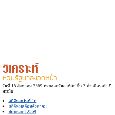
วิเคราะห์
หวยรัฐบาลงวดหน้า
วันที่ 16 สิงหาคม 2569 หวยออกวันอาทิตย์ ขึ้น 3 ค่ำ เดือนเก้า ปี
มะเมีย
สถิติหวยวันที่ 16
สถิติหวยเดือนสิงหาคม
สถิติหวยปี 2569