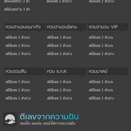
สถิติเลขหน้า 3 ตัว
สถิติเลข 2 ตัวล่าง
สถิติเลข 2 ตัวล่าง
สถิติเลขท้าย 3 ตัว
หวยฮานอยเฉพาะกิจ
หวยฮานอยพิเศษ
หวยฮานอย VIP
สถิติเลข 3 ตัวบน
สถิติเลข 3 ตัวบน
สถิติเลข 3 ตัวบน
สถิติเลข 2 ตัวบน
สถิติเลข 2 ตัวบน
สถิติเลข 2 ตัวบน
สถิติเลข 2 ตัวล่าง
สถิติเลข 2 ตัวล่าง
สถิติเลข 2 ตัวล่าง
หวยออมสิน
หวย ธ.ก.ส.
หวยมาเลย์
สถิติเลข 3 ตัวบน
สถิติเลข 3 ตัวบน
สถิติเลข 3 ตัวบน
สถิติเลข 2 ตัวบน
สถิติเลข 2 ตัวบน
สถิติเลข 2 ตัวบน
สถิติเลข 2 ตัวล่าง
สถิติเลข 2 ตัวล่าง
สถิติเลข 2 ตัวล่าง