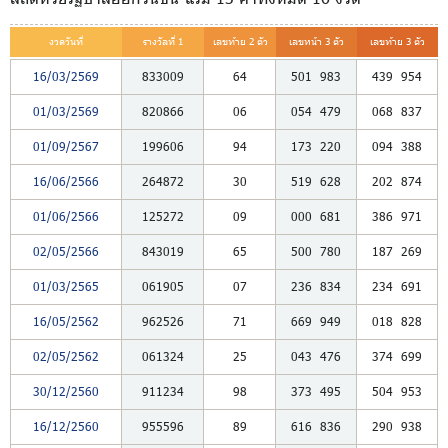
งวดวันที่
รางวัลที่ 1
เลขท้าย 2 ตัว
เลขหน้า 3 ตัว
เลขท้าย 3 ตัว
16/03/2569
833009
64
501
983
439
954
01/03/2569
820866
06
054
479
068
837
01/09/2567
199606
94
173
220
094
388
16/06/2566
264872
30
519
628
202
874
01/06/2566
125272
09
000
681
386
971
02/05/2566
843019
65
500
780
187
269
01/03/2565
061905
07
236
834
234
691
16/05/2562
962526
71
669
949
018
828
02/05/2562
061324
25
043
476
374
699
30/12/2560
911234
98
373
495
504
953
16/12/2560
955596
89
616
836
290
938