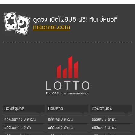
ดูดวง เปิดไพ่ยิปซี ฟรี! กับแม่หมอที่
maemor.com
หวยรัฐบาล
หวยลาว
หวยฮานอย
สถิติเลขท้าย 3 ตัวบน
สถิติเลข 3 ตัวบน
สถิติเลข 3 ตัวบน
สถิติเลขท้าย 2 ตัว
สถิติเลข 2 ตัวบน
สถิติเลข 2 ตัวบน