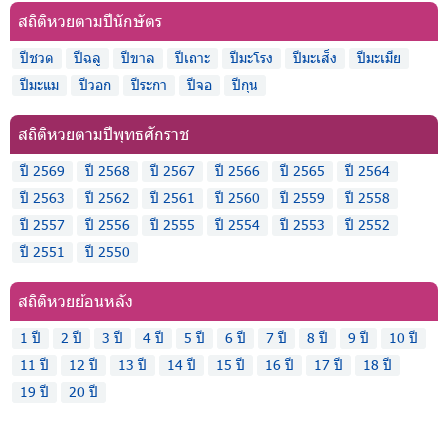
สถิติหวยตามปีนักษัตร
ปีชวด
ปีฉลู
ปีขาล
ปีเถาะ
ปีมะโรง
ปีมะเส็ง
ปีมะเมีย
ปีมะแม
ปีวอก
ปีระกา
ปีจอ
ปีกุน
สถิติหวยตามปีพุทธศักราช
ปี 2569
ปี 2568
ปี 2567
ปี 2566
ปี 2565
ปี 2564
ปี 2563
ปี 2562
ปี 2561
ปี 2560
ปี 2559
ปี 2558
ปี 2557
ปี 2556
ปี 2555
ปี 2554
ปี 2553
ปี 2552
ปี 2551
ปี 2550
สถิติหวยย้อนหลัง
1 ปี
2 ปี
3 ปี
4 ปี
5 ปี
6 ปี
7 ปี
8 ปี
9 ปี
10 ปี
11 ปี
12 ปี
13 ปี
14 ปี
15 ปี
16 ปี
17 ปี
18 ปี
19 ปี
20 ปี