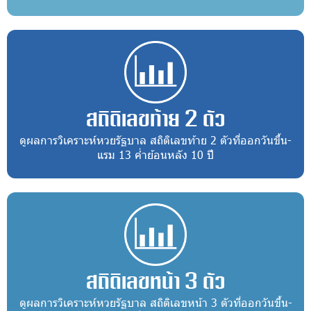
สถิติเลขท้าย 2 ตัว
ดูผลการวิเคราะห์หวยรัฐบาล สถิติเลขท้าย 2 ตัวที่ออกวันขึ้น-
แรม 13 ค่ำย้อนหลัง 10 ปี
สถิติเลขหน้า 3 ตัว
ดูผลการวิเคราะห์หวยรัฐบาล สถิติเลขหน้า 3 ตัวที่ออกวันขึ้น-