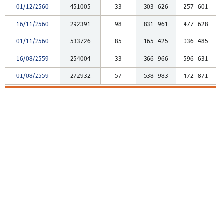
01/12/2560
451005
33
303
626
257
601
16/11/2560
292391
98
831
961
477
628
01/11/2560
533726
85
165
425
036
485
16/08/2559
254004
33
366
966
596
631
01/08/2559
272932
57
538
983
472
871