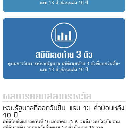
แรม 13 ค่ำย้อนหลัง 10 ปี
สถิติเลขท้าย 3 ตัว
ดูผลการวิเคราะห์หวยรัฐบาล สถิติเลขท้าย 3 ตัวที่ออกวันขึ้น-
แรม 13 ค่ำย้อนหลัง 10 ปี
ผลการออกสลากรางวัล
หวยรัฐบาลที่ออกวันขึ้น-แรม 13 ค่ำย้อนหลัง
10 ปี
สถิตินับตั้งแต่งวดวันที่ 16 มกราคม 2559 จนถึงงวดปัจจุบัน รวม
สถิติหวยรัฐบาลออกวันขึ้น-แรม 13 ค่ำทั้งหมด 16 งวด