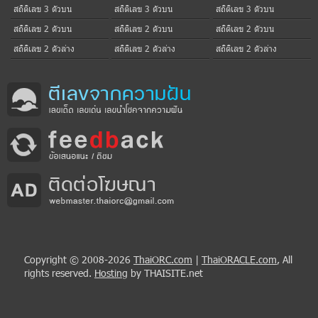
สถิติเลข 3 ตัวบน
สถิติเลข 3 ตัวบน
สถิติเลข 3 ตัวบน
สถิติเลข 2 ตัวบน
สถิติเลข 2 ตัวบน
สถิติเลข 2 ตัวบน
สถิติเลข 2 ตัวล่าง
สถิติเลข 2 ตัวล่าง
สถิติเลข 2 ตัวล่าง
Copyright © 2008-2026
ThaiORC.com
|
ThaiORACLE.com
, All
rights reserved.
Hosting
by THAISITE.net