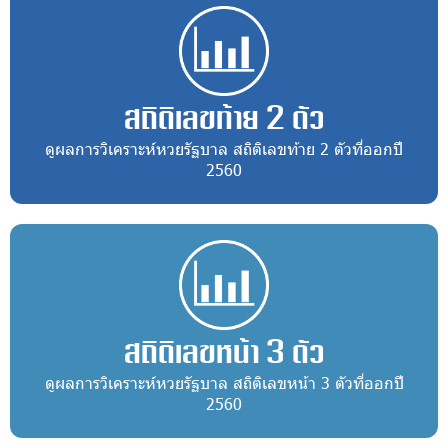
สถิติเลขท้าย 2 ตัว
ดูผลการวิเคราะห์หวยรัฐบาล สถิติเลขท้าย 2 ตัวที่ออกปี
2560
สถิติเลขหน้า 3 ตัว
ดูผลการวิเคราะห์หวยรัฐบาล สถิติเลขหน้า 3 ตัวที่ออกปี
2560