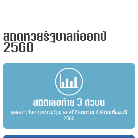
สถิติหวยรัฐบาลที่ออกปี
2560
สถิติเลขท้าย 3 ตัวบน
ดูผลการวิเคราะห์หวยรัฐบาล สถิติเลขท้าย 3 ตัวบนที่ออกปี
2560