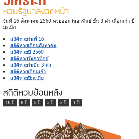
วิเคราะห์
หวยรัฐบาลงวดหน้า
วันที่ 16 สิงหาคม 2569 หวยออกวันอาทิตย์ ขึ้น 3 ค่ำ เดือนเก้า ปี
มะเมีย
สถิติหวยวันที่ 16
สถิติหวยเดือนสิงหาคม
สถิติหวยปี 2569
สถิติหวยวันอาทิตย์
สถิติหวยวันขึ้น 3 ค่ำ
สถิติหวยเดือนเก้า
สถิติหวยปีมะเมีย
สถิติหวยย้อนหลัง
10 ปี
8 ปี
5 ปี
3 ปี
2 ปี
1 ปี