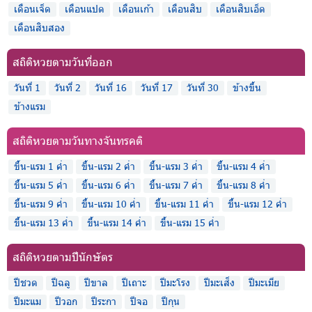
เดือนเจ็ด
เดือนแปด
เดือนเก้า
เดือนสิบ
เดือนสิบเอ็ด
เดือนสิบสอง
สถิติหวยตามวันที่ออก
วันที่ 1
วันที่ 2
วันที่ 16
วันที่ 17
วันที่ 30
ข้างขึ้น
ข้างแรม
สถิติหวยตามวันทางจันทรคติ
ขึ้น-แรม 1 ค่ำ
ขึ้น-แรม 2 ค่ำ
ขึ้น-แรม 3 ค่ำ
ขึ้น-แรม 4 ค่ำ
ขึ้น-แรม 5 ค่ำ
ขึ้น-แรม 6 ค่ำ
ขึ้น-แรม 7 ค่ำ
ขึ้น-แรม 8 ค่ำ
ขึ้น-แรม 9 ค่ำ
ขึ้น-แรม 10 ค่ำ
ขึ้น-แรม 11 ค่ำ
ขึ้น-แรม 12 ค่ำ
ขึ้น-แรม 13 ค่ำ
ขึ้น-แรม 14 ค่ำ
ขึ้น-แรม 15 ค่ำ
สถิติหวยตามปีนักษัตร
ปีชวด
ปีฉลู
ปีขาล
ปีเถาะ
ปีมะโรง
ปีมะเส็ง
ปีมะเมีย
ปีมะแม
ปีวอก
ปีระกา
ปีจอ
ปีกุน