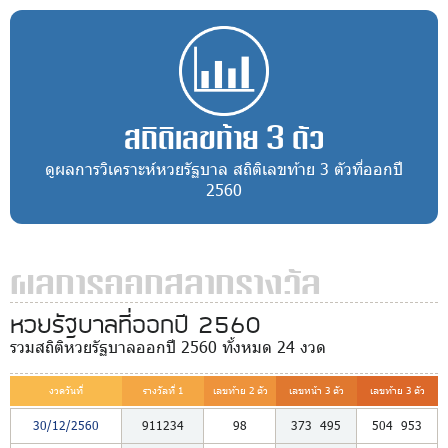
สถิติเลขท้าย 3 ตัว
ดูผลการวิเคราะห์หวยรัฐบาล สถิติเลขท้าย 3 ตัวที่ออกปี
2560
ผลการออกสลากรางวัล
หวยรัฐบาลที่ออกปี 2560
รวมสถิติหวยรัฐบาลออกปี 2560 ทั้งหมด 24 งวด
งวดวันที่
รางวัลที่ 1
เลขท้าย 2 ตัว
เลขหน้า 3 ตัว
เลขท้าย 3 ตัว
30/12/2560
911234
98
373
495
504
953