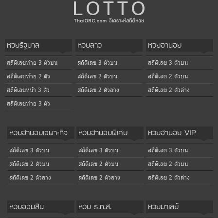
หวยรัฐบาล
หวยลาว
หวยฮานอย
สถิติเลขท้าย 3 ตัวบน
สถิติเลข 3 ตัวบน
สถิติเลข 3 ตัวบน
สถิติเลขท้าย 2 ตัว
สถิติเลข 2 ตัวบน
สถิติเลข 2 ตัวบน
สถิติเลขหน้า 3 ตัว
สถิติเลข 2 ตัวล่าง
สถิติเลข 2 ตัวล่าง
สถิติเลขท้าย 3 ตัว
หวยฮานอยเฉพาะกิจ
หวยฮานอยพิเศษ
หวยฮานอย VIP
สถิติเลข 3 ตัวบน
สถิติเลข 3 ตัวบน
สถิติเลข 3 ตัวบน
สถิติเลข 2 ตัวบน
สถิติเลข 2 ตัวบน
สถิติเลข 2 ตัวบน
สถิติเลข 2 ตัวล่าง
สถิติเลข 2 ตัวล่าง
สถิติเลข 2 ตัวล่าง
หวยออมสิน
หวย ธ.ก.ส.
หวยมาเลย์