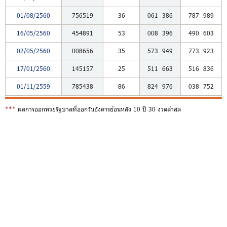
01/08/2560
756519
36
061
386
787
989
16/05/2560
454891
53
008
396
490
603
02/05/2560
008656
35
573
949
773
923
17/01/2560
145157
25
511
663
516
836
01/11/2559
785438
86
824
976
038
752
***
ผลการออกหวยรัฐบาลที่ออกวันอังคารย้อนหลัง 10 ปี 30 งวดล่าสุด