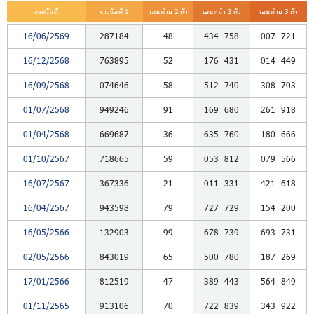
งวดวันที่
รางวัลที่ 1
เลขท้าย 2 ตัว
เลขหน้า 3 ตัว
เลขท้าย 3 ตัว
16/06/2569
287184
48
434
758
007
721
16/12/2568
763895
52
176
431
014
449
16/09/2568
074646
58
512
740
308
703
01/07/2568
949246
91
169
680
261
918
01/04/2568
669687
36
635
760
180
666
01/10/2567
718665
59
053
812
079
566
16/07/2567
367336
21
011
331
421
618
16/04/2567
943598
79
727
729
154
200
16/05/2566
132903
99
678
739
693
731
02/05/2566
843019
65
500
780
187
269
17/01/2566
812519
47
389
443
564
849
01/11/2565
913106
70
722
839
343
922