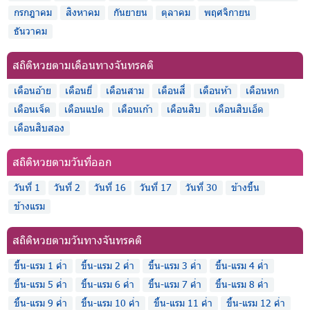
กรกฎาคม
สิงหาคม
กันยายน
ตุลาคม
พฤศจิกายน
ธันวาคม
สถิติหวยตามเดือนทางจันทรคติ
เดือนอ้าย
เดือนยี่
เดือนสาม
เดือนสี่
เดือนห้า
เดือนหก
เดือนเจ็ด
เดือนแปด
เดือนเก้า
เดือนสิบ
เดือนสิบเอ็ด
เดือนสิบสอง
สถิติหวยตามวันที่ออก
วันที่ 1
วันที่ 2
วันที่ 16
วันที่ 17
วันที่ 30
ข้างขึ้น
ข้างแรม
สถิติหวยตามวันทางจันทรคติ
ขึ้น-แรม 1 ค่ำ
ขึ้น-แรม 2 ค่ำ
ขึ้น-แรม 3 ค่ำ
ขึ้น-แรม 4 ค่ำ
ขึ้น-แรม 5 ค่ำ
ขึ้น-แรม 6 ค่ำ
ขึ้น-แรม 7 ค่ำ
ขึ้น-แรม 8 ค่ำ
ขึ้น-แรม 9 ค่ำ
ขึ้น-แรม 10 ค่ำ
ขึ้น-แรม 11 ค่ำ
ขึ้น-แรม 12 ค่ำ