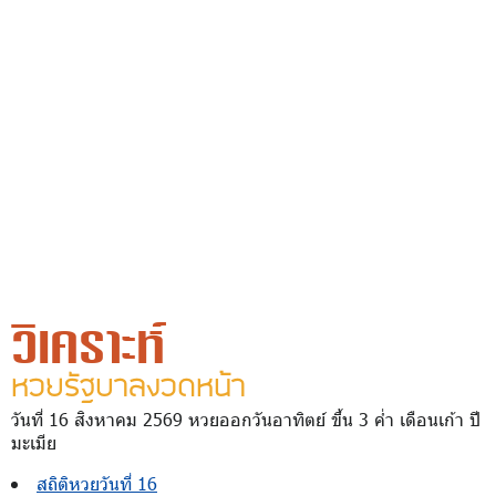
วิเคราะห์
หวยรัฐบาลงวดหน้า
วันที่ 16 สิงหาคม 2569 หวยออกวันอาทิตย์ ขึ้น 3 ค่ำ เดือนเก้า ปี
มะเมีย
สถิติหวยวันที่ 16