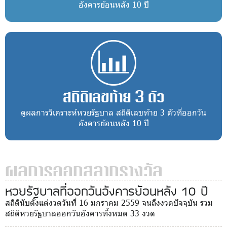
อังคารย้อนหลัง 10 ปี
สถิติเลขท้าย 3 ตัว
ดูผลการวิเคราะห์หวยรัฐบาล สถิติเลขท้าย 3 ตัวที่ออกวัน
อังคารย้อนหลัง 10 ปี
ผลการออกสลากรางวัล
หวยรัฐบาลที่ออกวันอังคารย้อนหลัง 10 ปี
สถิตินับตั้งแต่งวดวันที่ 16 มกราคม 2559 จนถึงงวดปัจจุบัน รวม
สถิติหวยรัฐบาลออกวันอังคารทั้งหมด 33 งวด