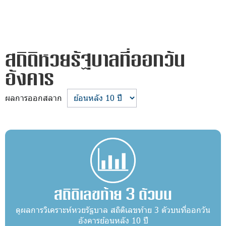
สถิติหวยรัฐบาลที่ออกวัน
อังคาร
ผลการออกสลาก
สถิติเลขท้าย 3 ตัวบน
ดูผลการวิเคราะห์หวยรัฐบาล สถิติเลขท้าย 3 ตัวบนที่ออกวัน
อังคารย้อนหลัง 10 ปี