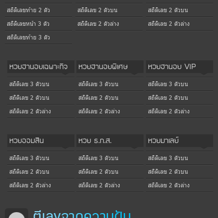
สถิติเลขท้าย 2 ตัว
สถิติเลข 2 ตัวบน
สถิติเลข 2 ตัวบน
สถิติเลขหน้า 3 ตัว
สถิติเลข 2 ตัวล่าง
สถิติเลข 2 ตัวล่าง
สถิติเลขท้าย 3 ตัว
หวยฮานอยเฉพาะกิจ
หวยฮานอยพิเศษ
หวยฮานอย VIP
สถิติเลข 3 ตัวบน
สถิติเลข 3 ตัวบน
สถิติเลข 3 ตัวบน
สถิติเลข 2 ตัวบน
สถิติเลข 2 ตัวบน
สถิติเลข 2 ตัวบน
สถิติเลข 2 ตัวล่าง
สถิติเลข 2 ตัวล่าง
สถิติเลข 2 ตัวล่าง
หวยออมสิน
หวย ธ.ก.ส.
หวยมาเลย์
สถิติเลข 3 ตัวบน
สถิติเลข 3 ตัวบน
สถิติเลข 3 ตัวบน
สถิติเลข 2 ตัวบน
สถิติเลข 2 ตัวบน
สถิติเลข 2 ตัวบน
สถิติเลข 2 ตัวล่าง
สถิติเลข 2 ตัวล่าง
สถิติเลข 2 ตัวล่าง