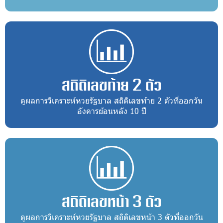
สถิติเลขท้าย 2 ตัว
ดูผลการวิเคราะห์หวยรัฐบาล สถิติเลขท้าย 2 ตัวที่ออกวัน
อังคารย้อนหลัง 10 ปี
สถิติเลขหน้า 3 ตัว
ดูผลการวิเคราะห์หวยรัฐบาล สถิติเลขหน้า 3 ตัวที่ออกวัน