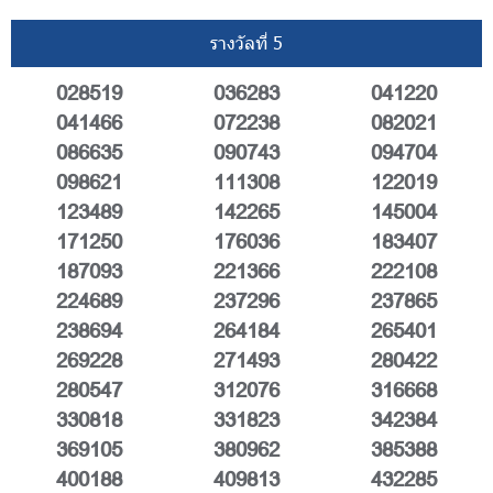
รางวัลที่ 5
028519
036283
041220
041466
072238
082021
086635
090743
094704
098621
111308
122019
123489
142265
145004
171250
176036
183407
187093
221366
222108
224689
237296
237865
238694
264184
265401
269228
271493
280422
280547
312076
316668
330818
331823
342384
369105
380962
385388
400188
409813
432285