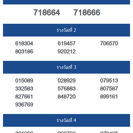
718664
718666
รางวัลที่ 2
618304
619457
706570
803186
920212
รางวัลที่ 3
015089
028929
079513
332583
576883
807587
827661
848720
899161
936769
รางวัลที่ 4