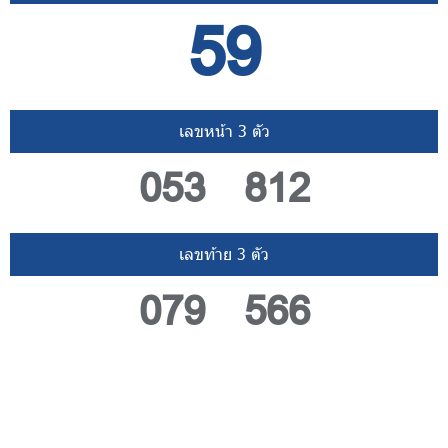
59
เลขหน้า 3 ตัว
053 812
เลขท้าย 3 ตัว
079 566