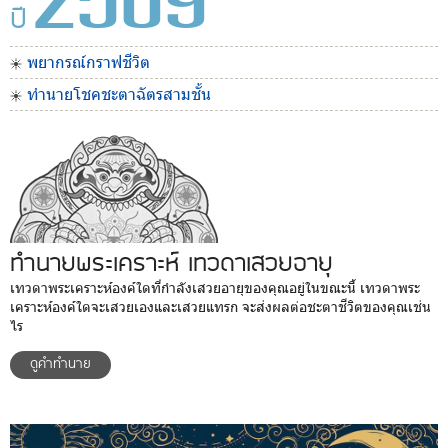
2569
ปี
พยากรณ์กราฟชีวิต
ทำนายโชคชะตาฉัตรสามชั้น
ทำนายพระเคราะห์ เทวดาเสวยอายุ
เทวดาพระเคราะห์องค์ใดที่กำลังเสวยอายุของคุณอยู่ในขณะนี้ เทวดาพระ
เคราะห์องค์ใดจะเสวยเองและเสวยแทรก จะส่งผลต่อชะตาชีวิตของคุณเช่น
ไร
ดูคำทำนาย