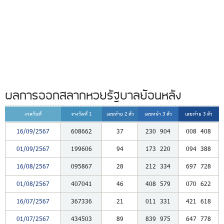
ผลการออกสลากหวยรัฐบาลย้อนหลัง
งวดวันที่
รางวัลที่ 1
เลขท้าย 2 ตัว
เลขหน้า 3 ตัว
เลขท้าย 3 ตัว
16/09/2567
608662
37
230
904
008
408
01/09/2567
199606
94
173
220
094
388
16/08/2567
095867
28
212
334
697
728
01/08/2567
407041
46
408
579
070
622
16/07/2567
367336
21
011
331
421
618
01/07/2567
434503
89
839
975
647
778