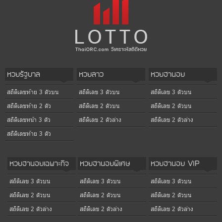
หวยรัฐบาล
หวยลาว
หวยฮานอย
สถิติเลขท้าย 3 ตัวบน
สถิติเลข 3 ตัวบน
สถิติเลข 3 ตัวบน
สถิติเลขท้าย 2 ตัว
สถิติเลข 2 ตัวบน
สถิติเลข 2 ตัวบน
สถิติเลขหน้า 3 ตัว
สถิติเลข 2 ตัวล่าง
สถิติเลข 2 ตัวล่าง
สถิติเลขท้าย 3 ตัว
หวยฮานอยเฉพาะกิจ
หวยฮานอยพิเศษ
หวยฮานอย VIP
สถิติเลข 3 ตัวบน
สถิติเลข 3 ตัวบน
สถิติเลข 3 ตัวบน
สถิติเลข 2 ตัวบน
สถิติเลข 2 ตัวบน
สถิติเลข 2 ตัวบน
สถิติเลข 2 ตัวล่าง
สถิติเลข 2 ตัวล่าง
สถิติเลข 2 ตัวล่าง