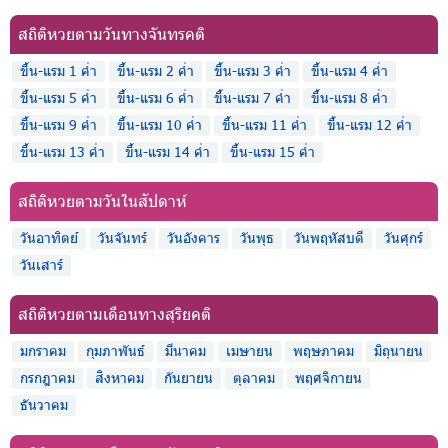
สถิติหวยตามวันทางจันทรคติ
ขึ้น-แรม 1 ค่ำ
ขึ้น-แรม 2 ค่ำ
ขึ้น-แรม 3 ค่ำ
ขึ้น-แรม 4 ค่ำ
ขึ้น-แรม 5 ค่ำ
ขึ้น-แรม 6 ค่ำ
ขึ้น-แรม 7 ค่ำ
ขึ้น-แรม 8 ค่ำ
ขึ้น-แรม 9 ค่ำ
ขึ้น-แรม 10 ค่ำ
ขึ้น-แรม 11 ค่ำ
ขึ้น-แรม 12 ค่ำ
ขึ้น-แรม 13 ค่ำ
ขึ้น-แรม 14 ค่ำ
ขึ้น-แรม 15 ค่ำ
สถิติหวยตามวันในสัปดาห์
วันอาทิตย์
วันจันทร์
วันอังคาร
วันพุธ
วันพฤหัสบดี
วันศุกร์
วันเสาร์
สถิติหวยตามเดือนทางสุริยคติ
มกราคม
กุมภาพันธ์
มีนาคม
เมษายน
พฤษภาคม
มิถุนายน
กรกฎาคม
สิงหาคม
กันยายน
ตุลาคม
พฤศจิกายน
ธันวาคม