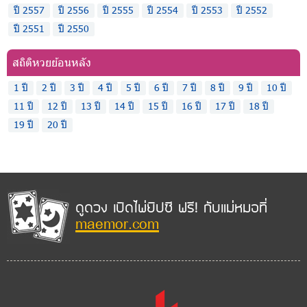
ปี 2557
ปี 2556
ปี 2555
ปี 2554
ปี 2553
ปี 2552
ปี 2551
ปี 2550
สถิติหวยย้อนหลัง
1 ปี
2 ปี
3 ปี
4 ปี
5 ปี
6 ปี
7 ปี
8 ปี
9 ปี
10 ปี
11 ปี
12 ปี
13 ปี
14 ปี
15 ปี
16 ปี
17 ปี
18 ปี
19 ปี
20 ปี
ดูดวง เปิดไพ่ยิปซี ฟรี! กับแม่หมอที่
maemor.com