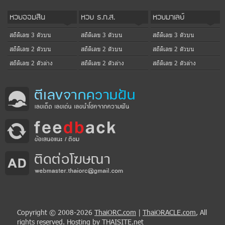
หวยออมสิน
หวย ธ.ก.ส.
หวยมาเลย์
สถิติเลข 3 ตัวบน
สถิติเลข 3 ตัวบน
สถิติเลข 3 ตัวบน
สถิติเลข 2 ตัวบน
สถิติเลข 2 ตัวบน
สถิติเลข 2 ตัวบน
สถิติเลข 2 ตัวล่าง
สถิติเลข 2 ตัวล่าง
สถิติเลข 2 ตัวล่าง
Copyright © 2008-2026
ThaiORC.com
|
ThaiORACLE.com
, All
rights reserved.
Hosting
by THAISITE.net