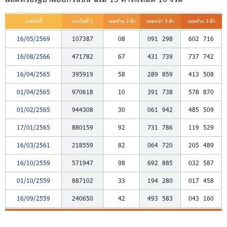
งวดวันที่
รางวัลที่ 1
เลขท้าย 2 ตัว
เลขหน้า 3 ตัว
เลขท้าย 3 ตัว
16/05/2569
107387
08
091
298
602
716
16/08/2566
471782
67
431
739
737
742
16/04/2565
395919
58
289
859
413
508
01/04/2565
970618
10
391
738
578
870
01/02/2565
944308
30
061
942
485
509
17/01/2565
880159
92
731
786
119
529
16/03/2561
218559
82
064
720
205
489
16/10/2559
571947
98
692
885
032
587
01/10/2559
887102
33
194
280
017
458
16/09/2559
240650
42
493
583
043
160