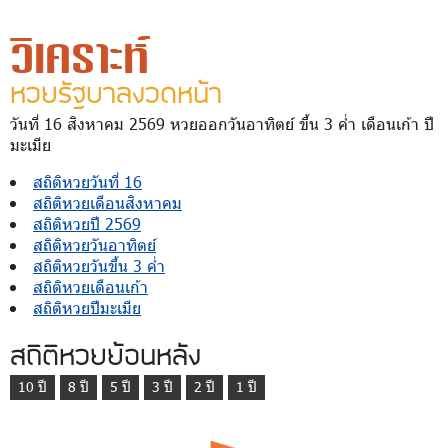
วิเคราะห์
หวยรัฐบาลงวดหน้า
วันที่ 16 สิงหาคม 2569 หวยออกวันอาทิตย์ ขึ้น 3 ค่ำ เดือนเก้า ปี
มะเมีย
สถิติหวยวันที่ 16
สถิติหวยเดือนสิงหาคม
สถิติหวยปี 2569
สถิติหวยวันอาทิตย์
สถิติหวยวันขึ้น 3 ค่ำ
สถิติหวยเดือนเก้า
สถิติหวยปีมะเมีย
สถิติหวยย้อนหลัง
10 ปี
8 ปี
5 ปี
3 ปี
2 ปี
1 ปี