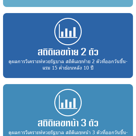
สถิติเลขท้าย 2 ตัว
ดูผลการวิเคราะห์หวยรัฐบาล สถิติเลขท้าย 2 ตัวที่ออกวันขึ้น-
แรม 15 ค่ำย้อนหลัง 10 ปี
สถิติเลขหน้า 3 ตัว
ดูผลการวิเคราะห์หวยรัฐบาล สถิติเลขหน้า 3 ตัวที่ออกวันขึ้น-