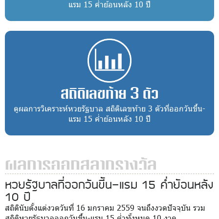
แรม 15 ค่ำย้อนหลัง 10 ปี
สถิติเลขท้าย 3 ตัว
ดูผลการวิเคราะห์หวยรัฐบาล สถิติเลขท้าย 3 ตัวที่ออกวันขึ้น-
แรม 15 ค่ำย้อนหลัง 10 ปี
ผลการออกสลากรางวัล
หวยรัฐบาลที่ออกวันขึ้น-แรม 15 ค่ำย้อนหลัง
10 ปี
สถิตินับตั้งแต่งวดวันที่ 16 มกราคม 2559 จนถึงงวดปัจจุบัน รวม
สถิติหวยรัฐบาลออกวันขึ้น-แรม 15 ค่ำทั้งหมด 10 งวด