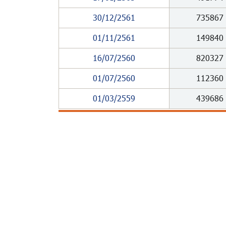
30/12/2561
735867
01/11/2561
149840
16/07/2560
820327
01/07/2560
112360
01/03/2559
439686