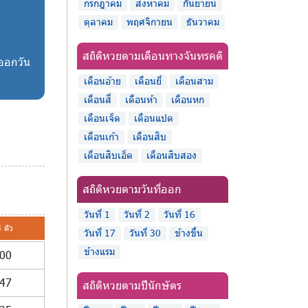
กรกฎาคม
สิงหาคม
กันยายน
ตุลาคม
พฤศจิกายน
ธันวาคม
สถิติหวยตามเดือนทางจันทรคติ
่ออกวัน
เดือนอ้าย
เดือนยี่
เดือนสาม
เดือนสี่
เดือนห้า
เดือนหก
เดือนเจ็ด
เดือนแปด
เดือนเก้า
เดือนสิบ
เดือนสิบเอ็ด
เดือนสิบสอง
สถิติหวยตามวันที่ออก
วันที่ 1
วันที่ 2
วันที่ 16
 ตัว
วันที่ 17
วันที่ 30
ข้างขึ้น
ข้างแรม
00
47
สถิติหวยตามปีนักษัตร