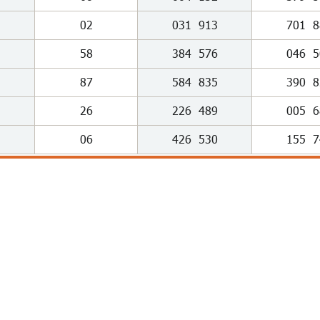
02
031
913
701
8
58
384
576
046
5
87
584
835
390
8
26
226
489
005
6
06
426
530
155
7