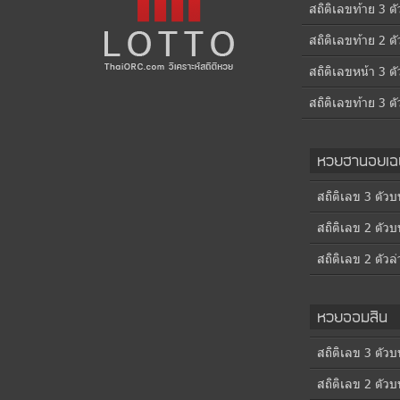
สถิติเลขท้าย 3 ต
สถิติเลขท้าย 2 ตั
สถิติเลขหน้า 3 ตั
สถิติเลขท้าย 3 ตั
หวยฮานอยเฉพ
สถิติเลข 3 ตัวบ
สถิติเลข 2 ตัวบ
สถิติเลข 2 ตัวล่
หวยออมสิน
สถิติเลข 3 ตัวบ
สถิติเลข 2 ตัวบ