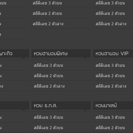
ัวบน
สถิติเลข 3 ตัวบน
สถิติเลข 3 ตัวบน
ว
สถิติเลข 2 ตัวบน
สถิติเลข 2 ตัวบน
ว
สถิติเลข 2 ตัวล่าง
สถิติเลข 2 ตัวล่าง
ว
าะกิจ
หวยฮานอยพิเศษ
หวยฮานอย VIP
น
สถิติเลข 3 ตัวบน
สถิติเลข 3 ตัวบน
น
สถิติเลข 2 ตัวบน
สถิติเลข 2 ตัวบน
าง
สถิติเลข 2 ตัวล่าง
สถิติเลข 2 ตัวล่าง
หวย ธ.ก.ส.
หวยมาเลย์
น
สถิติเลข 3 ตัวบน
สถิติเลข 3 ตัวบน
น
สถิติเลข 2 ตัวบน
สถิติเลข 2 ตัวบน