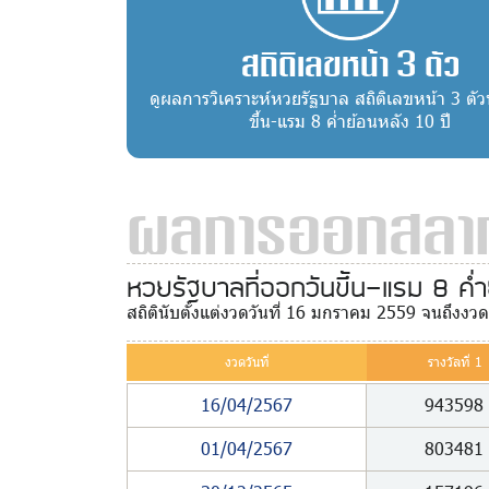
สถิติเลขหน้า 3 ตัว
ดูผลการวิเคราะห์หวยรัฐบาล สถิติเลขหน้า 3 ตัว
ขึ้น-แรม 8 ค่ำย้อนหลัง 10 ปี
ผลการออกสลาก
หวยรัฐบาลที่ออกวันขึ้น-แรม 8 ค่ำ
สถิตินับตั้งแต่งวดวันที่ 16 มกราคม 2559 จนถึงงว
งวดวันที่
รางวัลที่ 1
16/04/2567
943598
01/04/2567
803481