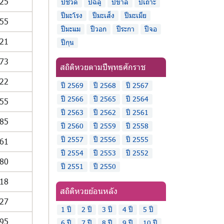
25
ปีชวด
ปีฉลู
ปีขาล
ปีเถาะ
ปีมะโรง
ปีมะเส็ง
ปีมะเมีย
55
ปีมะแม
ปีวอก
ปีระกา
ปีจอ
21
ปีกุน
73
สถิติหวยตามปีพุทธศักราช
22
ปี 2569
ปี 2568
ปี 2567
ปี 2566
ปี 2565
ปี 2564
55
ปี 2563
ปี 2562
ปี 2561
85
ปี 2560
ปี 2559
ปี 2558
ปี 2557
ปี 2556
ปี 2555
61
ปี 2554
ปี 2553
ปี 2552
80
ปี 2551
ปี 2550
18
สถิติหวยย้อนหลัง
27
1 ปี
2 ปี
3 ปี
4 ปี
5 ปี
95
6 ปี
7 ปี
8 ปี
9 ปี
10 ปี