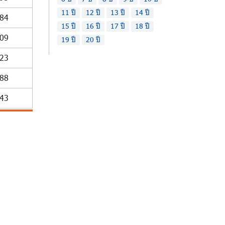
11 ปี
12 ปี
13 ปี
14 ปี
84
15 ปี
16 ปี
17 ปี
18 ปี
09
19 ปี
20 ปี
23
88
43