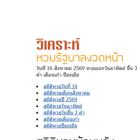
วิเคราะห์
หวยรัฐบาลงวดหน้า
วันที่ 16 สิงหาคม 2569 หวยออกวันอาทิตย์ ขึ้น 3
ค่ำ เดือนเก้า ปีมะเมีย
สถิติหวยวันที่ 16
สถิติหวยเดือนสิงหาคม
สถิติหวยปี 2569
สถิติหวยวันอาทิตย์
สถิติหวยวันขึ้น 3 ค่ำ
สถิติหวยเดือนเก้า
สถิติหวยปีมะเมีย