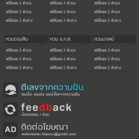
สถิติเลข 3 ตัวบน
สถิติเลข 3 ตัวบน
สถิติเลข 3 ตัวบน
สถิติเลข 2 ตัวบน
สถิติเลข 2 ตัวบน
สถิติเลข 2 ตัวบน
สถิติเลข 2 ตัวล่าง
สถิติเลข 2 ตัวล่าง
สถิติเลข 2 ตัวล่าง
หวยออมสิน
หวย ธ.ก.ส.
หวยมาเลย์
สถิติเลข 3 ตัวบน
สถิติเลข 3 ตัวบน
สถิติเลข 3 ตัวบน
สถิติเลข 2 ตัวบน
สถิติเลข 2 ตัวบน
สถิติเลข 2 ตัวบน
สถิติเลข 2 ตัวล่าง
สถิติเลข 2 ตัวล่าง
สถิติเลข 2 ตัวล่าง