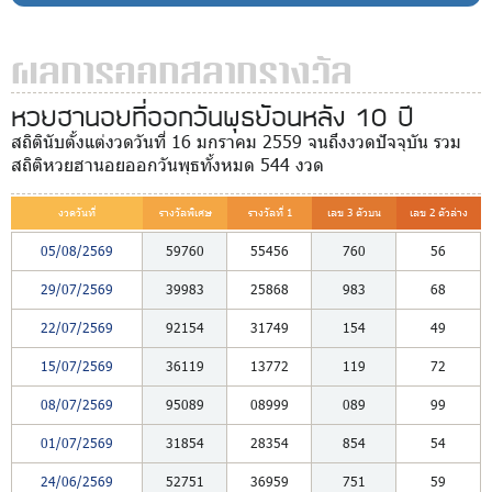
ผลการออกสลากรางวัล
หวยฮานอยที่ออกวันพุธย้อนหลัง 10 ปี
สถิตินับตั้งแต่งวดวันที่ 16 มกราคม 2559 จนถึงงวดปัจจุบัน รวม
สถิติหวยฮานอยออกวันพุธทั้งหมด 544 งวด
งวดวันที่
รางวัลพิเศษ
รางวัลที่ 1
เลข 3 ตัวบน
เลข 2 ตัวล่าง
05/08/2569
59760
55456
760
56
29/07/2569
39983
25868
983
68
22/07/2569
92154
31749
154
49
15/07/2569
36119
13772
119
72
08/07/2569
95089
08999
089
99
01/07/2569
31854
28354
854
54
24/06/2569
52751
36959
751
59