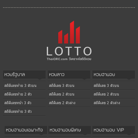
หวยรัฐบาล
หวยลาว
หวยฮานอย
สถิติเลขท้าย 3 ตัวบน
สถิติเลข 3 ตัวบน
สถิติเลข 3 ตัวบน
สถิติเลขท้าย 2 ตัว
สถิติเลข 2 ตัวบน
สถิติเลข 2 ตัวบน
สถิติเลขหน้า 3 ตัว
สถิติเลข 2 ตัวล่าง
สถิติเลข 2 ตัวล่าง
สถิติเลขท้าย 3 ตัว
หวยฮานอยเฉพาะกิจ
หวยฮานอยพิเศษ
หวยฮานอย VIP