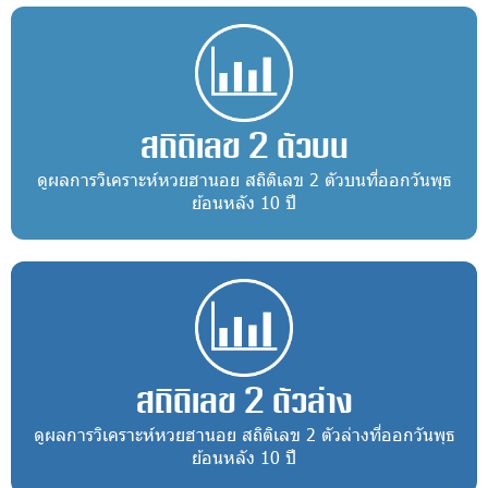
สถิติเลข 2 ตัวบน
ดูผลการวิเคราะห์หวยฮานอย สถิติเลข 2 ตัวบนที่ออกวันพุธ
ย้อนหลัง 10 ปี
สถิติเลข 2 ตัวล่าง
ดูผลการวิเคราะห์หวยฮานอย สถิติเลข 2 ตัวล่างที่ออกวันพุธ
ย้อนหลัง 10 ปี