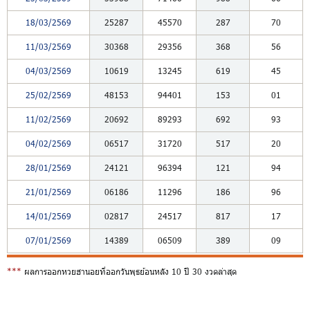
18/03/2569
25287
45570
287
70
11/03/2569
30368
29356
368
56
04/03/2569
10619
13245
619
45
25/02/2569
48153
94401
153
01
11/02/2569
20692
89293
692
93
04/02/2569
06517
31720
517
20
28/01/2569
24121
96394
121
94
21/01/2569
06186
11296
186
96
14/01/2569
02817
24517
817
17
07/01/2569
14389
06509
389
09
***
ผลการออกหวยฮานอยที่ออกวันพุธย้อนหลัง 10 ปี 30 งวดล่าสุด