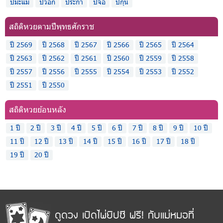
ปีมะแม
ปีวอก
ปีระกา
ปีจอ
ปีกุน
สถิติหวยตามปีพุทธศักราช
ปี 2569
ปี 2568
ปี 2567
ปี 2566
ปี 2565
ปี 2564
ปี 2563
ปี 2562
ปี 2561
ปี 2560
ปี 2559
ปี 2558
ปี 2557
ปี 2556
ปี 2555
ปี 2554
ปี 2553
ปี 2552
ปี 2551
ปี 2550
สถิติหวยย้อนหลัง
1 ปี
2 ปี
3 ปี
4 ปี
5 ปี
6 ปี
7 ปี
8 ปี
9 ปี
10 ปี
11 ปี
12 ปี
13 ปี
14 ปี
15 ปี
16 ปี
17 ปี
18 ปี
19 ปี
20 ปี
ดูดวง เปิดไพ่ยิปซี ฟรี! กับแม่หมอที่