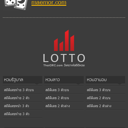
maemor.com
หวยรัฐบาล
หวยลาว
หวยฮานอย
สถิติเลขท้าย 3 ตัวบน
สถิติเลข 3 ตัวบน
สถิติเลข 3 ตัวบน
สถิติเลขท้าย 2 ตัว
สถิติเลข 2 ตัวบน
สถิติเลข 2 ตัวบน
สถิติเลขหน้า 3 ตัว
สถิติเลข 2 ตัวล่าง
สถิติเลข 2 ตัวล่าง
สถิติเลขท้าย 3 ตัว