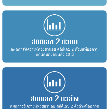
สถิติเลข 2 ตัวบน
ดูผลการวิเคราะห์หวยฮานอย สถิติเลข 2 ตัวบนที่ออกวัน
พฤหัสบดีย้อนหลัง 10 ปี
สถิติเลข 2 ตัวล่าง
ดูผลการวิเคราะห์หวยฮานอย สถิติเลข 2 ตัวล่างที่ออกวัน