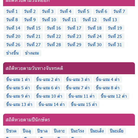
วันที่ 1
วันที่ 2
วันที่ 3
วันที่ 4
วันที่ 5
วันที่ 6
วันที่ 7
วันที่ 8
วันที่ 9
วันที่ 10
วันที่ 11
วันที่ 12
วันที่ 13
วันที่ 14
วันที่ 15
วันที่ 16
วันที่ 17
วันที่ 18
วันที่ 19
วันที่ 20
วันที่ 21
วันที่ 22
วันที่ 23
วันที่ 24
วันที่ 25
วันที่ 26
วันที่ 27
วันที่ 28
วันที่ 29
วันที่ 30
วันที่ 31
ข้างขึ้น
ข้างแรม
สถิติหวยตามวันทางจันทรคติ
ขึ้น-แรม 1 ค่ำ
ขึ้น-แรม 2 ค่ำ
ขึ้น-แรม 3 ค่ำ
ขึ้น-แรม 4 ค่ำ
ขึ้น-แรม 5 ค่ำ
ขึ้น-แรม 6 ค่ำ
ขึ้น-แรม 7 ค่ำ
ขึ้น-แรม 8 ค่ำ
ขึ้น-แรม 9 ค่ำ
ขึ้น-แรม 10 ค่ำ
ขึ้น-แรม 11 ค่ำ
ขึ้น-แรม 12 ค่ำ
ขึ้น-แรม 13 ค่ำ
ขึ้น-แรม 14 ค่ำ
ขึ้น-แรม 15 ค่ำ
สถิติหวยตามปีนักษัตร
ปีชวด
ปีฉลู
ปีขาล
ปีเถาะ
ปีมะโรง
ปีมะเส็ง
ปีมะเมีย