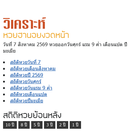
วิเคราะห์
หวยฮานอยงวดหน้า
วันที่ 7 สิงหาคม 2569 หวยออกวันศุกร์ แรม 9 ค่ำ เดือนแปด ปี
มะเมีย
สถิติหวยวันที่ 7
สถิติหวยเดือนสิงหาคม
สถิติหวยปี 2569
สถิติหวยวันศุกร์
สถิติหวยวันแรม 9 ค่ำ
สถิติหวยเดือนแปด
สถิติหวยปีมะเมีย
สถิติหวยย้อนหลัง
10 ปี
8 ปี
5 ปี
3 ปี
2 ปี
1 ปี