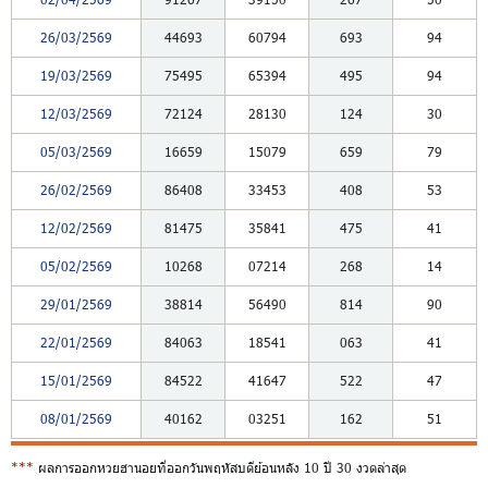
26/03/2569
44693
60794
693
94
19/03/2569
75495
65394
495
94
12/03/2569
72124
28130
124
30
05/03/2569
16659
15079
659
79
26/02/2569
86408
33453
408
53
12/02/2569
81475
35841
475
41
05/02/2569
10268
07214
268
14
29/01/2569
38814
56490
814
90
22/01/2569
84063
18541
063
41
15/01/2569
84522
41647
522
47
08/01/2569
40162
03251
162
51
***
ผลการออกหวยฮานอยที่ออกวันพฤหัสบดีย้อนหลัง 10 ปี 30 งวดล่าสุด