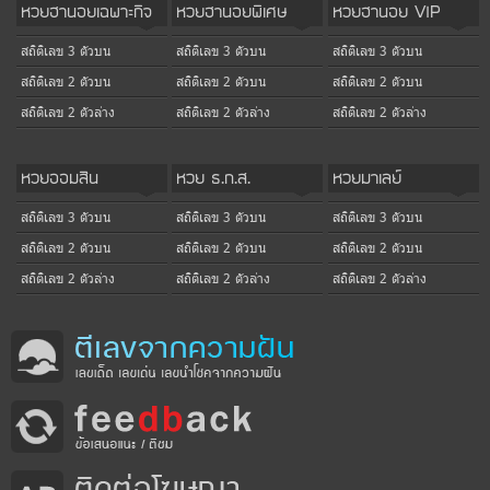
หวยฮานอยเฉพาะกิจ
หวยฮานอยพิเศษ
หวยฮานอย VIP
สถิติเลข 3 ตัวบน
สถิติเลข 3 ตัวบน
สถิติเลข 3 ตัวบน
สถิติเลข 2 ตัวบน
สถิติเลข 2 ตัวบน
สถิติเลข 2 ตัวบน
สถิติเลข 2 ตัวล่าง
สถิติเลข 2 ตัวล่าง
สถิติเลข 2 ตัวล่าง
หวยออมสิน
หวย ธ.ก.ส.
หวยมาเลย์
สถิติเลข 3 ตัวบน
สถิติเลข 3 ตัวบน
สถิติเลข 3 ตัวบน
สถิติเลข 2 ตัวบน
สถิติเลข 2 ตัวบน
สถิติเลข 2 ตัวบน
สถิติเลข 2 ตัวล่าง
สถิติเลข 2 ตัวล่าง
สถิติเลข 2 ตัวล่าง