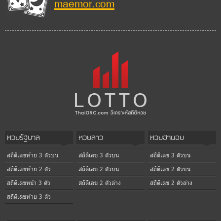
maemor.com
หวยรัฐบาล
หวยลาว
หวยฮานอย
สถิติเลขท้าย 3 ตัวบน
สถิติเลข 3 ตัวบน
สถิติเลข 3 ตัวบน
สถิติเลขท้าย 2 ตัว
สถิติเลข 2 ตัวบน
สถิติเลข 2 ตัวบน
สถิติเลขหน้า 3 ตัว
สถิติเลข 2 ตัวล่าง
สถิติเลข 2 ตัวล่าง
สถิติเลขท้าย 3 ตัว