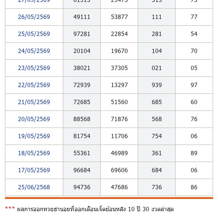
26/05/2569
49111
53877
111
77
25/05/2569
97281
22854
281
54
24/05/2569
20104
19670
104
70
23/05/2569
38021
37305
021
05
22/05/2569
72939
13297
939
97
21/05/2569
72685
51560
685
60
20/05/2569
88568
71876
568
76
19/05/2569
81754
11706
754
06
18/05/2569
55361
46989
361
89
17/05/2569
96684
69606
684
06
25/06/2568
94736
47686
736
86
***
ผลการออกหวยฮานอยที่ออกเดือนเจ็ดย้อนหลัง 10 ปี 30 งวดล่าสุด