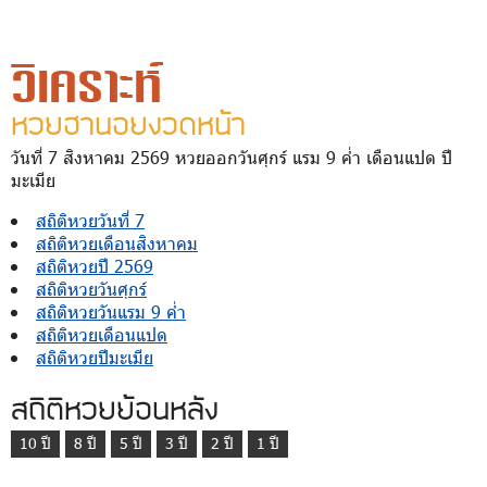
วิเคราะห์
หวยฮานอยงวดหน้า
วันที่ 7 สิงหาคม 2569 หวยออกวันศุกร์ แรม 9 ค่ำ เดือนแปด ปี
มะเมีย
สถิติหวยวันที่ 7
สถิติหวยเดือนสิงหาคม
สถิติหวยปี 2569
สถิติหวยวันศุกร์
สถิติหวยวันแรม 9 ค่ำ
สถิติหวยเดือนแปด
สถิติหวยปีมะเมีย
สถิติหวยย้อนหลัง
10 ปี
8 ปี
5 ปี
3 ปี
2 ปี
1 ปี