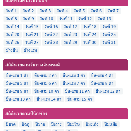
วันที่ 1
วันที่ 2
วันที่ 3
วันที่ 4
วันที่ 5
วันที่ 6
วันที่ 7
วันที่ 8
วันที่ 9
วันที่ 10
วันที่ 11
วันที่ 12
วันที่ 13
วันที่ 14
วันที่ 15
วันที่ 16
วันที่ 17
วันที่ 18
วันที่ 19
วันที่ 20
วันที่ 21
วันที่ 22
วันที่ 23
วันที่ 24
วันที่ 25
วันที่ 26
วันที่ 27
วันที่ 28
วันที่ 29
วันที่ 30
วันที่ 31
ข้างขึ้น
ข้างแรม
สถิติหวยตามวันทางจันทรคติ
ขึ้น-แรม 1 ค่ำ
ขึ้น-แรม 2 ค่ำ
ขึ้น-แรม 3 ค่ำ
ขึ้น-แรม 4 ค่ำ
ขึ้น-แรม 5 ค่ำ
ขึ้น-แรม 6 ค่ำ
ขึ้น-แรม 7 ค่ำ
ขึ้น-แรม 8 ค่ำ
ขึ้น-แรม 9 ค่ำ
ขึ้น-แรม 10 ค่ำ
ขึ้น-แรม 11 ค่ำ
ขึ้น-แรม 12 ค่ำ
ขึ้น-แรม 13 ค่ำ
ขึ้น-แรม 14 ค่ำ
ขึ้น-แรม 15 ค่ำ
สถิติหวยตามปีนักษัตร
ปีชวด
ปีฉลู
ปีขาล
ปีเถาะ
ปีมะโรง
ปีมะเส็ง
ปีมะเมีย