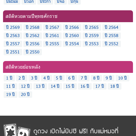
ปีมะแม
ปีวอก
ปีระกา
ปีจอ
ปีกุน
สถิติหวยตามปีพุทธศักราช
ปี 2569
ปี 2568
ปี 2567
ปี 2566
ปี 2565
ปี 2564
ปี 2563
ปี 2562
ปี 2561
ปี 2560
ปี 2559
ปี 2558
ปี 2557
ปี 2556
ปี 2555
ปี 2554
ปี 2553
ปี 2552
ปี 2551
ปี 2550
สถิติหวยย้อนหลัง
1 ปี
2 ปี
3 ปี
4 ปี
5 ปี
6 ปี
7 ปี
8 ปี
9 ปี
10 ปี
11 ปี
12 ปี
13 ปี
14 ปี
15 ปี
16 ปี
17 ปี
18 ปี
19 ปี
20 ปี
ดูดวง เปิดไพ่ยิปซี ฟรี! กับแม่หมอที่