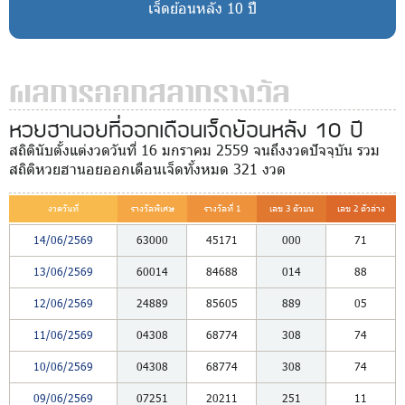
เจ็ดย้อนหลัง 10 ปี
ผลการออกสลากรางวัล
หวยฮานอยที่ออกเดือนเจ็ดย้อนหลัง 10 ปี
สถิตินับตั้งแต่งวดวันที่ 16 มกราคม 2559 จนถึงงวดปัจจุบัน รวม
สถิติหวยฮานอยออกเดือนเจ็ดทั้งหมด 321 งวด
งวดวันที่
รางวัลพิเศษ
รางวัลที่ 1
เลข 3 ตัวบน
เลข 2 ตัวล่าง
14/06/2569
63000
45171
000
71
13/06/2569
60014
84688
014
88
12/06/2569
24889
85605
889
05
11/06/2569
04308
68774
308
74
10/06/2569
04308
68774
308
74
09/06/2569
07251
20211
251
11