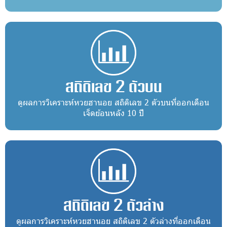
สถิติเลข 2 ตัวบน
ดูผลการวิเคราะห์หวยฮานอย สถิติเลข 2 ตัวบนที่ออกเดือน
เจ็ดย้อนหลัง 10 ปี
สถิติเลข 2 ตัวล่าง
ดูผลการวิเคราะห์หวยฮานอย สถิติเลข 2 ตัวล่างที่ออกเดือน