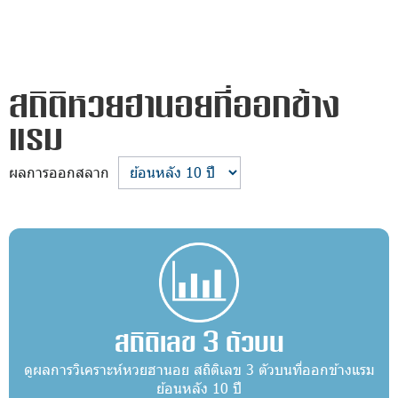
สถิติหวยฮานอยที่ออกข้าง
แรม
ผลการออกสลาก
สถิติเลข 3 ตัวบน
ดูผลการวิเคราะห์หวยฮานอย สถิติเลข 3 ตัวบนที่ออกข้างแรม
ย้อนหลัง 10 ปี