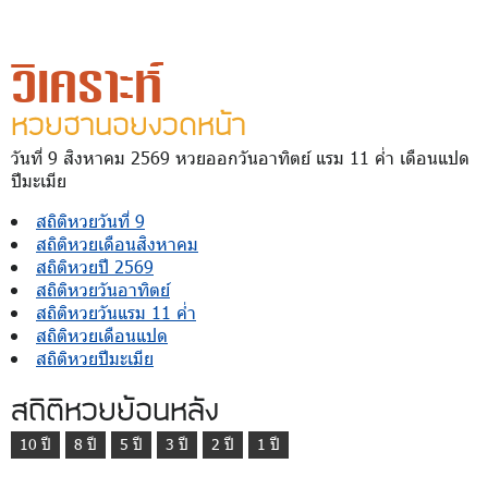
วิเคราะห์
หวยฮานอยงวดหน้า
วันที่ 9 สิงหาคม 2569 หวยออกวันอาทิตย์ แรม 11 ค่ำ เดือนแปด
ปีมะเมีย
สถิติหวยวันที่ 9
สถิติหวยเดือนสิงหาคม
สถิติหวยปี 2569
สถิติหวยวันอาทิตย์
สถิติหวยวันแรม 11 ค่ำ
สถิติหวยเดือนแปด
สถิติหวยปีมะเมีย
สถิติหวยย้อนหลัง
10 ปี
8 ปี
5 ปี
3 ปี
2 ปี
1 ปี