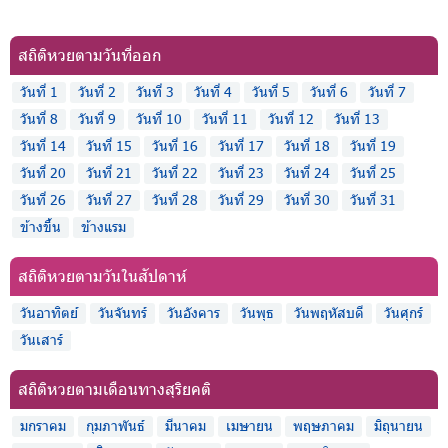
สถิติหวยตามวันที่ออก
วันที่ 1
วันที่ 2
วันที่ 3
วันที่ 4
วันที่ 5
วันที่ 6
วันที่ 7
วันที่ 8
วันที่ 9
วันที่ 10
วันที่ 11
วันที่ 12
วันที่ 13
วันที่ 14
วันที่ 15
วันที่ 16
วันที่ 17
วันที่ 18
วันที่ 19
วันที่ 20
วันที่ 21
วันที่ 22
วันที่ 23
วันที่ 24
วันที่ 25
วันที่ 26
วันที่ 27
วันที่ 28
วันที่ 29
วันที่ 30
วันที่ 31
ข้างขึ้น
ข้างแรม
สถิติหวยตามวันในสัปดาห์
วันอาทิตย์
วันจันทร์
วันอังคาร
วันพุธ
วันพฤหัสบดี
วันศุกร์
วันเสาร์
สถิติหวยตามเดือนทางสุริยคติ
มกราคม
กุมภาพันธ์
มีนาคม
เมษายน
พฤษภาคม
มิถุนายน