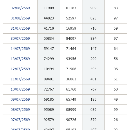
02/08/2569
11909
01183
909
83
01/08/2569
44823
52597
823
97
31/07/2569
41710
16959
710
59
30/07/2569
50834
84097
834
97
14/07/2569
59147
71464
147
64
13/07/2569
74299
93956
299
56
12/07/2569
10494
71906
494
06
11/07/2569
09401
36061
401
61
10/07/2569
72767
61760
767
60
09/07/2569
69185
65749
185
49
08/07/2569
95089
08999
089
99
07/07/2569
92579
90726
579
26
06/07/2569
43497
95103
497
03