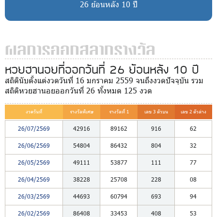
26 ย้อนหลัง 10 ปี
ผลการออกสลากรางวัล
หวยฮานอยที่ออกวันที่ 26 ย้อนหลัง 10 ปี
สถิตินับตั้งแต่งวดวันที่ 16 มกราคม 2559 จนถึงงวดปัจจุบัน รวม
สถิติหวยฮานอยออกวันที่ 26 ทั้งหมด 125 งวด
งวดวันที่
รางวัลพิเศษ
รางวัลที่ 1
เลข 3 ตัวบน
เลข 2 ตัวล่าง
26/07/2569
42916
89162
916
62
26/06/2569
54804
86432
804
32
26/05/2569
49111
53877
111
77
26/04/2569
38228
25708
228
08
26/03/2569
44693
60794
693
94
26/02/2569
86408
33453
408
53