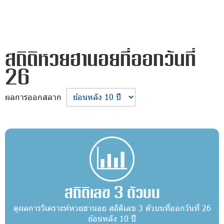
สถิติหวยฮานอยที่ออกวันที่
26
ผลการออกสลาก
สถิติเลข 3 ตัวบน
ดูผลการวิเคราะห์หวยฮานอย สถิติเลข 3 ตัวบนที่ออกวันที่ 26
ย้อนหลัง 10 ปี