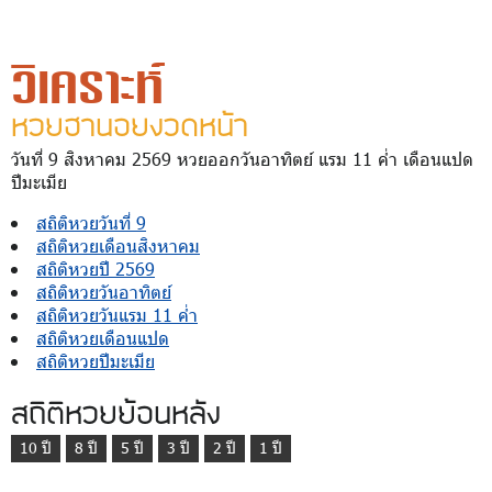
วิเคราะห์
หวยฮานอยงวดหน้า
วันที่ 9 สิงหาคม 2569 หวยออกวันอาทิตย์ แรม 11 ค่ำ เดือนแปด
ปีมะเมีย
สถิติหวยวันที่ 9
สถิติหวยเดือนสิงหาคม
สถิติหวยปี 2569
สถิติหวยวันอาทิตย์
สถิติหวยวันแรม 11 ค่ำ
สถิติหวยเดือนแปด
สถิติหวยปีมะเมีย
สถิติหวยย้อนหลัง
10 ปี
8 ปี
5 ปี
3 ปี
2 ปี
1 ปี