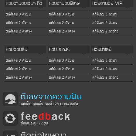
หวยฮานอยเฉพาะกิจ
หวยฮานอยพิเศษ
หวยฮานอย VIP
สถิติเลข 3 ตัวบน
สถิติเลข 3 ตัวบน
สถิติเลข 3 ตัวบน
สถิติเลข 2 ตัวบน
สถิติเลข 2 ตัวบน
สถิติเลข 2 ตัวบน
สถิติเลข 2 ตัวล่าง
สถิติเลข 2 ตัวล่าง
สถิติเลข 2 ตัวล่าง
หวยออมสิน
หวย ธ.ก.ส.
หวยมาเลย์
สถิติเลข 3 ตัวบน
สถิติเลข 3 ตัวบน
สถิติเลข 3 ตัวบน
สถิติเลข 2 ตัวบน
สถิติเลข 2 ตัวบน
สถิติเลข 2 ตัวบน
สถิติเลข 2 ตัวล่าง
สถิติเลข 2 ตัวล่าง
สถิติเลข 2 ตัวล่าง