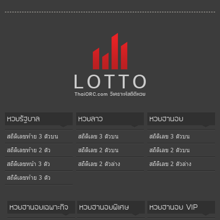
หวยรัฐบาล
หวยลาว
หวยฮานอย
สถิติเลขท้าย 3 ตัวบน
สถิติเลข 3 ตัวบน
สถิติเลข 3 ตัวบน
สถิติเลขท้าย 2 ตัว
สถิติเลข 2 ตัวบน
สถิติเลข 2 ตัวบน
สถิติเลขหน้า 3 ตัว
สถิติเลข 2 ตัวล่าง
สถิติเลข 2 ตัวล่าง
สถิติเลขท้าย 3 ตัว
หวยฮานอยเฉพาะกิจ
หวยฮานอยพิเศษ
หวยฮานอย VIP