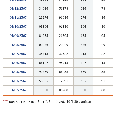
04/12/2567
34086
56378
086
78
04/11/2567
29274
96086
274
86
04/10/2567
03304
01380
304
80
04/09/2567
84635
26865
635
65
04/08/2567
09486
29049
486
49
04/07/2567
35313
32522
313
22
04/06/2567
86127
95915
127
15
04/05/2567
90869
86258
869
58
04/03/2567
58535
12691
535
91
04/02/2567
13300
06268
300
68
***
ผลการออกหวยฮานอยที่ออกวันที่ 4 ย้อนหลัง 10 ปี 30 งวดล่าสุด