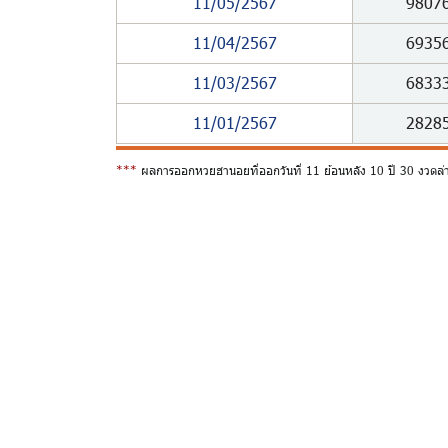
11/05/2567
9807
11/04/2567
6935
11/03/2567
6833
11/01/2567
2828
***
ผลการออกหวยฮานอยที่ออกวันที่ 11 ย้อนหลัง 10 ปี 30 งวดล่า