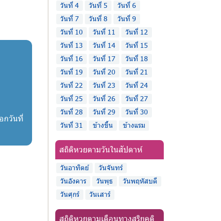
วันที่ 4
วันที่ 5
วันที่ 6
วันที่ 7
วันที่ 8
วันที่ 9
วันที่ 10
วันที่ 11
วันที่ 12
วันที่ 13
วันที่ 14
วันที่ 15
วันที่ 16
วันที่ 17
วันที่ 18
วันที่ 19
วันที่ 20
วันที่ 21
วันที่ 22
วันที่ 23
วันที่ 24
วันที่ 25
วันที่ 26
วันที่ 27
วันที่ 28
วันที่ 29
วันที่ 30
กวันที่
วันที่ 31
ข้างขึ้น
ข้างแรม
สถิติหวยตามวันในสัปดาห์
วันอาทิตย์
วันจันทร์
วันอังคาร
วันพุธ
วันพฤหัสบดี
วันศุกร์
วันเสาร์
สถิติหวยตามเดือนทางสุริยคติ