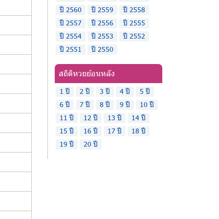
ปี 2560
ปี 2559
ปี 2558
ปี 2557
ปี 2556
ปี 2555
ปี 2554
ปี 2553
ปี 2552
ปี 2551
ปี 2550
สถิติหวยย้อนหลัง
1 ปี
2 ปี
3 ปี
4 ปี
5 ปี
6 ปี
7 ปี
8 ปี
9 ปี
10 ปี
11 ปี
12 ปี
13 ปี
14 ปี
15 ปี
16 ปี
17 ปี
18 ปี
19 ปี
20 ปี