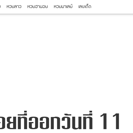
ย
หวยลาว
หวยฮานอย
หวยมาเลย์
เลขเด็ด
ยที่ออกวันที่ 11