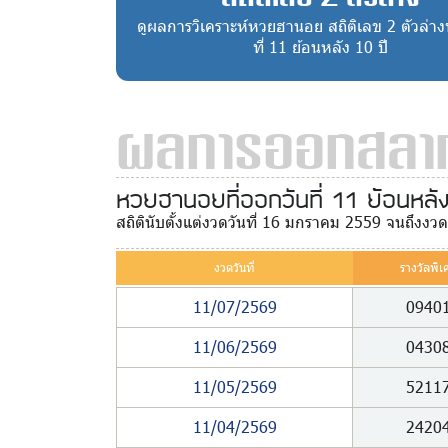
ดูผลการวิเคราะห์หวยฮานอย สถิติเลข 2 ตัวล่างท
ที่ 11 ย้อนหลัง 10 ปี
ผลการออกสลาก
หวยฮานอยที่ออกวันที่ 11 ย้อนหลั
สถิตินับตั้งแต่งวดวันที่ 16 มกราคม 2559 จนถึงง
งวดวันที่
รางวัลพิเ
11/07/2569
0940
11/06/2569
0430
11/05/2569
5211
11/04/2569
2420