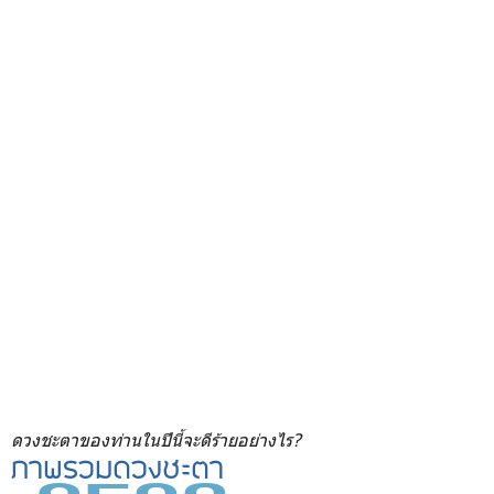
ดวงชะตาของท่านในปีนี้จะดีร้ายอย่างไร?
ภาพรวมดวงชะตา