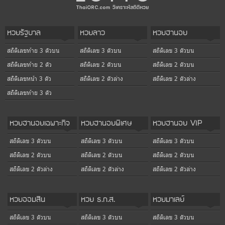
หวยรัฐบาล
หวยลาว
หวยฮานอย
สถิติเลขท้าย 3 ตัวบน
สถิติเลข 3 ตัวบน
สถิติเลข 3 ตัวบน
สถิติเลขท้าย 2 ตัว
สถิติเลข 2 ตัวบน
สถิติเลข 2 ตัวบน
สถิติเลขหน้า 3 ตัว
สถิติเลข 2 ตัวล่าง
สถิติเลข 2 ตัวล่าง
สถิติเลขท้าย 3 ตัว
หวยฮานอยเฉพาะกิจ
หวยฮานอยพิเศษ
หวยฮานอย VIP
สถิติเลข 3 ตัวบน
สถิติเลข 3 ตัวบน
สถิติเลข 3 ตัวบน
สถิติเลข 2 ตัวบน
สถิติเลข 2 ตัวบน
สถิติเลข 2 ตัวบน
สถิติเลข 2 ตัวล่าง
สถิติเลข 2 ตัวล่าง
สถิติเลข 2 ตัวล่าง
หวยออมสิน
หวย ธ.ก.ส.
หวยมาเลย์
สถิติเลข 3 ตัวบน
สถิติเลข 3 ตัวบน
สถิติเลข 3 ตัวบน