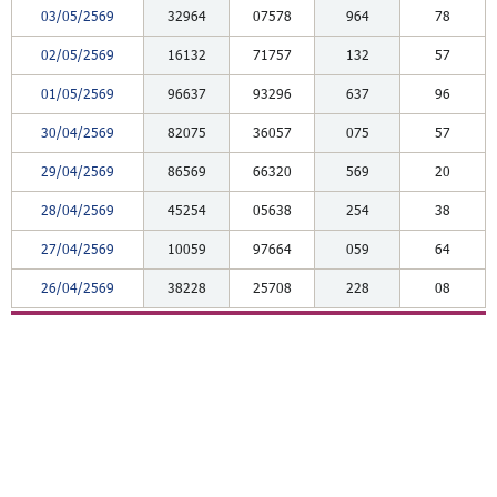
03/05/2569
32964
07578
964
78
02/05/2569
16132
71757
132
57
01/05/2569
96637
93296
637
96
30/04/2569
82075
36057
075
57
29/04/2569
86569
66320
569
20
28/04/2569
45254
05638
254
38
27/04/2569
10059
97664
059
64
26/04/2569
38228
25708
228
08