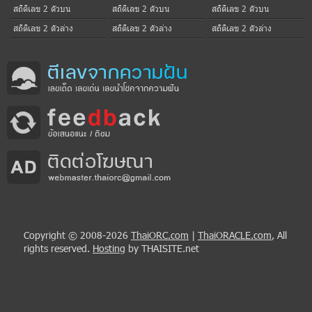
สถิติเลข 2 ตัวบน
สถิติเลข 2 ตัวบน
สถิติเลข 2 ตัวบน
สถิติเลข 2 ตัวล่าง
สถิติเลข 2 ตัวล่าง
สถิติเลข 2 ตัวล่าง
Copyright © 2008-2026
ThaiORC.com
|
ThaiORACLE.com
, All
rights reserved.
Hosting
by THAISITE.net