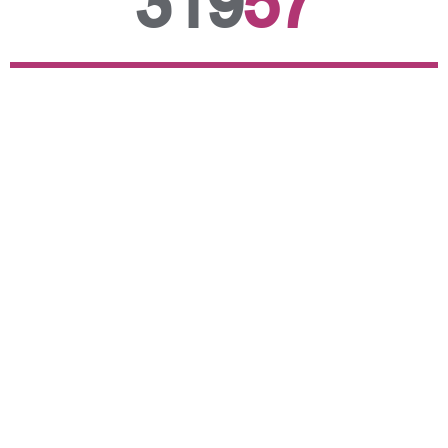
319
57