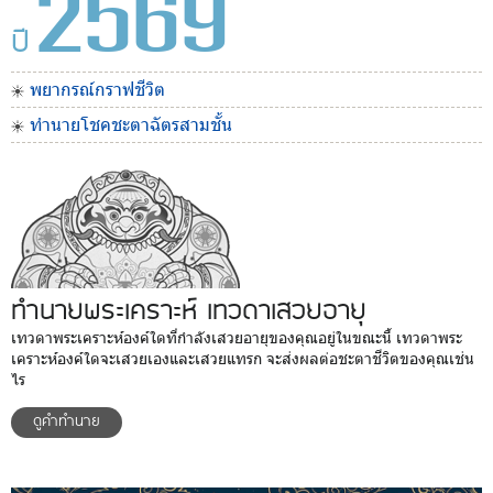
2569
ปี
พยากรณ์กราฟชีวิต
ทำนายโชคชะตาฉัตรสามชั้น
ทำนายพระเคราะห์ เทวดาเสวยอายุ
เทวดาพระเคราะห์องค์ใดที่กำลังเสวยอายุของคุณอยู่ในขณะนี้ เทวดาพระ
เคราะห์องค์ใดจะเสวยเองและเสวยแทรก จะส่งผลต่อชะตาชีวิตของคุณเช่น
ไร
ดูคำทำนาย