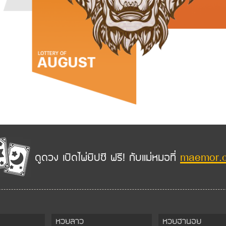
maemor.
ดูดวง เปิดไพ่ยิปซี ฟรี! กับแม่หมอที่
หวยลาว
หวยฮานอย