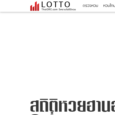
ตรวจหวย
หวยไท
สถิติหวยฮานอ