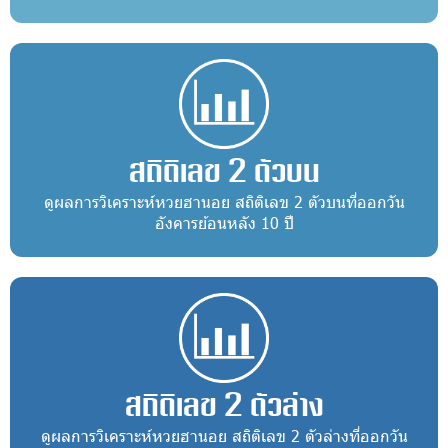
สถิติเลข 2 ตัวบน
ดูผลการวิเคราะห์หวยฮานอย สถิติเลข 2 ตัวบนที่ออกวัน
อังคารย้อนหลัง 10 ปี
สถิติเลข 2 ตัวล่าง
ดูผลการวิเคราะห์หวยฮานอย สถิติเลข 2 ตัวล่างที่ออกวัน