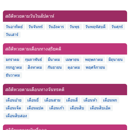
สถิติหวยตามวันในสัปดาห์
วันอาทิตย์
วันจันทร์
วันอังคาร
วันพุธ
วันพฤหัสบดี
วันศุกร์
วันเสาร์
สถิติหวยตามเดือนทางสุริยคติ
มกราคม
กุมภาพันธ์
มีนาคม
เมษายน
พฤษภาคม
มิถุนายน
กรกฎาคม
สิงหาคม
กันยายน
ตุลาคม
พฤศจิกายน
ธันวาคม
สถิติหวยตามเดือนทางจันทรคติ
เดือนอ้าย
เดือนยี่
เดือนสาม
เดือนสี่
เดือนห้า
เดือนหก
เดือนเจ็ด
เดือนแปด
เดือนเก้า
เดือนสิบ
เดือนสิบเอ็ด
เดือนสิบสอง
สถิติหวยตามวันที่ออก