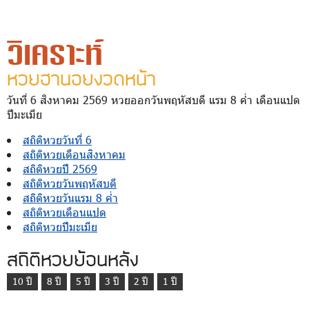
วิเคราะห์
หวยฮานอยงวดหน้า
วันที่ 6 สิงหาคม 2569 หวยออกวันพฤหัสบดี แรม 8 ค่ำ เดือนแปด
ปีมะเมีย
สถิติหวยวันที่ 6
สถิติหวยเดือนสิงหาคม
สถิติหวยปี 2569
สถิติหวยวันพฤหัสบดี
สถิติหวยวันแรม 8 ค่ำ
สถิติหวยเดือนแปด
สถิติหวยปีมะเมีย
สถิติหวยย้อนหลัง
10 ปี
8 ปี
5 ปี
3 ปี
2 ปี
1 ปี