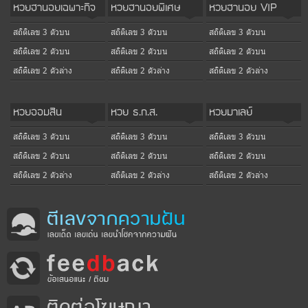
หวยฮานอยเฉพาะกิจ
หวยฮานอยพิเศษ
หวยฮานอย VIP
สถิติเลข 3 ตัวบน
สถิติเลข 3 ตัวบน
สถิติเลข 3 ตัวบน
สถิติเลข 2 ตัวบน
สถิติเลข 2 ตัวบน
สถิติเลข 2 ตัวบน
สถิติเลข 2 ตัวล่าง
สถิติเลข 2 ตัวล่าง
สถิติเลข 2 ตัวล่าง
หวยออมสิน
หวย ธ.ก.ส.
หวยมาเลย์
สถิติเลข 3 ตัวบน
สถิติเลข 3 ตัวบน
สถิติเลข 3 ตัวบน
สถิติเลข 2 ตัวบน
สถิติเลข 2 ตัวบน
สถิติเลข 2 ตัวบน
สถิติเลข 2 ตัวล่าง
สถิติเลข 2 ตัวล่าง
สถิติเลข 2 ตัวล่าง