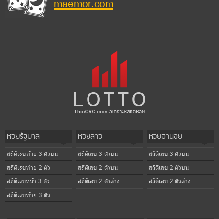
maemor.com
หวยรัฐบาล
หวยลาว
หวยฮานอย
สถิติเลขท้าย 3 ตัวบน
สถิติเลข 3 ตัวบน
สถิติเลข 3 ตัวบน
สถิติเลขท้าย 2 ตัว
สถิติเลข 2 ตัวบน
สถิติเลข 2 ตัวบน
สถิติเลขหน้า 3 ตัว
สถิติเลข 2 ตัวล่าง
สถิติเลข 2 ตัวล่าง
สถิติเลขท้าย 3 ตัว