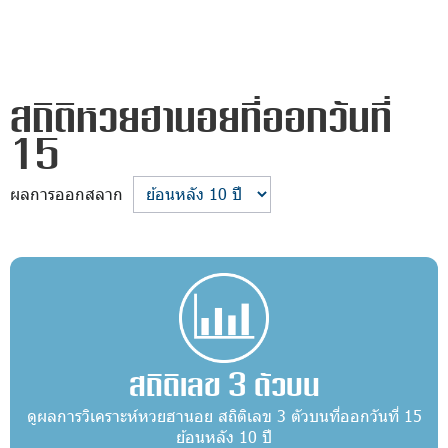
สถิติหวยฮานอยที่ออกวันที่
15
ผลการออกสลาก
สถิติเลข 3 ตัวบน
ดูผลการวิเคราะห์หวยฮานอย สถิติเลข 3 ตัวบนที่ออกวันที่ 15
ย้อนหลัง 10 ปี