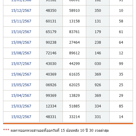
15/12/2567
48350
58910
350
10
15/11/2567
60131
13158
131
58
15/10/2567
65179
83761
179
61
15/09/2567
90238
27464
238
64
15/08/2567
72146
89612
146
12
15/07/2567
43030
44299
030
99
15/06/2567
40369
61635
369
35
15/05/2567
06926
62025
926
25
15/04/2567
99369
13829
369
29
15/03/2567
12334
51885
334
85
15/02/2567
48331
33214
331
14
***
ผลการออกหวยฮานอยที่ออกวันที่ 15 ย้อนหลัง 10 ปี 30 งวดล่าสุด