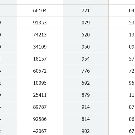
1
66104
721
04
9
91353
079
53
0
74213
520
13
0
34109
950
09
4
18157
954
57
6
60572
776
72
2
10095
592
95
9
25411
879
11
4
89787
914
87
4
92586
814
86
2
42067
902
67