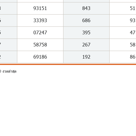
3
93151
843
51
6
33393
686
93
5
07247
395
47
7
58758
267
58
2
69186
192
86
 งวดล่าสุด