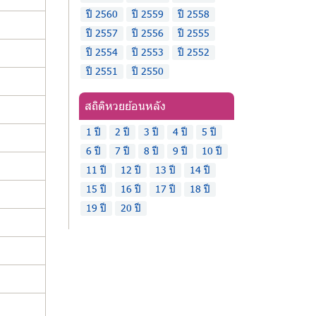
ปี 2560
ปี 2559
ปี 2558
ปี 2557
ปี 2556
ปี 2555
ปี 2554
ปี 2553
ปี 2552
ปี 2551
ปี 2550
สถิติหวยย้อนหลัง
1 ปี
2 ปี
3 ปี
4 ปี
5 ปี
6 ปี
7 ปี
8 ปี
9 ปี
10 ปี
11 ปี
12 ปี
13 ปี
14 ปี
15 ปี
16 ปี
17 ปี
18 ปี
19 ปี
20 ปี