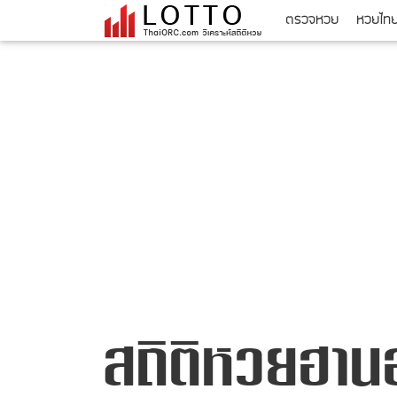
ตรวจหวย
หวยไท
สถิติหวยฮานอ