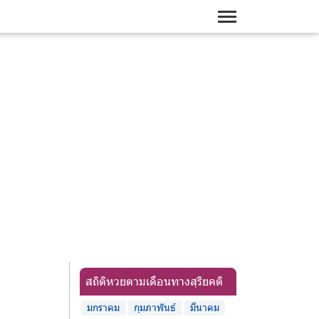
สถิติหวยตามเดือนทางสุริยคติ
มกราคม
กุมภาพันธ์
มีนาคม