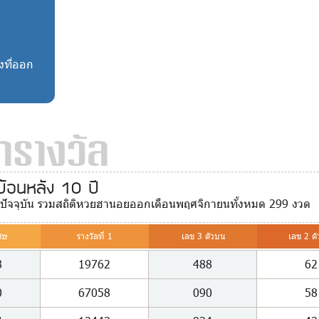
งที่ออก
รางวัล
้อนหลัง 10 ปี
งวดปัจจุบัน รวมสถิติหวยฮานอยออกเดือนพฤศจิกายนทั้งหมด 299 งวด
ศษ
รางวัลที่ 1
เลข 3 ตัวบน
เลข 2 ตั
8
19762
488
62
0
67058
090
58