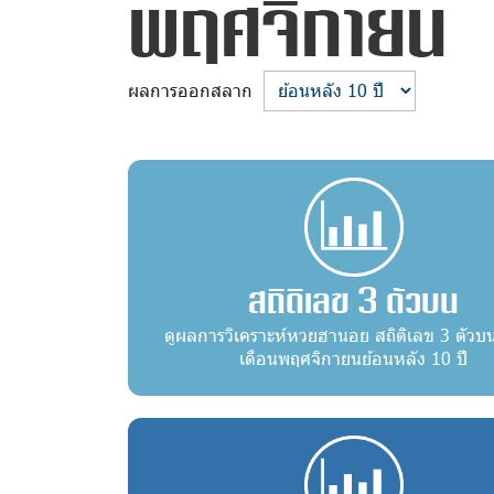
พฤศจิกายน
ผลการออกสลาก
สถิติเลข 3 ตัวบน
ดูผลการวิเคราะห์หวยฮานอย สถิติเลข 3 ตัวบ
เดือนพฤศจิกายนย้อนหลัง 10 ปี