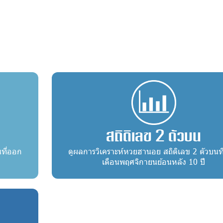
สถิติเลข 2 ตัวบน
นที่ออก
ดูผลการวิเคราะห์หวยฮานอย สถิติเลข 2 ตัวบนท
เดือนพฤศจิกายนย้อนหลัง 10 ปี