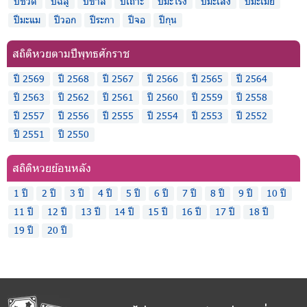
ปีชวด
ปีฉลู
ปีขาล
ปีเถาะ
ปีมะโรง
ปีมะเส็ง
ปีมะเมีย
ปีมะแม
ปีวอก
ปีระกา
ปีจอ
ปีกุน
สถิติหวยตามปีพุทธศักราช
ปี 2569
ปี 2568
ปี 2567
ปี 2566
ปี 2565
ปี 2564
ปี 2563
ปี 2562
ปี 2561
ปี 2560
ปี 2559
ปี 2558
ปี 2557
ปี 2556
ปี 2555
ปี 2554
ปี 2553
ปี 2552
ปี 2551
ปี 2550
สถิติหวยย้อนหลัง
1 ปี
2 ปี
3 ปี
4 ปี
5 ปี
6 ปี
7 ปี
8 ปี
9 ปี
10 ปี
11 ปี
12 ปี
13 ปี
14 ปี
15 ปี
16 ปี
17 ปี
18 ปี
19 ปี
20 ปี