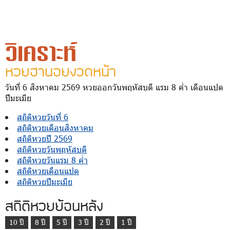
วิเคราะห์
หวยฮานอยงวดหน้า
วันที่ 6 สิงหาคม 2569 หวยออกวันพฤหัสบดี แรม 8 ค่ำ เดือนแปด
ปีมะเมีย
สถิติหวยวันที่ 6
สถิติหวยเดือนสิงหาคม
สถิติหวยปี 2569
สถิติหวยวันพฤหัสบดี
สถิติหวยวันแรม 8 ค่ำ
สถิติหวยเดือนแปด
สถิติหวยปีมะเมีย
สถิติหวยย้อนหลัง
10 ปี
8 ปี
5 ปี
3 ปี
2 ปี
1 ปี