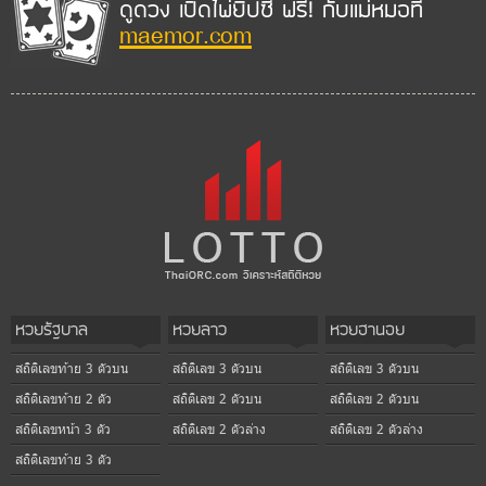
ดูดวง เปิดไพ่ยิปซี ฟรี! กับแม่หมอที่
maemor.com
หวยรัฐบาล
หวยลาว
หวยฮานอย
สถิติเลขท้าย 3 ตัวบน
สถิติเลข 3 ตัวบน
สถิติเลข 3 ตัวบน
สถิติเลขท้าย 2 ตัว
สถิติเลข 2 ตัวบน
สถิติเลข 2 ตัวบน
สถิติเลขหน้า 3 ตัว
สถิติเลข 2 ตัวล่าง
สถิติเลข 2 ตัวล่าง
สถิติเลขท้าย 3 ตัว