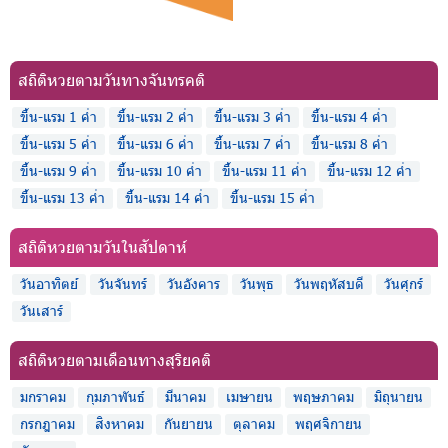
สถิติหวยตามวันทางจันทรคติ
ขึ้น-แรม 1 ค่ำ
ขึ้น-แรม 2 ค่ำ
ขึ้น-แรม 3 ค่ำ
ขึ้น-แรม 4 ค่ำ
ขึ้น-แรม 5 ค่ำ
ขึ้น-แรม 6 ค่ำ
ขึ้น-แรม 7 ค่ำ
ขึ้น-แรม 8 ค่ำ
ขึ้น-แรม 9 ค่ำ
ขึ้น-แรม 10 ค่ำ
ขึ้น-แรม 11 ค่ำ
ขึ้น-แรม 12 ค่ำ
ขึ้น-แรม 13 ค่ำ
ขึ้น-แรม 14 ค่ำ
ขึ้น-แรม 15 ค่ำ
สถิติหวยตามวันในสัปดาห์
วันอาทิตย์
วันจันทร์
วันอังคาร
วันพุธ
วันพฤหัสบดี
วันศุกร์
วันเสาร์
สถิติหวยตามเดือนทางสุริยคติ
มกราคม
กุมภาพันธ์
มีนาคม
เมษายน
พฤษภาคม
มิถุนายน
กรกฎาคม
สิงหาคม
กันยายน
ตุลาคม
พฤศจิกายน