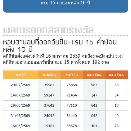
แรม 15 ค่ำย้อนหลัง 10 ปี
ผลการออกสลากรางวัล
หวยฮานอยที่ออกวันขึ้น-แรม 15 ค่ำย้อน
หลัง 10 ปี
สถิตินับตั้งแต่งวดวันที่ 16 มกราคม 2559 จนถึงงวดปัจจุบัน รวม
สถิติหวยฮานอยออกวันขึ้น-แรม 15 ค่ำทั้งหมด 192 งวด
งวดวันที่
รางวัลพิเศษ
รางวัลที่ 1
เลข 3 ตัวบน
เลข 2 ตัวล่าง
29/07/2569
39983
25868
983
68
14/07/2569
59147
71464
147
64
29/06/2569
37642
47110
642
10
31/05/2569
24042
81440
042
40
16/05/2569
19404
88678
404
78