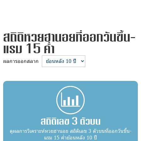
สถิติหวยฮานอยที่ออกวันขึ้น-
แรม 15 ค่ำ
ผลการออกสลาก
สถิติเลข 3 ตัวบน
ดูผลการวิเคราะห์หวยฮานอย สถิติเลข 3 ตัวบนที่ออกวันขึ้น-
แรม 15 ค่ำย้อนหลัง 10 ปี