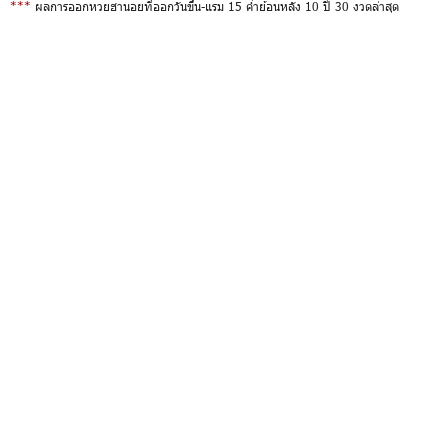
***
ผลการออกหวยฮานอยที่ออกวันขึ้น-แรม 15 ค่ำย้อนหลัง 10 ปี 30 งวดล่าสุด