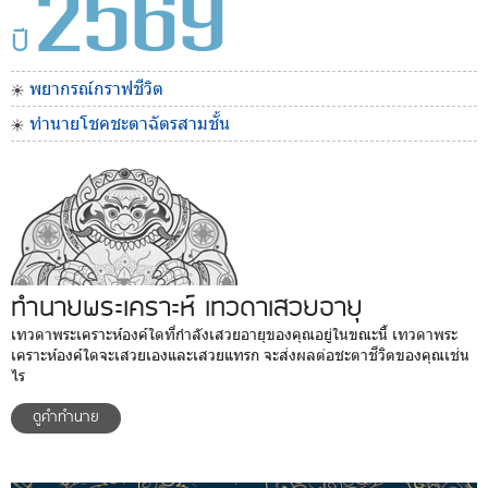
2569
ปี
พยากรณ์กราฟชีวิต
ทำนายโชคชะตาฉัตรสามชั้น
ทำนายพระเคราะห์ เทวดาเสวยอายุ
เทวดาพระเคราะห์องค์ใดที่กำลังเสวยอายุของคุณอยู่ในขณะนี้ เทวดาพระ
เคราะห์องค์ใดจะเสวยเองและเสวยแทรก จะส่งผลต่อชะตาชีวิตของคุณเช่น
ไร
ดูคำทำนาย