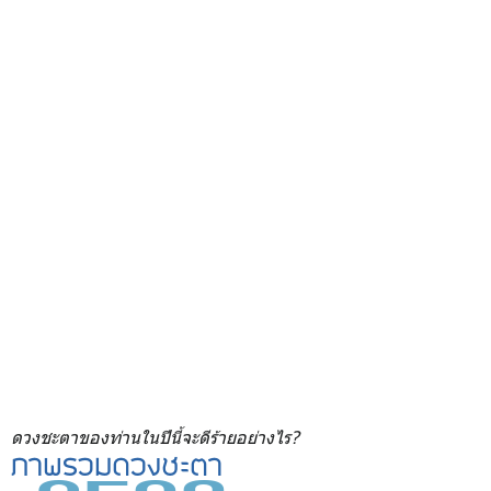
ดวงชะตาของท่านในปีนี้จะดีร้ายอย่างไร?
ภาพรวมดวงชะตา