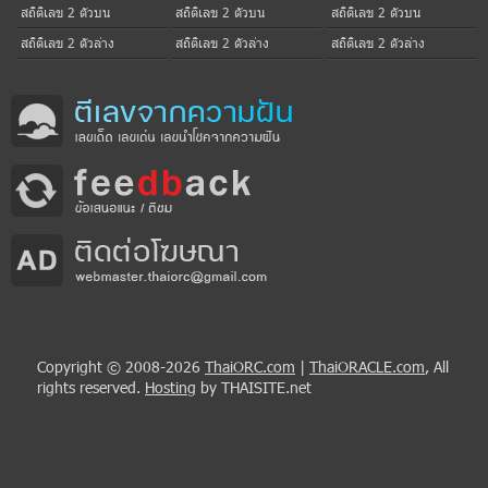
สถิติเลข 2 ตัวบน
สถิติเลข 2 ตัวบน
สถิติเลข 2 ตัวบน
สถิติเลข 2 ตัวล่าง
สถิติเลข 2 ตัวล่าง
สถิติเลข 2 ตัวล่าง
Copyright © 2008-2026
ThaiORC.com
|
ThaiORACLE.com
, All
rights reserved.
Hosting
by THAISITE.net