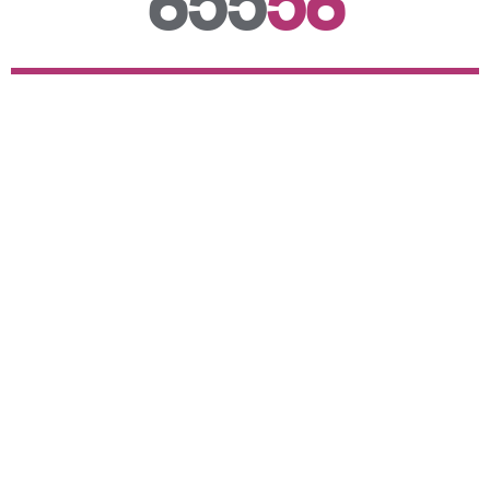
855
58