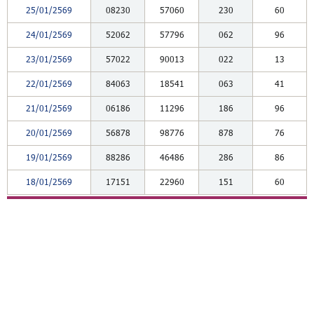
25/01/2569
08230
57060
230
60
24/01/2569
52062
57796
062
96
23/01/2569
57022
90013
022
13
22/01/2569
84063
18541
063
41
21/01/2569
06186
11296
186
96
20/01/2569
56878
98776
878
76
19/01/2569
88286
46486
286
86
18/01/2569
17151
22960
151
60