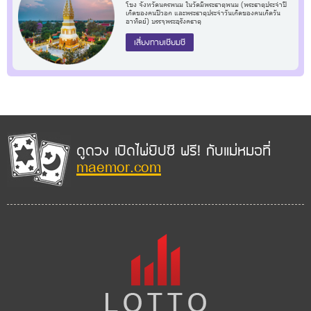
โขง จังหวัดนครพนม ในวัดมีพระธาตุพนม (พระธาตุประจำปี
เกิดของคนปีวอก และพระธาตุประจำวันเกิดของคนเกิดวัน
อาทิตย์) บรรจุพระอุรังคธาตุ
เสี่ยงทายเซียมซี
ดูดวง เปิดไพ่ยิปซี ฟรี! กับแม่หมอที่
maemor.com