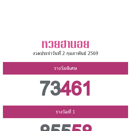
หวยฮานอย
งวดประจำวันที่ 2 กุมภาพันธ์ 2569
รางวัลพิเศษ
73
461
รางวัลที่ 1