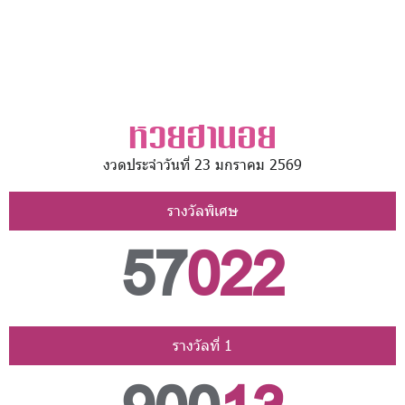
หวยฮานอย
งวดประจำวันที่ 23 มกราคม 2569
รางวัลพิเศษ
57
022
รางวัลที่ 1