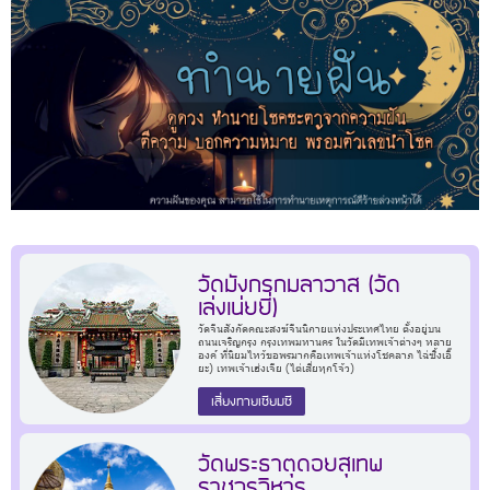
วัดมังกรกมลาวาส (วัด
เล่งเน่ยยี่)
วัดจีนสังกัดคณะสงฆ์จีนนิกายแห่งประเทศไทย ตั้งอยู่บน
ถนนเจริญกรุง กรุงเทพมหานคร ในวัดมีเทพเจ้าต่างๆ หลาย
องค์ ที่นิยมไหว้ขอพรมากคือเทพเจ้าแห่งโชคลาภ ไฉ่ซิ้งเอี๊
ยะ) เทพเจ้าเฮ่งเจีย (ไต่เสี่ยหุกโจ้ว)
เสี่ยงทายเซียมซี
วัดพระธาตุดอยสุเทพ
ราชวรวิหาร