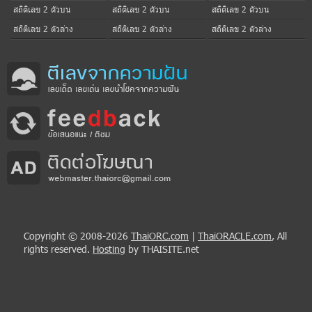
สถิติเลข 2 ตัวบน
สถิติเลข 2 ตัวบน
สถิติเลข 2 ตัวบน
สถิติเลข 2 ตัวล่าง
สถิติเลข 2 ตัวล่าง
สถิติเลข 2 ตัวล่าง
Copyright © 2008-2026
ThaiORC.com
|
ThaiORACLE.com
, All
rights reserved.
Hosting
by THAISITE.net