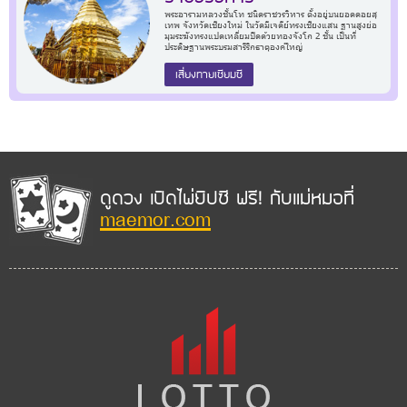
พระอารามหลวงชั้นโท ชนิดราชวรวิหาร ตั้งอยู่บนยอดดอยสุ
เทพ จังหวัดเชียงใหม่ ในวัดมีเจดีย์ทรงเชียงแสน ฐานสูงย่อ
มุมระฆังทรงแปดเหลี่ยมปิดด้วยทองจังโก 2 ชั้น เป็นที่
ประดิษฐานพระบรมสารีริกธาตุองค์ใหญ่
เสี่ยงทายเซียมซี
ดูดวง เปิดไพ่ยิปซี ฟรี! กับแม่หมอที่
maemor.com