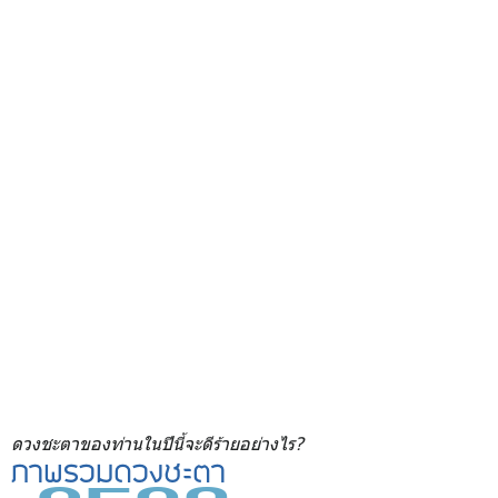
ดวงชะตาของท่านในปีนี้จะดีร้ายอย่างไร?
ภาพรวมดวงชะตา