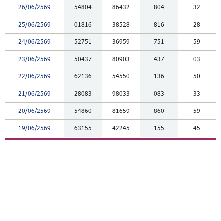
26/06/2569
54804
86432
804
32
25/06/2569
01816
38528
816
28
24/06/2569
52751
36959
751
59
23/06/2569
50437
80903
437
03
22/06/2569
62136
54550
136
50
21/06/2569
28083
98033
083
33
20/06/2569
54860
81659
860
59
19/06/2569
63155
42245
155
45