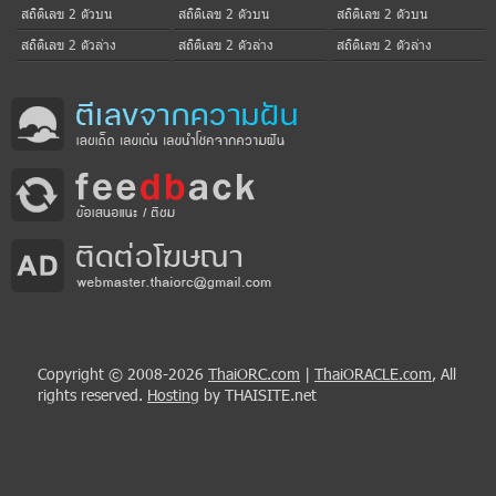
สถิติเลข 2 ตัวบน
สถิติเลข 2 ตัวบน
สถิติเลข 2 ตัวบน
สถิติเลข 2 ตัวล่าง
สถิติเลข 2 ตัวล่าง
สถิติเลข 2 ตัวล่าง
Copyright © 2008-2026
ThaiORC.com
|
ThaiORACLE.com
, All
rights reserved.
Hosting
by THAISITE.net