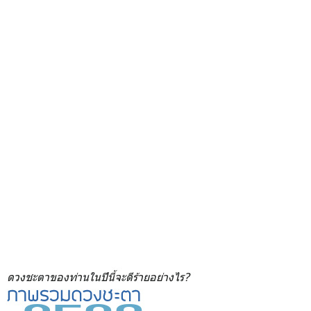
ดวงชะตาของท่านในปีนี้จะดีร้ายอย่างไร?
ภาพรวมดวงชะตา