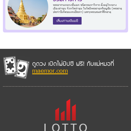
พระอารามหลวงชั้นเอก ชนิดวรมหาวิหาร ตั้งอยู่ใจกลาง
เมืองลำพูน จังหวัดลำพูน ในวัดมีพระธาตุหริภุญชัย (พระธาตุ
ประจำปีเกิดของคนปีระกา) บรรจุพระบรมสารีริกธาตุ
เสี่ยงทายเซียมซี
ดูดวง เปิดไพ่ยิปซี ฟรี! กับแม่หมอที่
maemor.com