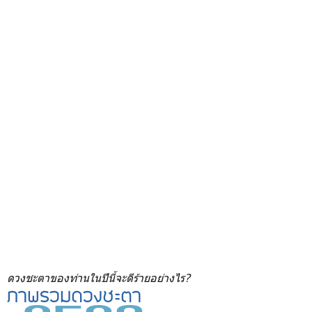
ดวงชะตาของท่านในปีนี้จะดีร้ายอย่างไร?
ภาพรวมดวงชะตา