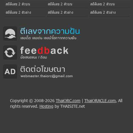
สถิติเลข 2 ตัวบน
สถิติเลข 2 ตัวบน
สถิติเลข 2 ตัวบน
สถิติเลข 2 ตัวล่าง
สถิติเลข 2 ตัวล่าง
สถิติเลข 2 ตัวล่าง
Copyright © 2008-2026
ThaiORC.com
|
ThaiORACLE.com
, All
rights reserved.
Hosting
by THAISITE.net