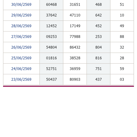
30/06/2569
60468
31651
468
51
29/06/2569
37642
47110
642
10
28/06/2569
12452
17149
452
49
27/06/2569
09253
77988
253
88
26/06/2569
54804
86432
804
32
25/06/2569
01816
38528
816
28
24/06/2569
52751
36959
751
59
23/06/2569
50437
80903
437
03