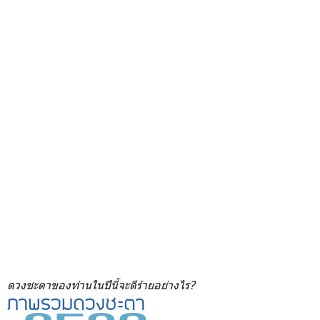
ดวงชะตาของท่านในปีนี้จะดีร้ายอย่างไร?
ภาพรวมดวงชะตา