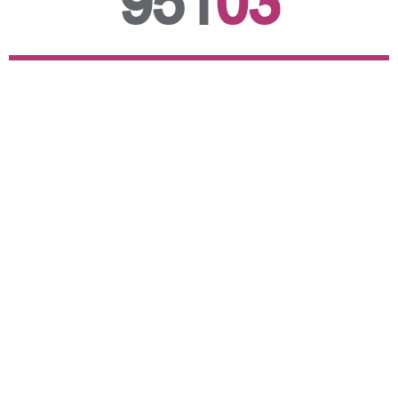
951
03