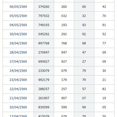
06/05/2569
374260
260
60
42
05/05/2569
797032
032
32
70
04/05/2569
749193
193
93
91
30/04/2569
045292
292
92
52
29/04/2569
897768
768
68
77
28/04/2569
270947
947
47
09
27/04/2569
690927
927
27
09
24/04/2569
233079
079
79
30
23/04/2569
992179
179
79
21
22/04/2569
288257
257
57
82
21/04/2569
261907
907
07
19
20/04/2569
830599
599
99
05
17/04/2569
415079
079
79
50