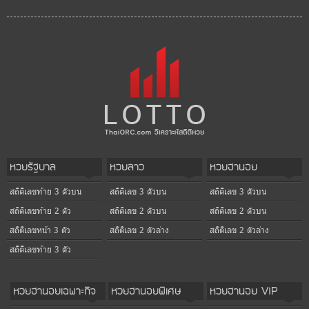
หวยรัฐบาล
หวยลาว
หวยฮานอย
สถิติเลขท้าย 3 ตัวบน
สถิติเลข 3 ตัวบน
สถิติเลข 3 ตัวบน
สถิติเลขท้าย 2 ตัว
สถิติเลข 2 ตัวบน
สถิติเลข 2 ตัวบน
สถิติเลขหน้า 3 ตัว
สถิติเลข 2 ตัวล่าง
สถิติเลข 2 ตัวล่าง
สถิติเลขท้าย 3 ตัว
หวยฮานอยเฉพาะกิจ
หวยฮานอยพิเศษ
หวยฮานอย VIP