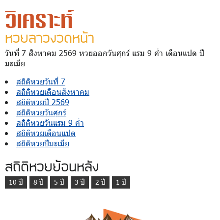
วิเคราะห์
หวยลาวงวดหน้า
วันที่ 7 สิงหาคม 2569 หวยออกวันศุกร์ แรม 9 ค่ำ เดือนแปด ปี
มะเมีย
สถิติหวยวันที่ 7
สถิติหวยเดือนสิงหาคม
สถิติหวยปี 2569
สถิติหวยวันศุกร์
สถิติหวยวันแรม 9 ค่ำ
สถิติหวยเดือนแปด
สถิติหวยปีมะเมีย
สถิติหวยย้อนหลัง
10 ปี
8 ปี
5 ปี
3 ปี
2 ปี
1 ปี