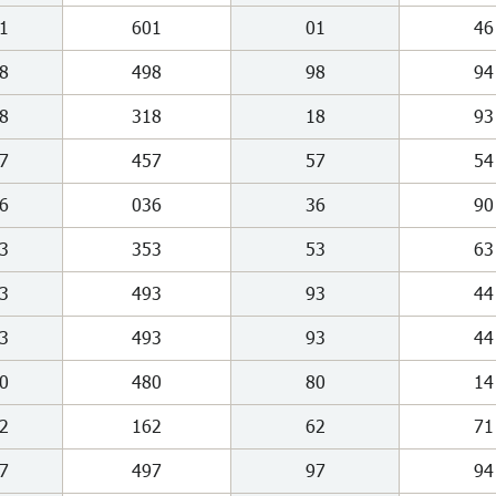
1
601
01
46
8
498
98
94
8
318
18
93
7
457
57
54
6
036
36
90
3
353
53
63
3
493
93
44
3
493
93
44
0
480
80
14
2
162
62
71
7
497
97
94