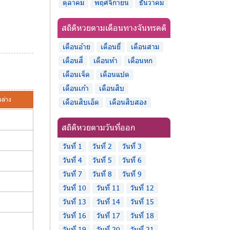
ตุลาคม
พฤศจิกายน
ธันวาคม
สถิติหวยตามเดือนทางจันทรคติ
เดือนอ้าย
เดือนยี่
เดือนสาม
เดือนสี่
เดือนห้า
เดือนหก
เดือนเจ็ด
เดือนแปด
เดือนเก้า
เดือนสิบ
วล่าง
เดือนสิบเอ็ด
เดือนสิบสอง
สถิติหวยตามวันที่ออก
วันที่ 1
วันที่ 2
วันที่ 3
วันที่ 4
วันที่ 5
วันที่ 6
วันที่ 7
วันที่ 8
วันที่ 9
วันที่ 10
วันที่ 11
วันที่ 12
วันที่ 13
วันที่ 14
วันที่ 15
วันที่ 16
วันที่ 17
วันที่ 18
วันที่ 19
วันที่ 20
วันที่ 21