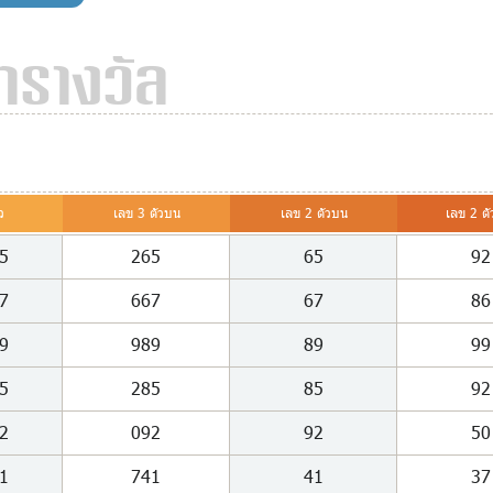
รางวัล
ว
เลข 3 ตัวบน
เลข 2 ตัวบน
เลข 2 ตั
5
265
65
92
7
667
67
86
9
989
89
99
5
285
85
92
2
092
92
50
1
741
41
37