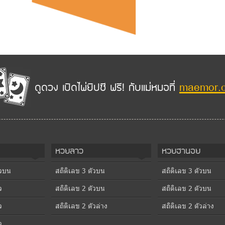
maemor.
ดูดวง เปิดไพ่ยิปซี ฟรี! กับแม่หมอที่
หวยลาว
หวยฮานอย
ัวบน
สถิติเลข 3 ตัวบน
สถิติเลข 3 ตัวบน
ว
สถิติเลข 2 ตัวบน
สถิติเลข 2 ตัวบน
ว
สถิติเลข 2 ตัวล่าง
สถิติเลข 2 ตัวล่าง
ว