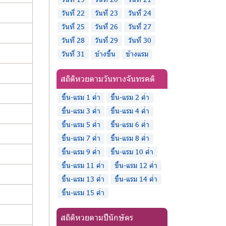
วันที่ 22
วันที่ 23
วันที่ 24
วันที่ 25
วันที่ 26
วันที่ 27
วันที่ 28
วันที่ 29
วันที่ 30
วันที่ 31
ข้างขึ้น
ข้างแรม
สถิติหวยตามวันทางจันทรคติ
ขึ้น-แรม 1 ค่ำ
ขึ้น-แรม 2 ค่ำ
ขึ้น-แรม 3 ค่ำ
ขึ้น-แรม 4 ค่ำ
ขึ้น-แรม 5 ค่ำ
ขึ้น-แรม 6 ค่ำ
ขึ้น-แรม 7 ค่ำ
ขึ้น-แรม 8 ค่ำ
ขึ้น-แรม 9 ค่ำ
ขึ้น-แรม 10 ค่ำ
ขึ้น-แรม 11 ค่ำ
ขึ้น-แรม 12 ค่ำ
ขึ้น-แรม 13 ค่ำ
ขึ้น-แรม 14 ค่ำ
ขึ้น-แรม 15 ค่ำ
สถิติหวยตามปีนักษัตร