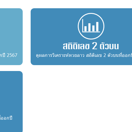
สถิติเลข 2 ตัวบน
อกปี 2567
ดูผลการวิเคราะห์หวยลาว สถิติเลข 2 ตัวบนที่ออก
ี่ออกปี