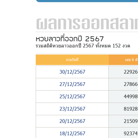
ผลการออกสลาก
หวยลาวที่ออกปี 2567
รวมสถิติหวยลาวออกปี 2567 ทั้งหมด 152 งวด
งวดวันที่
เลข 6 ตั
30/12/2567
22926
27/12/2567
27866
25/12/2567
44998
23/12/2567
81928
20/12/2567
21509
18/12/2567
92374