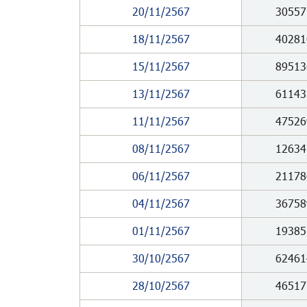
20/11/2567
30557
18/11/2567
40281
15/11/2567
89513
13/11/2567
61143
11/11/2567
47526
08/11/2567
12634
06/11/2567
21178
04/11/2567
36758
01/11/2567
19385
30/10/2567
62461
28/10/2567
46517