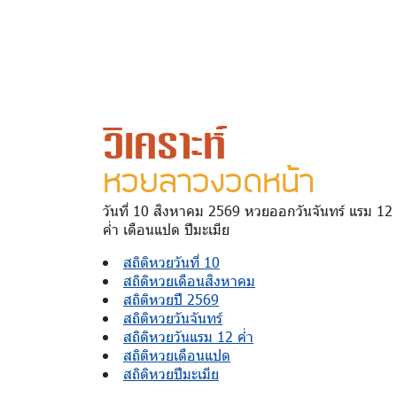
วิเคราะห์
หวยลาวงวดหน้า
วันที่ 10 สิงหาคม 2569 หวยออกวันจันทร์ แรม 12
ค่ำ เดือนแปด ปีมะเมีย
สถิติหวยวันที่ 10
สถิติหวยเดือนสิงหาคม
สถิติหวยปี 2569
สถิติหวยวันจันทร์
สถิติหวยวันแรม 12 ค่ำ
สถิติหวยเดือนแปด
สถิติหวยปีมะเมีย