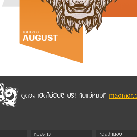
maemor.
ดูดวง เปิดไพ่ยิปซี ฟรี! กับแม่หมอที่
หวยลาว
หวยฮานอย