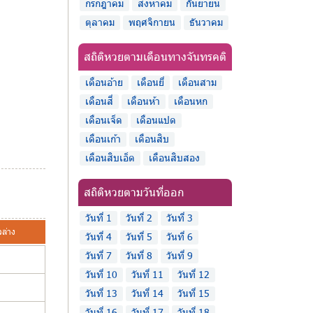
กรกฎาคม
สิงหาคม
กันยายน
ตุลาคม
พฤศจิกายน
ธันวาคม
สถิติหวยตามเดือนทางจันทรคติ
เดือนอ้าย
เดือนยี่
เดือนสาม
เดือนสี่
เดือนห้า
เดือนหก
เดือนเจ็ด
เดือนแปด
เดือนเก้า
เดือนสิบ
เดือนสิบเอ็ด
เดือนสิบสอง
สถิติหวยตามวันที่ออก
วันที่ 1
วันที่ 2
วันที่ 3
วล่าง
วันที่ 4
วันที่ 5
วันที่ 6
วันที่ 7
วันที่ 8
วันที่ 9
วันที่ 10
วันที่ 11
วันที่ 12
วันที่ 13
วันที่ 14
วันที่ 15
วันที่ 16
วันที่ 17
วันที่ 18