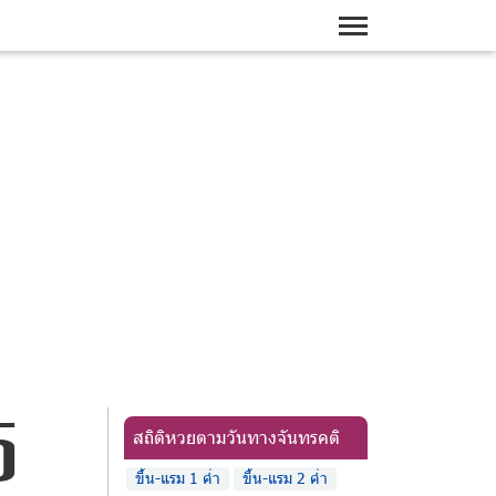
5
สถิติหวยตามวันทางจันทรคติ
ขึ้น-แรม 1 ค่ำ
ขึ้น-แรม 2 ค่ำ