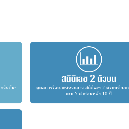
สถิติเลข 2 ตัวบน
กวันขึ้น-
ดูผลการวิเคราะห์หวยลาว สถิติเลข 2 ตัวบนที่ออกว
แรม 5 ค่ำย้อนหลัง 10 ปี