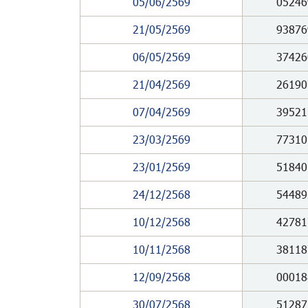
05/06/2569
05246
21/05/2569
93876
06/05/2569
37426
21/04/2569
26190
07/04/2569
39521
23/03/2569
77310
23/01/2569
51840
24/12/2568
54489
10/12/2568
42781
10/11/2568
38118
12/09/2568
00018
30/07/2568
51287