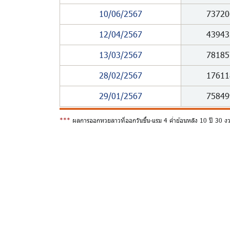
10/06/2567
73720
12/04/2567
43943
13/03/2567
78185
28/02/2567
17611
29/01/2567
75849
***
ผลการออกหวยลาวที่ออกวันขึ้น-แรม 4 ค่ำย้อนหลัง 10 ปี 30 งว