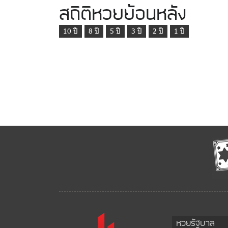
สถิติหวยย้อนหลัง
10 ปี
8 ปี
5 ปี
3 ปี
2 ปี
1 ปี
หวยรัฐบาล