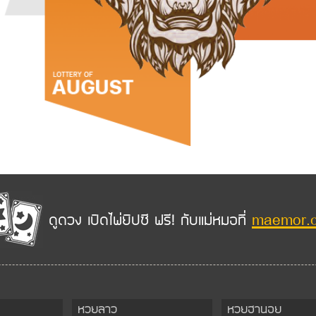
maemor.
ดูดวง เปิดไพ่ยิปซี ฟรี! กับแม่หมอที่
หวยลาว
หวยฮานอย