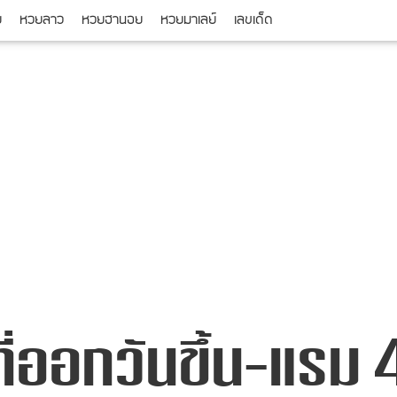
ย
หวยลาว
หวยฮานอย
หวยมาเลย์
เลขเด็ด
ี่ออกวันขึ้น-แรม 