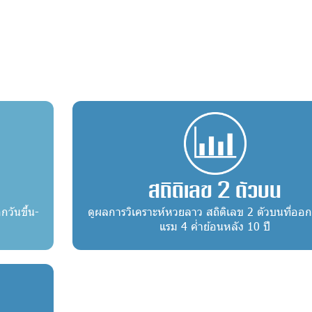
สถิติเลข 2 ตัวบน
กวันขึ้น-
ดูผลการวิเคราะห์หวยลาว สถิติเลข 2 ตัวบนที่ออกว
แรม 4 ค่ำย้อนหลัง 10 ปี