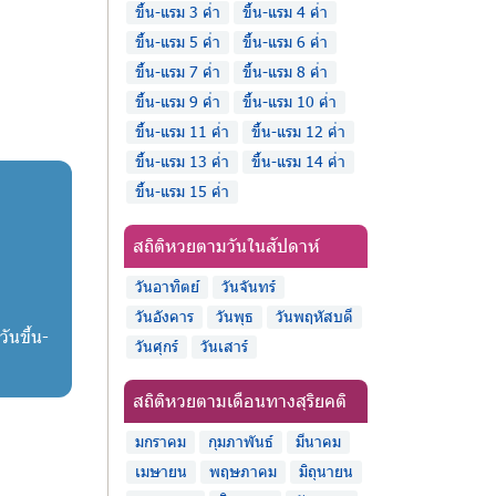
ขึ้น-แรม 3 ค่ำ
ขึ้น-แรม 4 ค่ำ
ขึ้น-แรม 5 ค่ำ
ขึ้น-แรม 6 ค่ำ
ขึ้น-แรม 7 ค่ำ
ขึ้น-แรม 8 ค่ำ
ขึ้น-แรม 9 ค่ำ
ขึ้น-แรม 10 ค่ำ
ขึ้น-แรม 11 ค่ำ
ขึ้น-แรม 12 ค่ำ
ขึ้น-แรม 13 ค่ำ
ขึ้น-แรม 14 ค่ำ
ขึ้น-แรม 15 ค่ำ
สถิติหวยตามวันในสัปดาห์
วันอาทิตย์
วันจันทร์
วันอังคาร
วันพุธ
วันพฤหัสบดี
ันขึ้น-
วันศุกร์
วันเสาร์
สถิติหวยตามเดือนทางสุริยคติ
มกราคม
กุมภาพันธ์
มีนาคม
เมษายน
พฤษภาคม
มิถุนายน