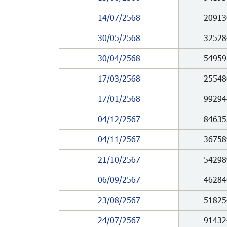
14/07/2568
20913
30/05/2568
32528
30/04/2568
54959
17/03/2568
25548
17/01/2568
99294
04/12/2567
84635
04/11/2567
36758
21/10/2567
54298
06/09/2567
46284
23/08/2567
51825
24/07/2567
91432