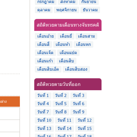
กรกฎาคม
สิงหาคม
กันยายน
ตุลาคม
พฤศจิกายน
ธันวาคม
สถิติหวยตามเดือนทางจันทรคติ
เดือนอ้าย
เดือนยี่
เดือนสาม
เดือนสี่
เดือนห้า
เดือนหก
เดือนเจ็ด
เดือนแปด
เดือนเก้า
เดือนสิบ
เดือนสิบเอ็ด
เดือนสิบสอง
สถิติหวยตามวันที่ออก
วันที่ 1
วันที่ 2
วันที่ 3
วล่าง
วันที่ 4
วันที่ 5
วันที่ 6
วันที่ 7
วันที่ 8
วันที่ 9
วันที่ 10
วันที่ 11
วันที่ 12
วันที่ 13
วันที่ 14
วันที่ 15
วันที่ 16
วันที่ 17
วันที่ 18