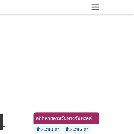
4
สถิติหวยตามวันทางจันทรคติ
ขึ้น-แรม 1 ค่ำ
ขึ้น-แรม 2 ค่ำ