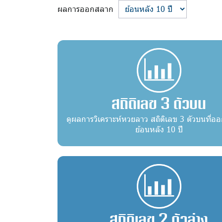
ผลการออกสลาก
สถิติเลข 3 ตัวบน
ดูผลการวิเคราะห์หวยลาว สถิติเลข 3 ตัวบนที่ออก
ย้อนหลัง 10 ปี
สถิติเลข 2 ตัวล่าง