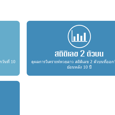
สถิติเลข 2 ตัวบน
วันที่ 10
ดูผลการวิเคราะห์หวยลาว สถิติเลข 2 ตัวบนที่ออกวั
ย้อนหลัง 10 ปี