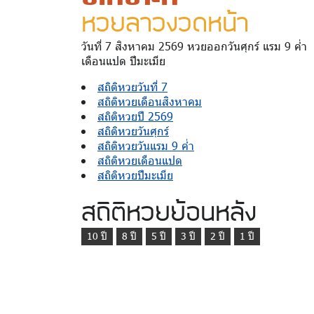
หวยลาวงวดหน้า
วันที่ 7 สิงหาคม 2569 หวยออกวันศุกร์ แรม 9 ค่ำ
เดือนแปด ปีมะเมีย
สถิติหวยวันที่ 7
สถิติหวยเดือนสิงหาคม
สถิติหวยปี 2569
สถิติหวยวันศุกร์
สถิติหวยวันแรม 9 ค่ำ
สถิติหวยเดือนแปด
สถิติหวยปีมะเมีย
สถิติหวยย้อนหลัง
10 ปี
8 ปี
5 ปี
3 ปี
2 ปี
1 ปี