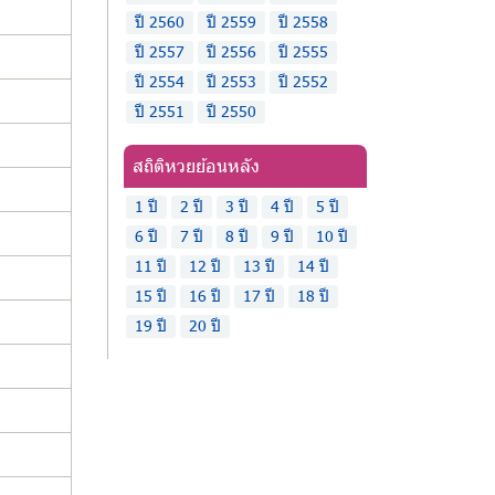
ปี 2560
ปี 2559
ปี 2558
ปี 2557
ปี 2556
ปี 2555
ปี 2554
ปี 2553
ปี 2552
ปี 2551
ปี 2550
สถิติหวยย้อนหลัง
1 ปี
2 ปี
3 ปี
4 ปี
5 ปี
6 ปี
7 ปี
8 ปี
9 ปี
10 ปี
11 ปี
12 ปี
13 ปี
14 ปี
15 ปี
16 ปี
17 ปี
18 ปี
19 ปี
20 ปี