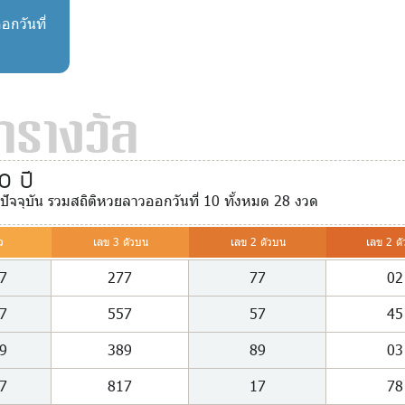
อกวันที่
รางวัล
0 ปี
ดปัจจุบัน รวมสถิติหวยลาวออกวันที่ 10 ทั้งหมด 28 งวด
ว
เลข 3 ตัวบน
เลข 2 ตัวบน
เลข 2 ตั
7
277
77
02
7
557
57
45
9
389
89
03
7
817
17
78