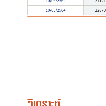
10/06/2564
21121
10/05/2564
22870
วิเคราะห์