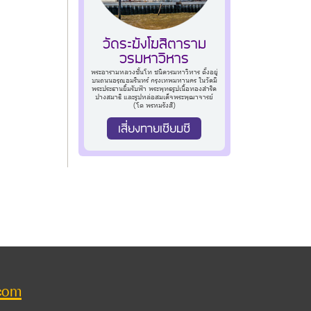
วัดระฆังโฆสิตาราม
วรมหาวิหาร
พระอารามหลวงชั้นโท ชนิดวรมหาวิหาร ตั้งอยู่
บนถนนอรุณอมรินทร์ กรุงเทพมหานคร ในวัดมี
พระประธานยิ้มรับฟ้า พระพุทธรูปเนื้อทองสำริด
ปางสมาธิ และรูปหล่อสมเด็จพระพุฒาจารย์
(โต พรหมรังสี)
เสี่ยงทายเซียมซี
com