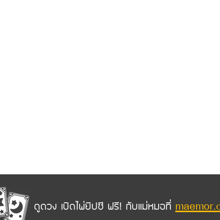
maemor.
ดูดวง เปิดไพ่ยิปซี ฟรี! กับแม่หมอที่