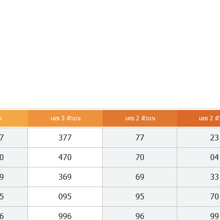
ว
เลข 3 ตัวบน
เลข 2 ตัวบน
เลข 2 ตั
7
377
77
23
0
470
70
04
9
369
69
33
5
095
95
70
6
996
96
99