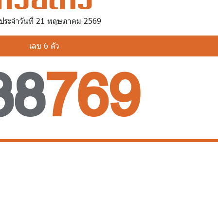
ประจำวันที่ 21 พฤษภาคม 2569
38
เลข 6 ตัว
769