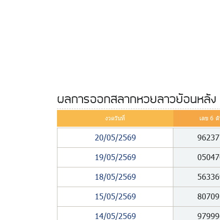
ผลการออกสลากหวยลาวย้อนหลัง
งวดวันที่
เลข 6 ตั
20/05/2569
96237
19/05/2569
05047
18/05/2569
56336
15/05/2569
80709
14/05/2569
97999