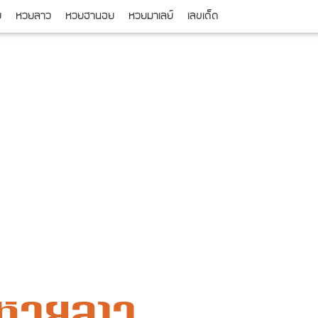
ย
หวยลาว
หวยฮานอย
หวยมาเลย์
เลขเด็ด
หวยลาว