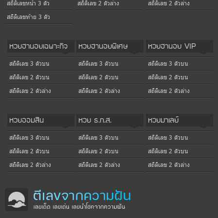
สถิติเลขหน้า 3 ตัว
สถิติเลข 2 ตัวล่าง
สถิติเลข 2 ตัวล่าง
สถิติเลขท้าย 3 ตัว
หวยฮานอยเฉพาะกิจ
หวยฮานอยพิเศษ
หวยฮานอย VIP
สถิติเลข 3 ตัวบน
สถิติเลข 3 ตัวบน
สถิติเลข 3 ตัวบน
สถิติเลข 2 ตัวบน
สถิติเลข 2 ตัวบน
สถิติเลข 2 ตัวบน
สถิติเลข 2 ตัวล่าง
สถิติเลข 2 ตัวล่าง
สถิติเลข 2 ตัวล่าง
หวยออมสิน
หวย ธ.ก.ส.
หวยมาเลย์
สถิติเลข 3 ตัวบน
สถิติเลข 3 ตัวบน
สถิติเลข 3 ตัวบน
สถิติเลข 2 ตัวบน
สถิติเลข 2 ตัวบน
สถิติเลข 2 ตัวบน
สถิติเลข 2 ตัวล่าง
สถิติเลข 2 ตัวล่าง
สถิติเลข 2 ตัวล่าง