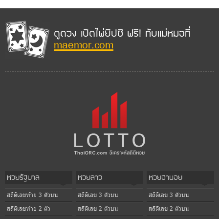
ดูดวง เปิดไพ่ยิปซี ฟรี! กับแม่หมอที่
maemor.com
หวยรัฐบาล
หวยลาว
หวยฮานอย
สถิติเลขท้าย 3 ตัวบน
สถิติเลข 3 ตัวบน
สถิติเลข 3 ตัวบน
สถิติเลขท้าย 2 ตัว
สถิติเลข 2 ตัวบน
สถิติเลข 2 ตัวบน