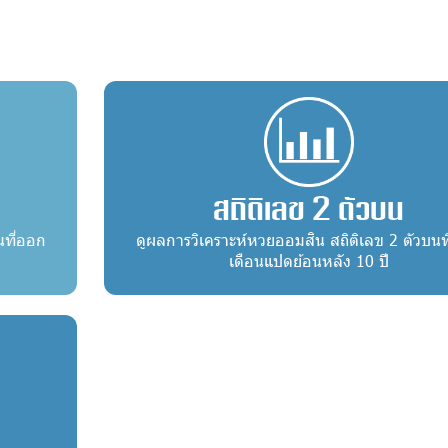
สถิติเลข 2 ตัวบน
นที่ออก
ดูผลการวิเคราะห์หวยออมสิน สถิติเลข 2 ตัวบนท
เดือนแปดย้อนหลัง 10 ปี