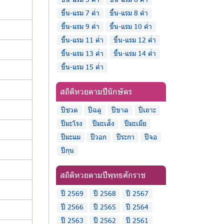
ขึ้น-แรม 7 ค่ำ
ขึ้น-แรม 8 ค่ำ
ขึ้น-แรม 9 ค่ำ
ขึ้น-แรม 10 ค่ำ
ขึ้น-แรม 11 ค่ำ
ขึ้น-แรม 12 ค่ำ
ขึ้น-แรม 13 ค่ำ
ขึ้น-แรม 14 ค่ำ
ขึ้น-แรม 15 ค่ำ
สถิติหวยตามปีนักษัตร
ปีชวด
ปีฉลู
ปีขาล
ปีเถาะ
ปีมะโรง
ปีมะเส็ง
ปีมะเมีย
ปีมะแม
ปีวอก
ปีระกา
ปีจอ
ปีกุน
สถิติหวยตามปีพุทธศักราช
ปี 2569
ปี 2568
ปี 2567
ปี 2566
ปี 2565
ปี 2564
ปี 2563
ปี 2562
ปี 2561