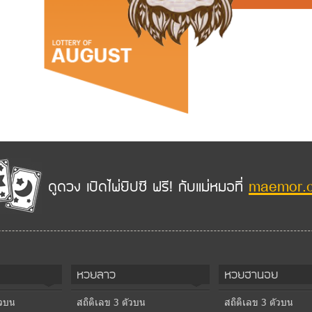
maemor.
ดูดวง เปิดไพ่ยิปซี ฟรี! กับแม่หมอที่
หวยลาว
หวยฮานอย
ัวบน
สถิติเลข 3 ตัวบน
สถิติเลข 3 ตัวบน