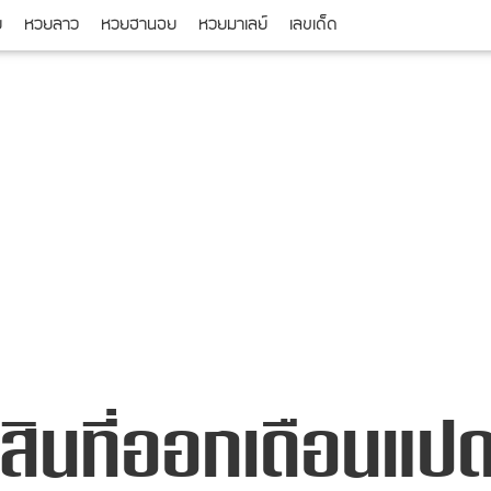
ย
หวยลาว
หวยฮานอย
หวยมาเลย์
เลขเด็ด
สินที่ออกเดือนแป