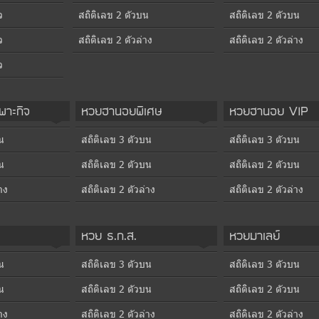
ว
สถิติเลข 2 ตัวบน
สถิติเลข 2 ตัวบน
ว
สถิติเลข 2 ตัวล่าง
สถิติเลข 2 ตัวล่าง
ว
าะกิจ
หวยฮานอยพิเศษ
หวยฮานอย VIP
น
สถิติเลข 3 ตัวบน
สถิติเลข 3 ตัวบน
น
สถิติเลข 2 ตัวบน
สถิติเลข 2 ตัวบน
าง
สถิติเลข 2 ตัวล่าง
สถิติเลข 2 ตัวล่าง
หวย ธ.ก.ส.
หวยมาเลย์
น
สถิติเลข 3 ตัวบน
สถิติเลข 3 ตัวบน
น
สถิติเลข 2 ตัวบน
สถิติเลข 2 ตัวบน
าง
สถิติเลข 2 ตัวล่าง
สถิติเลข 2 ตัวล่าง