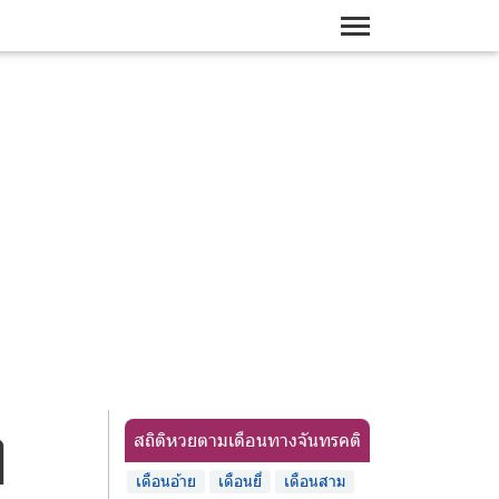
ด
สถิติหวยตามเดือนทางจันทรคติ
เดือนอ้าย
เดือนยี่
เดือนสาม