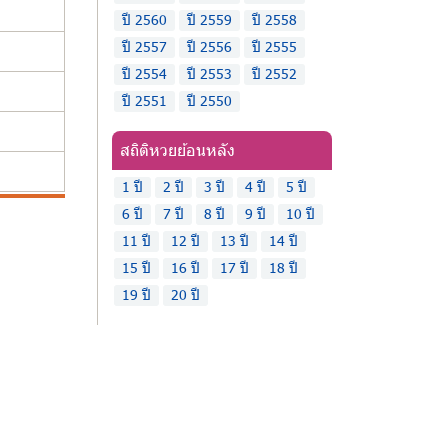
ปี 2560
ปี 2559
ปี 2558
ปี 2557
ปี 2556
ปี 2555
ปี 2554
ปี 2553
ปี 2552
ปี 2551
ปี 2550
สถิติหวยย้อนหลัง
1 ปี
2 ปี
3 ปี
4 ปี
5 ปี
6 ปี
7 ปี
8 ปี
9 ปี
10 ปี
11 ปี
12 ปี
13 ปี
14 ปี
15 ปี
16 ปี
17 ปี
18 ปี
19 ปี
20 ปี