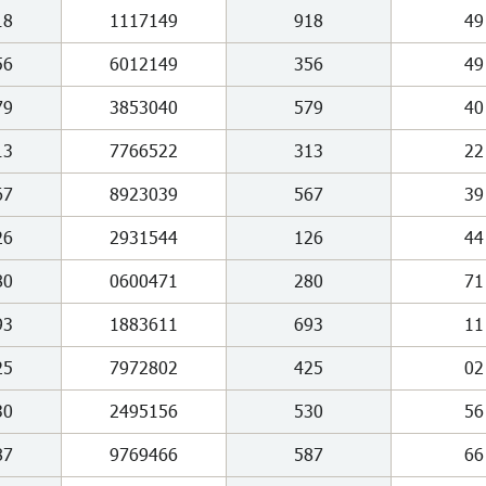
18
1117149
918
49
56
6012149
356
49
79
3853040
579
40
13
7766522
313
22
67
8923039
567
39
26
2931544
126
44
80
0600471
280
71
93
1883611
693
11
25
7972802
425
02
30
2495156
530
56
87
9769466
587
66