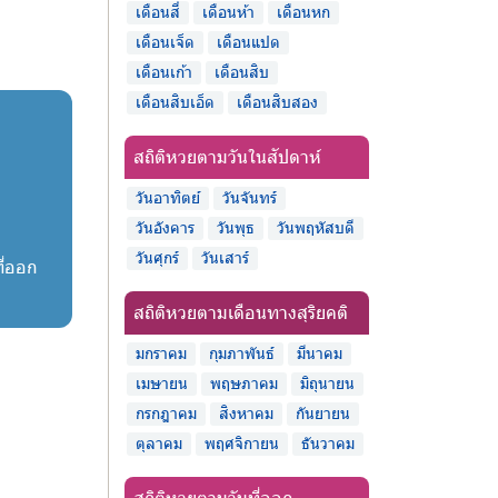
เดือนสี่
เดือนห้า
เดือนหก
เดือนเจ็ด
เดือนแปด
เดือนเก้า
เดือนสิบ
เดือนสิบเอ็ด
เดือนสิบสอง
สถิติหวยตามวันในสัปดาห์
วันอาทิตย์
วันจันทร์
วันอังคาร
วันพุธ
วันพฤหัสบดี
วันศุกร์
วันเสาร์
ี่ออก
สถิติหวยตามเดือนทางสุริยคติ
มกราคม
กุมภาพันธ์
มีนาคม
เมษายน
พฤษภาคม
มิถุนายน
กรกฎาคม
สิงหาคม
กันยายน
ตุลาคม
พฤศจิกายน
ธันวาคม
สถิติหวยตามวันที่ออก