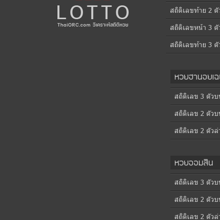
สถิติเลขท้าย 2 ตั
สถิติเลขหน้า 3 ตั
สถิติเลขท้าย 3 ตั
หวยฮานอยเฉพ
สถิติเลข 3 ตัวบ
สถิติเลข 2 ตัวบ
สถิติเลข 2 ตัวล่
หวยออมสิน
สถิติเลข 3 ตัวบ
สถิติเลข 2 ตัวบ
สถิติเลข 2 ตัวล่