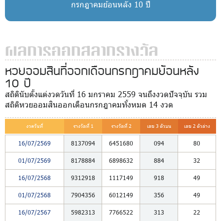
กรกฎาคมย้อนหลัง 10 ปี
ผลการออกสลากรางวัล
หวยออมสินที่ออกเดือนกรกฎาคมย้อนหลัง
10 ปี
สถิตินับตั้งแต่งวดวันที่ 16 มกราคม 2559 จนถึงงวดปัจจุบัน รวม
สถิติหวยออมสินออกเดือนกรกฎาคมทั้งหมด 14 งวด
งวดวันที่
รางวัลที่ 1
รางวัลที่ 2
เลข 3 ตัวบน
เลข 2 ตัวล่าง
16/07/2569
8137094
6451680
094
80
01/07/2569
8178884
6898632
884
32
16/07/2568
9312918
1117149
918
49
01/07/2568
7904356
6012149
356
49
16/07/2567
5982313
7766522
313
22