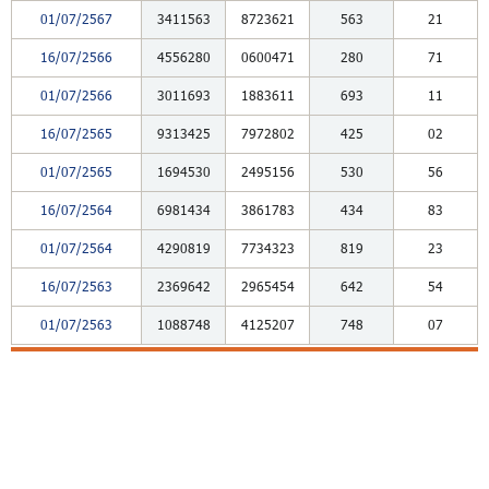
01/07/2567
3411563
8723621
563
21
16/07/2566
4556280
0600471
280
71
01/07/2566
3011693
1883611
693
11
16/07/2565
9313425
7972802
425
02
01/07/2565
1694530
2495156
530
56
16/07/2564
6981434
3861783
434
83
01/07/2564
4290819
7734323
819
23
16/07/2563
2369642
2965454
642
54
01/07/2563
1088748
4125207
748
07