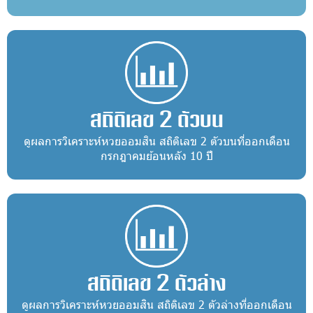
สถิติเลข 2 ตัวบน
ดูผลการวิเคราะห์หวยออมสิน สถิติเลข 2 ตัวบนที่ออกเดือน
กรกฎาคมย้อนหลัง 10 ปี
สถิติเลข 2 ตัวล่าง
ดูผลการวิเคราะห์หวยออมสิน สถิติเลข 2 ตัวล่างที่ออกเดือน