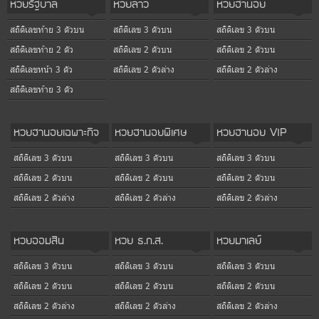
หวยรัฐบาล
หวยลาว
หวยฮานอย
สถิติเลขท้าย 3 ตัวบน
สถิติเลข 3 ตัวบน
สถิติเลข 3 ตัวบน
สถิติเลขท้าย 2 ตัว
สถิติเลข 2 ตัวบน
สถิติเลข 2 ตัวบน
สถิติเลขหน้า 3 ตัว
สถิติเลข 2 ตัวล่าง
สถิติเลข 2 ตัวล่าง
สถิติเลขท้าย 3 ตัว
หวยฮานอยเฉพาะกิจ
หวยฮานอยพิเศษ
หวยฮานอย VIP
สถิติเลข 3 ตัวบน
สถิติเลข 3 ตัวบน
สถิติเลข 3 ตัวบน
สถิติเลข 2 ตัวบน
สถิติเลข 2 ตัวบน
สถิติเลข 2 ตัวบน
สถิติเลข 2 ตัวล่าง
สถิติเลข 2 ตัวล่าง
สถิติเลข 2 ตัวล่าง
หวยออมสิน
หวย ธ.ก.ส.
หวยมาเลย์
สถิติเลข 3 ตัวบน
สถิติเลข 3 ตัวบน
สถิติเลข 3 ตัวบน
สถิติเลข 2 ตัวบน
สถิติเลข 2 ตัวบน
สถิติเลข 2 ตัวบน
สถิติเลข 2 ตัวล่าง
สถิติเลข 2 ตัวล่าง
สถิติเลข 2 ตัวล่าง