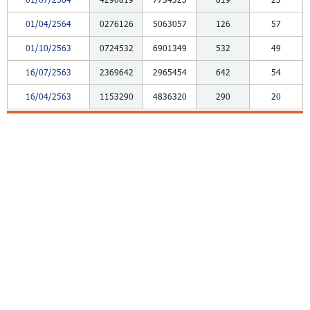
01/04/2564
0276126
5063057
126
57
01/10/2563
0724532
6901349
532
49
16/07/2563
2369642
2965454
642
54
16/04/2563
1153290
4836320
290
20