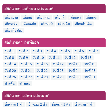
สถิติหวยตามเดือนทางจันทรคติ
เดือนอ้าย
เดือนยี่
เดือนสาม
เดือนสี่
เดือนห้า
เดือนหก
เดือนเจ็ด
เดือนแปด
เดือนเก้า
เดือนสิบ
เดือนสิบเอ็ด
เดือนสิบสอง
สถิติหวยตามวันที่ออก
วันที่ 1
วันที่ 2
วันที่ 3
วันที่ 4
วันที่ 5
วันที่ 6
วันที่ 7
วันที่ 8
วันที่ 9
วันที่ 10
วันที่ 11
วันที่ 12
วันที่ 13
วันที่ 14
วันที่ 15
วันที่ 16
วันที่ 17
วันที่ 18
วันที่ 19
วันที่ 20
วันที่ 21
วันที่ 22
วันที่ 23
วันที่ 24
วันที่ 25
วันที่ 26
วันที่ 27
วันที่ 28
วันที่ 29
วันที่ 30
วันที่ 31
ข้างขึ้น
ข้างแรม
สถิติหวยตามวันทางจันทรคติ
ขึ้น-แรม 1 ค่ำ
ขึ้น-แรม 2 ค่ำ
ขึ้น-แรม 3 ค่ำ
ขึ้น-แรม 4 ค่ำ