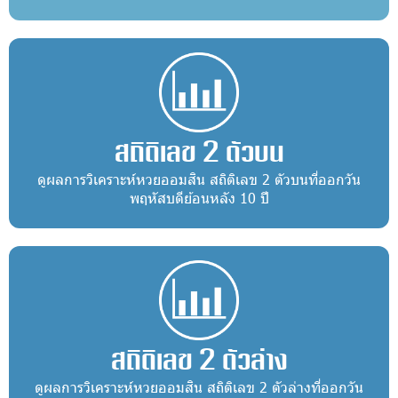
สถิติเลข 2 ตัวบน
ดูผลการวิเคราะห์หวยออมสิน สถิติเลข 2 ตัวบนที่ออกวัน
พฤหัสบดีย้อนหลัง 10 ปี
สถิติเลข 2 ตัวล่าง
ดูผลการวิเคราะห์หวยออมสิน สถิติเลข 2 ตัวล่างที่ออกวัน