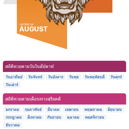
สถิติหวยตามวันในสัปดาห์
วันอาทิตย์
วันจันทร์
วันอังคาร
วันพุธ
วันพฤหัสบดี
วันศุกร์
วันเสาร์
สถิติหวยตามเดือนทางสุริยคติ
มกราคม
กุมภาพันธ์
มีนาคม
เมษายน
พฤษภาคม
มิถุนายน
กรกฎาคม
สิงหาคม
กันยายน
ตุลาคม
พฤศจิกายน
ธันวาคม