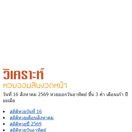
วิเคราะห์
หวยออมสินงวดหน้า
วันที่ 16 สิงหาคม 2569 หวยออกวันอาทิตย์ ขึ้น 3 ค่ำ เดือนเก้า ปี
มะเมีย
สถิติหวยวันที่ 16
สถิติหวยเดือนสิงหาคม
สถิติหวยปี 2569
สถิติหวยวันอาทิตย์