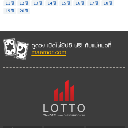
11 ปี
12 ปี
13 ปี
14 ปี
15 ปี
16 ปี
17 ปี
18 ปี
19 ปี
20 ปี
ดูดวง เปิดไพ่ยิปซี ฟรี! กับแม่หมอที่
maemor.com