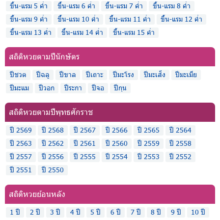
ขึ้น-แรม 5 ค่ำ
ขึ้น-แรม 6 ค่ำ
ขึ้น-แรม 7 ค่ำ
ขึ้น-แรม 8 ค่ำ
ขึ้น-แรม 9 ค่ำ
ขึ้น-แรม 10 ค่ำ
ขึ้น-แรม 11 ค่ำ
ขึ้น-แรม 12 ค่ำ
ขึ้น-แรม 13 ค่ำ
ขึ้น-แรม 14 ค่ำ
ขึ้น-แรม 15 ค่ำ
สถิติหวยตามปีนักษัตร
ปีชวด
ปีฉลู
ปีขาล
ปีเถาะ
ปีมะโรง
ปีมะเส็ง
ปีมะเมีย
ปีมะแม
ปีวอก
ปีระกา
ปีจอ
ปีกุน
สถิติหวยตามปีพุทธศักราช
ปี 2569
ปี 2568
ปี 2567
ปี 2566
ปี 2565
ปี 2564
ปี 2563
ปี 2562
ปี 2561
ปี 2560
ปี 2559
ปี 2558
ปี 2557
ปี 2556
ปี 2555
ปี 2554
ปี 2553
ปี 2552
ปี 2551
ปี 2550
สถิติหวยย้อนหลัง
1 ปี
2 ปี
3 ปี
4 ปี
5 ปี
6 ปี
7 ปี
8 ปี
9 ปี
10 ปี